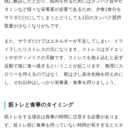
既に解説したとおり、筋肉を作るためにはタンパク質やビ
タミンなど様々な栄養素が必要であるため、夕食1食分を
サラダだけにしてしまうとどうしても1日のタンパク質摂
取量が少なくなりがちです。
また、サラダだけではエネルギーが不足してしまい、イラ
イラしたりストレスの元になります。ストレスはダイエッ
トやボディメイクの天敵です。ストレスを抱え込むと必ず
反動で後に食べ過ぎるということが起こります。無理にカ
ロリーを抑えるのではなく、夜は少し炭水化物を控えめに
し、それ以外はしっかり栄養素・食事を摂りましょう。
筋トレと食事のタイミング
筋トレをする場合は食事の時間に注意する必要がありま
す。筋トレ前に食事を摂っていない時間が長すぎるとエネ