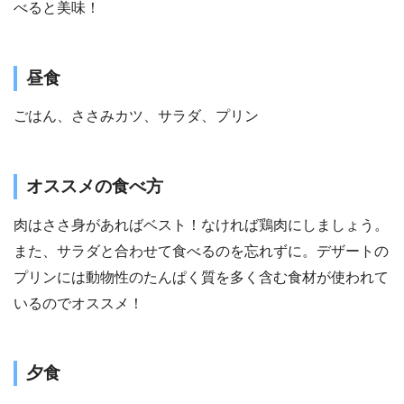
べると美味！
昼食
ごはん、ささみカツ、サラダ、プリン
オススメの食べ方
肉はささ身があればベスト！なければ鶏肉にしましょう。
また、サラダと合わせて食べるのを忘れずに。デザートの
プリンには動物性のたんぱく質を多く含む食材が使われて
いるのでオススメ！
夕食