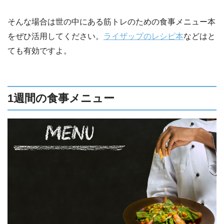
そんな場合は世の中にある筋トレのための食事メニュー本
をぜひ活用してください。
ライザップのレシピ本
などはと
ても有効ですよ。
1週間の食事メニュー