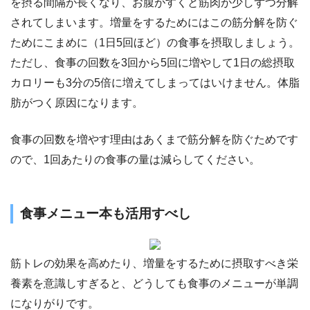
を摂る間隔が長くなり、お腹がすくと筋肉が少しずつ分解
されてしまいます。増量をするためにはこの筋分解を防ぐ
ためにこまめに（1日5回ほど）の食事を摂取しましょう。
ただし、食事の回数を3回から5回に増やして1日の総摂取
カロリーも3分の5倍に増えてしまってはいけません。体脂
肪がつく原因になります。
食事の回数を増やす理由はあくまで筋分解を防ぐためです
ので、1回あたりの食事の量は減らしてください。
食事メニュー本も活用すべし
筋トレの効果を高めたり、増量をするために摂取すべき栄
養素を意識しすぎると、どうしても食事のメニューが単調
になりがりです。