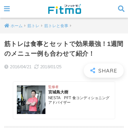
ホーム
筋トレ
筋トレと食事
筋トレは食事とセットで効果最強！1週間
のメニュー例も合わせて紹介！
2016/04/21
2018/01/25
監修者
宮城島大樹
NESTA PFT 食コンディショニング
アドバイザー