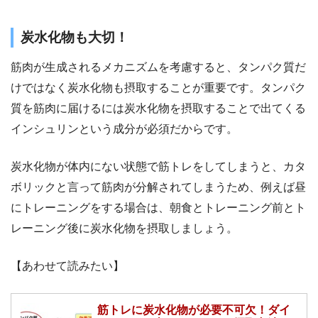
炭水化物も大切！
筋肉が生成されるメカニズムを考慮すると、タンパク質だ
けではなく炭水化物も摂取することが重要です。タンパク
質を筋肉に届けるには炭水化物を摂取することで出てくる
インシュリンという成分が必須だからです。
炭水化物が体内にない状態で筋トレをしてしまうと、カタ
ボリックと言って筋肉が分解されてしまうため、例えば昼
にトレーニングをする場合は、朝食とトレーニング前とト
レーニング後に炭水化物を摂取しましょう。
【あわせて読みたい】
筋トレに炭水化物が必要不可欠！ダイ