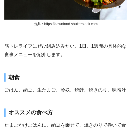
出典：https://download.shutterstock.com
筋トレライフにぜひ組み込みたい、1日、1週間の具体的な
食事メニューを紹介します。
朝食
ごはん、納豆、生たまご、冷奴、焼鮭、焼きのり、味噌汁
オススメの食べ方
たまごかけごはんに、納豆を乗せて、焼きのりで巻いて食