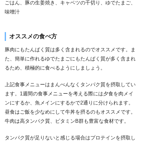
ごはん、豚の生姜焼き、キャベツの千切り、ゆでたまご、
味噌汁
オススメの食べ方
豚肉にもたんぱく質は多く含まれるのでオススメです。ま
た、簡単に作れるゆでたまごにもたんぱく質が多く含まれ
るため、積極的に食べるようにしましょう。
上記食事メニューはまんべんなくタンパク質を摂取してい
ます。1週間の食事メニューを考える際には夕食を肉メイ
ンにするか、魚メインにするかで2通りに分けられます。
昼食はご飯を少なめにして牛丼を摂るのもオススメです。
牛肉は高タンパク質、ビタミンB群も豊富な食材です。
タンパク質が足りないと感じる場合はプロテインを摂取し