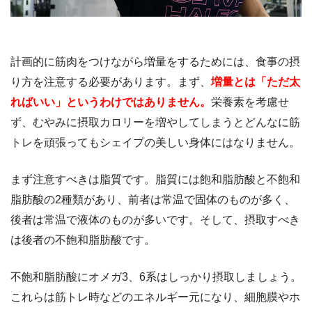
計画的に筋肉をつけながら増量をするためには、食事の摂
り方を注意する必要があります。まず、
増量とは「ただ太
ればいい」というわけではありません。
栄養素を考慮せ
ず、むやみに摂取カロリーを増やしてしまうとどんなに筋
トレを頑張ってもシェイプの美しい身体にはなりません。
まず注意すべきは脂質です。脂質には飽和脂肪酸と不飽和
脂肪酸の2種類があり、前者は常温で固体のものが多く、
後者は常温で液体のものが多いです。そして、摂取すべき
は後者の不飽和脂肪酸です。
不飽和脂肪酸にオメガ3、6系はしっかり摂取しましょう。
これらは筋トレ時などのエネルギー元になり、細胞膜やホ