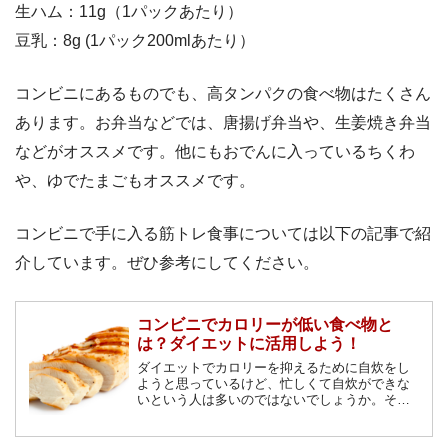
生ハム：11g（1パックあたり）
豆乳：8g (1パック200mlあたり）
コンビニにあるものでも、高タンパクの食べ物はたくさん
あります。お弁当などでは、唐揚げ弁当や、生姜焼き弁当
などがオススメです。他にもおでんに入っているちくわ
や、ゆでたまごもオススメです。
コンビニで手に入る筋トレ食事については以下の記事で紹
介しています。ぜひ参考にしてください。
コンビニでカロリーが低い食べ物と
は？ダイエットに活用しよう！
ダイエットでカロリーを抑えるために自炊をし
ようと思っているけど、忙しくて自炊ができな
いという人は多いのではないでしょうか。そん
な人のために、コンビニで買えるカロリーの低
い食べ物を紹介します。