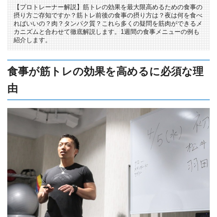
【プロトレーナー解説】筋トレの効果を最大限高めるための食事の
摂り方ご存知ですか？筋トレ前後の食事の摂り方は？夜は何を食べ
ればいいの？肉？タンパク質？これら多くの疑問を筋肉ができるメ
カニズムと合わせて徹底解説します。1週間の食事メニューの例も
紹介します。
食事が筋トレの効果を高めるに必須な理
由