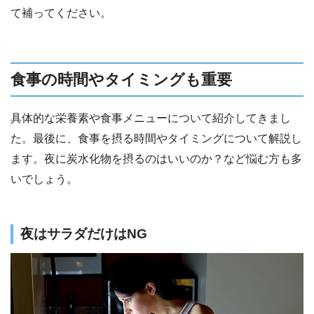
て補ってください。
食事の時間やタイミングも重要
具体的な栄養素や食事メニューについて紹介してきまし
た。最後に、食事を摂る時間やタイミングについて解説し
ます。夜に炭水化物を摂るのはいいのか？など悩む方も多
いでしょう。
夜はサラダだけはNG