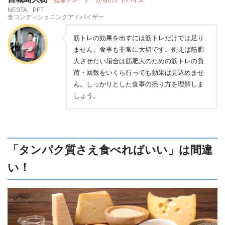
NESTA PFT
食コンディショニングアドバイザー
筋トレの効果を出すには筋トレだけでは足り
ません。食事も非常に大切です。例えば筋肥
大させたい場合は筋肥大のための筋トレの負
荷・回数をいくら行っても効果は見込めませ
ん。しっかりとした食事の摂り方を理解しま
しょう。
「タンパク質さえ食べればいい」は間違
い！