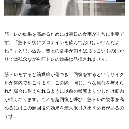
筋トレの効果を高めるためには毎日の食事が非常に重要で
す。「筋トレ後にプロテインを飲んでおけばいいんだよ
ね？」と思い込み、普段の食事が例えば脂っこいものばか
りでは残念ながら筋トレの効果は発揮されません。
筋トレをすると筋繊維が傷つき、回復をするというサイク
ルが体内で起こります。この際、同じような負荷を与えら
れた場合に耐えられるように以前の状態より少しだけ筋肉
が強くなります。これを超回復と呼び、筋トレの効果を高
めるにはこの超回復の効果を最大限引き出す必要があるの
です。