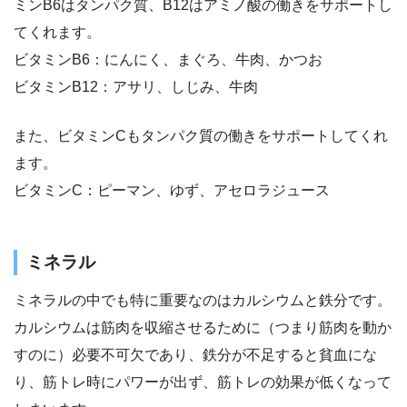
ミンB6はタンパク質、B12はアミノ酸の働きをサポートし
てくれます。
ビタミンB6：にんにく、まぐろ、牛肉、かつお
ビタミンB12：アサリ、しじみ、牛肉
また、ビタミンCもタンパク質の働きをサポートしてくれ
ます。
ビタミンC：ピーマン、ゆず、アセロラジュース
ミネラル
ミネラルの中でも特に重要なのはカルシウムと鉄分です。
カルシウムは筋肉を収縮させるために（つまり筋肉を動か
すのに）必要不可欠であり、鉄分が不足すると貧血にな
り、筋トレ時にパワーが出ず、筋トレの効果が低くなって