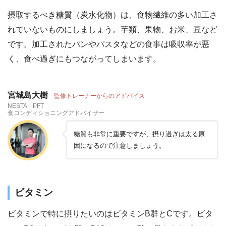
摂取するべき糖質（炭水化物）は、食物繊維の多い加工さ
れていないものにしましょう。芋類、果物、お米、豆など
です。加工されたパンやパスタなどの食事は吸収率が悪
く、食べ過ぎにもつながってしまいます。
宮城島大樹
監修トレーナーからのアドバイス
NESTA PFT
食コンディショニングアドバイザー
糖質も非常に重要ですが、摂り過ぎは太る原
因になるので注意しましょう。
ビタミン
ビタミンで特に摂りたいのはビタミンB群とCです。ビタ