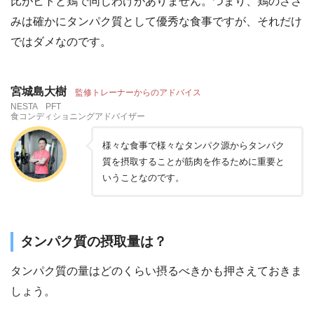
比がヒトと鶏で同じわけがありません。つまり、鶏のささ
みは確かにタンパク質として優秀な食事ですが、それだけ
ではダメなのです。
宮城島大樹
監修トレーナーからのアドバイス
NESTA PFT
食コンディショニングアドバイザー
様々な食事で様々なタンパク源からタンパク
質を摂取することが筋肉を作るために重要と
いうことなのです。
タンパク質の摂取量は？
タンパク質の量はどのくらい摂るべきかも押さえておきま
しょう。