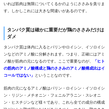
いれば筋肉は無限についてくるかのようにささみを貪りま
す。しかしこれには大きな間違いがあるのです。
タンパク質は確かに重要だが鶏のささみだけは
ダメ
タンパク質は体内に入るとバリンやロイシン、イソロイシ
ンなどのアミノ酸に分解されます。つまり、正確にはアミ
ノ酸が筋肉の元になるのです。ここで重要なのが、
「ヒト
の筋肉のアミノ酸構成と鶏のささみのアミノ酸構成比はイ
コールではない」
ということなのです。
筋肉の元になるアミノ酸はバリン・ロイシン・イソロイシ
ン・リジン・メチオニン・フェニルアラニン・スレオニ
ン・ヒスチジンなど様々であり、これら全ての成分の構成