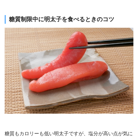
糖質制限中に明太子を食べるときのコツ
糖質もカロリーも低い明太子ですが、塩分が高い点が気に