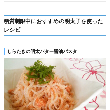
安全に効果的にダイエットを成功させましょ
う。
糖質制限中におすすめの明太子を使った
レシピ
しらたきの明太バター醤油パスタ