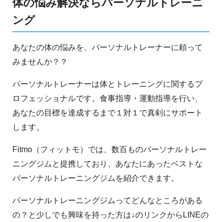
体の悩み解決ならパーソナルトレーニ
ング
あなたの体の悩みを、パーソナルトレーナーに頼って
みませんか？？
パーソナルトレーナーは体とトレーニングに関するプ
ロフェッショナルです。食事指導・運動指導を行い、
あなたの目標を達成するまで１対１で真剣にサポート
します。
Fitmo（フィットモ）では、数百ものパーソナルトレー
ニングジムと提携しており、あなたにあったベストな
パーソナルトレーニングジムを紹介できます。
パーソナルトレーニングジムってどんなところがある
の？と少しでも興味を持った方は↓のリンクからLINEの