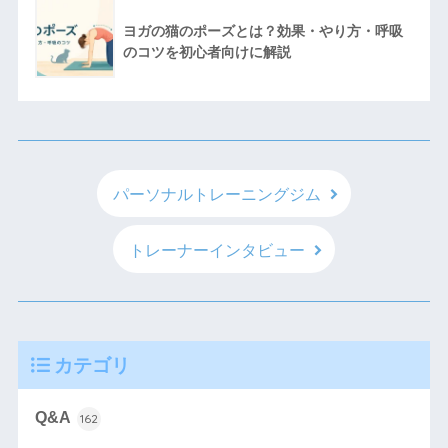
ヨガの猫のポーズとは？効果・やり方・呼吸
のコツを初心者向けに解説
パーソナルトレーニングジム
トレーナーインタビュー
カテゴリ
Q&A
162