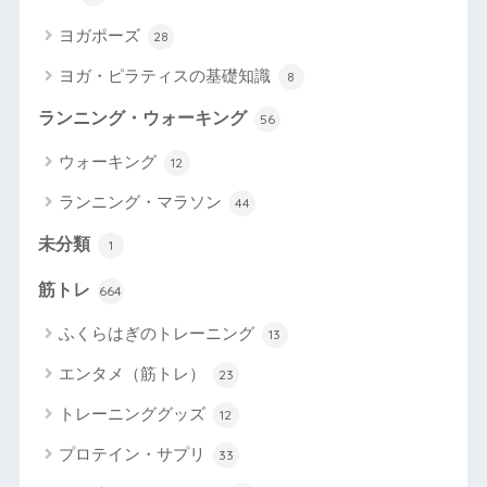
ヨガポーズ
28
ヨガ・ピラティスの基礎知識
8
ランニング・ウォーキング
56
ウォーキング
12
ランニング・マラソン
44
未分類
1
筋トレ
664
ふくらはぎのトレーニング
13
エンタメ（筋トレ）
23
トレーニンググッズ
12
プロテイン・サプリ
33