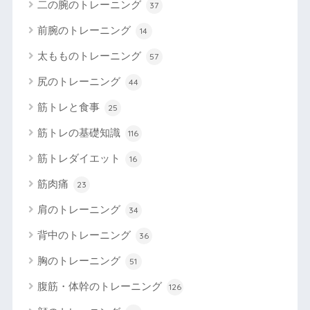
二の腕のトレーニング
37
前腕のトレーニング
14
太もものトレーニング
57
尻のトレーニング
44
筋トレと食事
25
筋トレの基礎知識
116
筋トレダイエット
16
筋肉痛
23
肩のトレーニング
34
背中のトレーニング
36
胸のトレーニング
51
腹筋・体幹のトレーニング
126