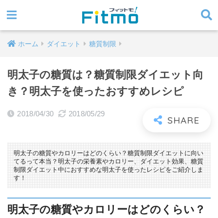
ホーム
ダイエット
糖質制限
明太子の糖質は？糖質制限ダイエット向
き？明太子を使ったおすすめレシピ
2018/04/30
2018/05/29
明太子の糖質やカロリーはどのくらい？糖質制限ダイエットに向い
てるって本当？明太子の栄養素やカロリー、ダイエット効果、糖質
制限ダイエット中におすすめな明太子を使ったレシピをご紹介しま
す！
明太子の糖質やカロリーはどのくらい？