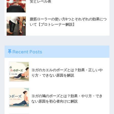
安とレベル表
腹筋ローラーの使い方8つとそれぞれの効果につ
いて【プロトレーナー解説】
Recent Posts
ヨガのカエルのポーズとは？効果・正しいや
り方・できない原因を解説
ヨガの鳩のポーズとは？効果・やり方・でき
ない原因を初心者向けに解説