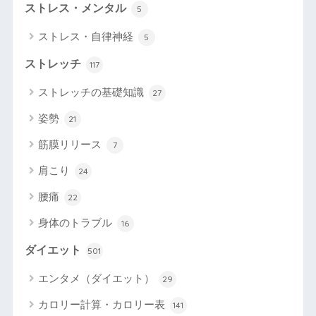
ストレス・メンタル
5
ストレス・自律神経
5
ストレッチ
117
ストレッチの基礎知識
27
姿勢
21
筋膜リリース
7
肩こり
24
腰痛
22
身体のトラブル
16
ダイエット
501
エンタメ（ダイエット）
29
カロリー計算・カロリー表
141