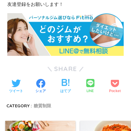
友達登録をお願いします！
SHARE
LINE
ツイート
シェア
はてブ
Pocket
CATEGORY :
糖質制限