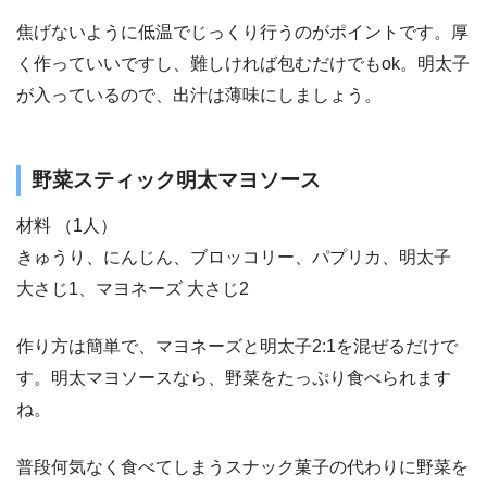
焦げないように低温でじっくり行うのがポイントです。厚
く作っていいですし、難しければ包むだけでもok。明太子
が入っているので、出汁は薄味にしましょう。
野菜スティック明太マヨソース
材料 （1人）
きゅうり、にんじん、ブロッコリー、パプリカ、明太子
大さじ1、マヨネーズ 大さじ2
作り方は簡単で、マヨネーズと明太子2:1を混ぜるだけで
す。明太マヨソースなら、野菜をたっぷり食べられます
ね。
普段何気なく食べてしまうスナック菓子の代わりに野菜を