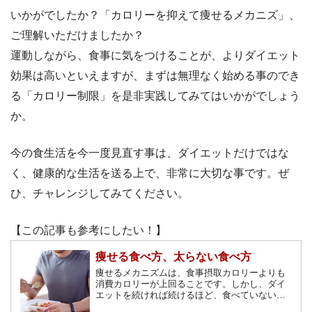
いかがでしたか？「カロリーを抑えて痩せるメカニズ」、
ご理解いただけましたか？
運動しながら、食事に気をつけることが、よりダイエット
効果は高いといえますが、まずは無理なく始める事のでき
る「カロリー制限」を是非実践してみてはいかがでしょう
か。
今の食生活を今一度見直す事は、ダイエットだけではな
く、健康的な生活を送る上で、非常に大切な事です。ぜ
ひ、チャレンジしてみてください。
【この記事も参考にしたい！】
痩せる食べ方、太らない食べ方
痩せるメカニズムは、食事摂取カロリーよりも
消費カロリーが上回ることです。しかし、ダイ
エットを続ければ続けるほど、食べていないの
にどうして太るんだろう、と疑問に感じること