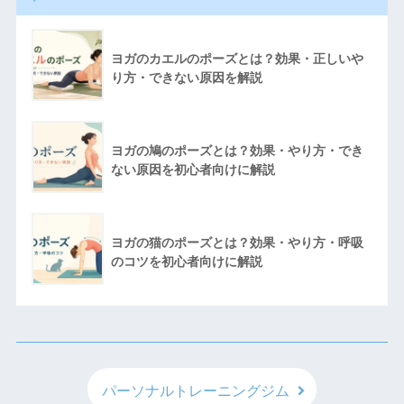
ヨガのカエルのポーズとは？効果・正しいや
り方・できない原因を解説
ヨガの鳩のポーズとは？効果・やり方・でき
ない原因を初心者向けに解説
ヨガの猫のポーズとは？効果・やり方・呼吸
のコツを初心者向けに解説
パーソナルトレーニングジム