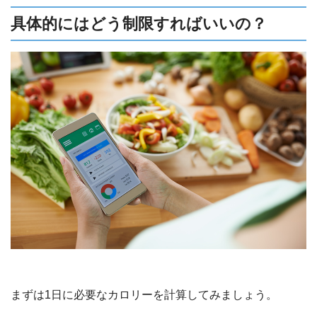
具体的にはどう制限すればいいの？
まずは1日に必要なカロリーを計算してみましょう。