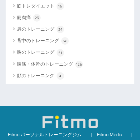
筋トレダイエット
16
筋肉痛
23
肩のトレーニング
34
背中のトレーニング
36
胸のトレーニング
51
腹筋・体幹のトレーニング
126
顔のトレーニング
4
Fitmo パーソナルトレーニングジム
Fitmo Media