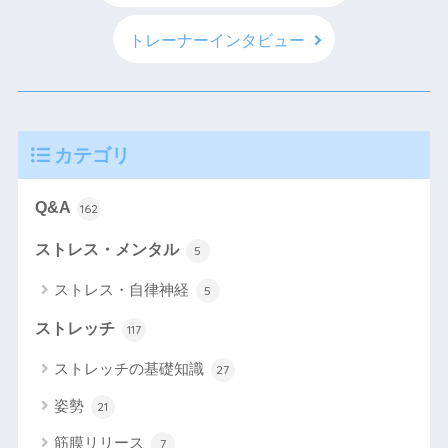
トレーナーインタビュー
カテゴリ
Q&A
162
ストレス・メンタル
5
ストレス・自律神経
5
ストレッチ
117
ストレッチの基礎知識
27
姿勢
21
筋膜リリース
7