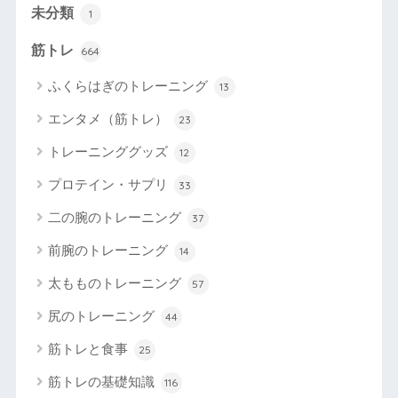
未分類
1
筋トレ
664
ふくらはぎのトレーニング
13
エンタメ（筋トレ）
23
トレーニンググッズ
12
プロテイン・サプリ
33
二の腕のトレーニング
37
前腕のトレーニング
14
太もものトレーニング
57
尻のトレーニング
44
筋トレと食事
25
筋トレの基礎知識
116