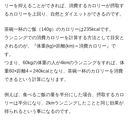
リーを抑えることができれば、消費するカロリーが摂取す
るカロリーを上回り、自然とダイエットができるのです。
茶碗一杯のご飯（140g）のカロリーは235kcalです。
ランニングでの消費カロリーを計算する方法として目安と
されるのが、『体重(kg)×距離(km)＝消費カロリー』で
す。
つまり、60kgの体重の人が4kmのランニングをすれば、体
重60×距離4＝240kcalとなり、茶碗一杯のカロリーを消費
できるという計算になります。
例えば、食べるご飯の量を半分にした場合、摂取するカロ
リーは半分になり、2kmランニングしたことと同じ効果が
得られるという事になるのです。