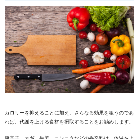
カロリーを抑えることに加え、さらなる効果を狙うのであ
れば、代謝を上げる食材を摂取することをお勧めします。
唐辛子、ネギ、生姜、ニンニクなどの香辛料は、体温を上