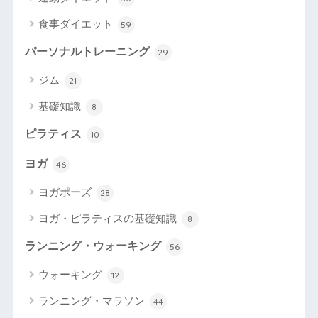
食事ダイエット
59
パーソナルトレーニング
29
ジム
21
基礎知識
8
ピラティス
10
ヨガ
46
ヨガポーズ
28
ヨガ・ピラティスの基礎知識
8
ランニング・ウォーキング
56
ウォーキング
12
ランニング・マラソン
44