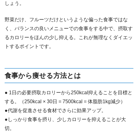
しょう。
野菜だけ、フルーツだけというような偏った食事ではな
く、バランスの良いメニューでの食事をする中で、摂取す
るカロリーをほんの少し抑える。これが無理なくダイエッ
トするポイントです。
食事から痩せる方法とは
● 1日の必要摂取カロリーから250kcal抑えることを目標と
する。（250kcal × 30日 = 7500kcal = 体脂肪1kg減少）
●代謝を促進させる食材でさらに効果アップ。
●しっかり食事を摂り、少しカロリーを抑えることが大
切。