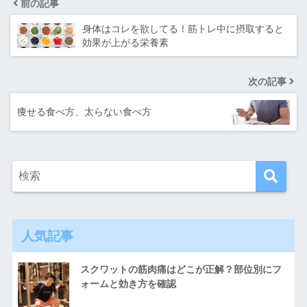
前の記事
身体はコレを欲してる！筋トレ中に摂取すると
効果が上がる栄養素
次の記事
痩せる食べ方、太らない食べ方
人気記事
スクワットの筋肉痛はどこが正解？部位別にフ
ォームと効き方を確認