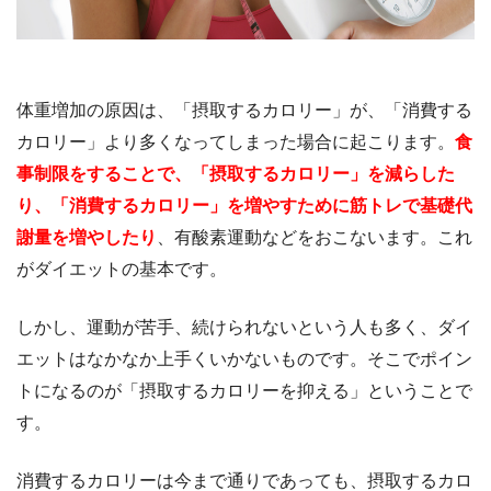
体重増加の原因は、「摂取するカロリー」が、「消費する
カロリー」より多くなってしまった場合に起こります。
食
事制限をすることで、「摂取するカロリー」を減らした
り、「消費するカロリー」を増やすために筋トレで基礎代
謝量を増やしたり
、有酸素運動などをおこないます。これ
がダイエットの基本です。
しかし、運動が苦手、続けられないという人も多く、ダイ
エットはなかなか上手くいかないものです。そこでポイン
トになるのが「摂取するカロリーを抑える」ということで
す。
消費するカロリーは今まで通りであっても、摂取するカロ