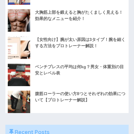
大胸筋上部を鍛えると胸がたくましく見える！
効果的なメニューを紹介！
【女性向け】腕が太い原因は3タイプ！腕を細く
する方法をプロトレーナー解説！
ベンチプレスの平均は何kg？男女・体重別の目
安とレベル表
腹筋ローラーの使い方8つとそれぞれの効果につ
いて【プロトレーナー解説】
Recent Posts