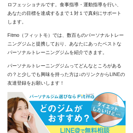
ロフェッショナルです。食事指導・運動指導を行い、
あなたの目標を達成するまで１対１で真剣にサポート
します。
Fitmo（フィットモ）では、数百ものパーソナルトレー
ニングジムと提携しており、あなたにあったベストな
パーソナルトレーニングジムを紹介できます。
パーソナルトレーニングジムってどんなところがある
の？と少しでも興味を持った方は↓のリンクからLINEの
友達登録をお願いします！