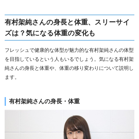
有村架純さんの身長と体重、スリーサイ
ズは？気になる体重の変化も
フレッシュで健康的な体型が魅力的な有村架純さんの体型
を目指しているという人もいるでしょう。気になる有村架
純さんの身長と体重や、体重の移り変わりについて説明し
ます。
有村架純さんの身長・体重