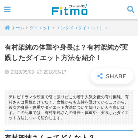
ホーム
ダイエット
エンタメ（ダイエット）
有村架純の体重や身長は？有村架純が実
践したダイエット方法を紹介！
2018/05/03
2018/06/17
テレビドラマや映画で引っ張りだこの若手人気女優の有村架純。有
村さんは男性だけでなく、女性からも支持を受けていることから、
彼女の身長・体重やダイエット方法について知りたい人も多いは
ず。この記事では、有村架純さんの身長・体重や、実践したダイエ
ット方法について紹介します。
有村架純さんってどんな人？