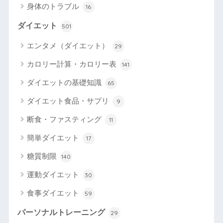
身体のトラブル
16
ダイエット
501
エンタメ（ダイエット）
29
カロリー計算・カロリー表
141
ダイエットの基礎知識
65
ダイエット食品・サプリ
9
断食・ファスティング
11
簡単ダイエット
17
糖質制限
140
運動ダイエット
30
食事ダイエット
59
パーソナルトレーニング
29