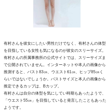
有村さんを彼女にしたい男性だけでなく、有村さんの体型
を目指している女性も気になるのが彼女のスリーサイズ。
有村さんの所属事務所の公式サイトでは、スリーサイズま
で公開されていません。インターネットや本人の画像から
推測すると、バスト83㎝、ウエスト61㎝、ヒップ85㎝く
らいではないでしょうか。バストサイズと本人の画像から
推定できるカップは、Bカップ。
有村さんは自分の体型を気にしてい時期もあったようで、
「ウエスト55㎝」を目指していると発言したこともあった
ようです。