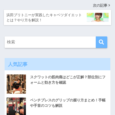
次の記事
浜田ブリトニーが実践したキャベツダイエット
とは？やり方を解説！
人気記事
スクワットの筋肉痛はどこが正解？部位別にフ
ォームと効き方を確認
ベンチプレスのグリップの握り方まとめ！手幅
や手首のコツも解説