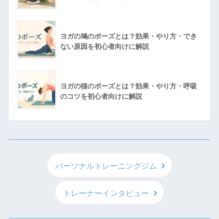
ヨガの鳩のポーズとは？効果・やり方・でき
ない原因を初心者向けに解説
ヨガの猫のポーズとは？効果・やり方・呼吸
のコツを初心者向けに解説
パーソナルトレーニングジム
トレーナーインタビュー