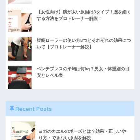
【女性向け】腕が太い原因は3タイプ！腕を細く
する方法をプロトレーナー解説！
腹筋ローラーの使い方8つとそれぞれの効果につ
いて【プロトレーナー解説】
ベンチプレスの平均は何kg？男女・体重別の目
安とレベル表
Recent Posts
ヨガのカエルのポーズとは？効果・正しいや
り方・できない原因を解説