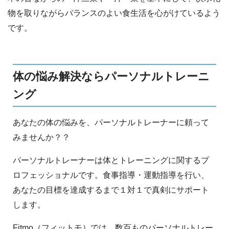
物を取りながらバランスのよい食生活を心がけているよう
です。
体の悩み解決ならパーソナルトレーニ
ング
あなたの体の悩みを、パーソナルトレーナーに頼って
みませんか？？
パーソナルトレーナーは体とトレーニングに関するプ
ロフェッショナルです。食事指導・運動指導を行い、
あなたの目標を達成するまで１対１で真剣にサポート
します。
Fitmo（フィットモ）では、数百ものパーソナルトレー