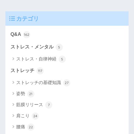
カテゴリ
Q&A
162
ストレス・メンタル
5
ストレス・自律神経
5
ストレッチ
117
ストレッチの基礎知識
27
姿勢
21
筋膜リリース
7
肩こり
24
腰痛
22