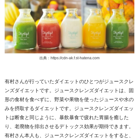
出典：https://cdn-ak.f.st-hatena.com
有村さんが行っていたダイエットのひとつがジュースクレ
ンズダイエットです。ジュースクレンズダイエットは、固
形の食材を食べずに、野菜や果物を使ったジュースや水の
みを摂取するダイエットです。ジュースクレンズダイエッ
トは断食と同じように、暴飲暴食で疲れた胃腸を癒した
り、老廃物を排出させるデトックス効果が期待できます。
有村さん本人も、ジュースクレンズダイエットをすると、