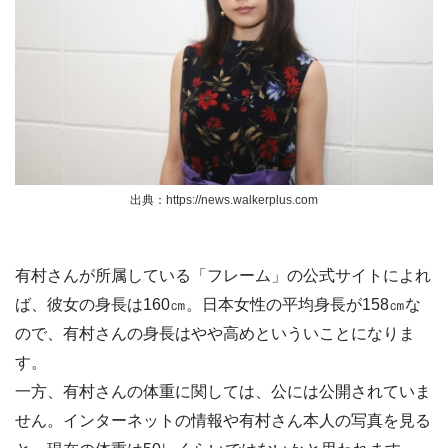
出典：https://news.walkerplus.com
有村さんが所属している「フレーム」の公式サイトによれ
ば、彼女の身長は160㎝。日本女性の平均身長が158㎝な
ので、有村さんの身長はやや高めといういことになりま
す。
一方、有村さんの体重に関しては、公には公開されていま
せん。インターネットの情報や有村さん本人の写真を見る