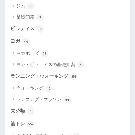
ジム
21
基礎知識
8
ピラティス
10
ヨガ
46
ヨガポーズ
28
ヨガ・ピラティスの基礎知識
8
ランニング・ウォーキング
56
ウォーキング
12
ランニング・マラソン
44
未分類
1
筋トレ
664