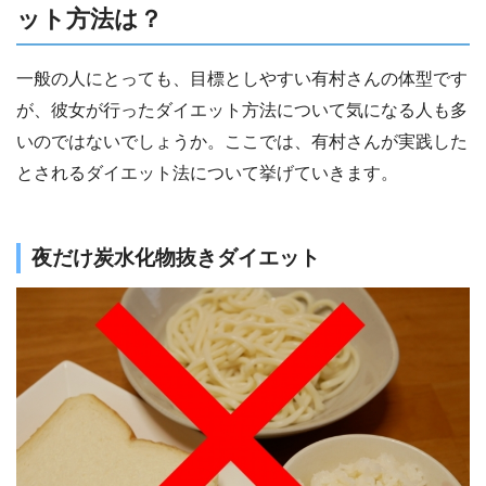
ット方法は？
一般の人にとっても、目標としやすい有村さんの体型です
が、彼女が行ったダイエット方法について気になる人も多
いのではないでしょうか。ここでは、有村さんが実践した
とされるダイエット法について挙げていきます。
夜だけ炭水化物抜きダイエット