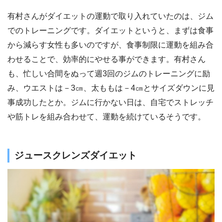
有村さんがダイエットの運動で取り入れていたのは、ジム
でのトレーニングです。ダイエットというと、まずは食事
から減らす女性も多いのですが、食事制限に運動を組み合
わせることで、効率的にやせる事ができます。有村さん
も、忙しい合間をぬって週3回のジムのトレーニングに励
み、ウエストは－3㎝、太ももは－4㎝とサイズダウンに見
事成功したとか。ジムに行かない日は、自宅でストレッチ
や筋トレを組み合わせて、運動を続けているそうです。
ジュースクレンズダイエット