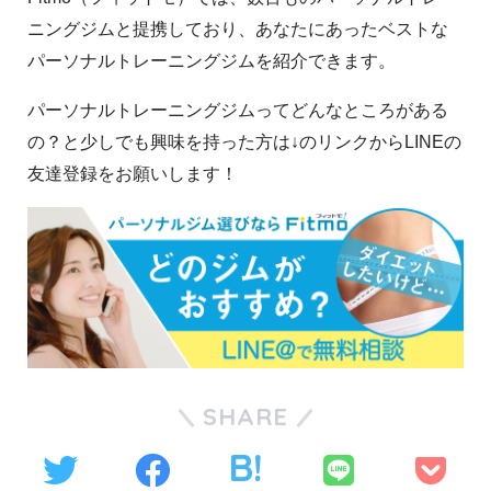
ニングジムと提携しており、あなたにあったベストな
パーソナルトレーニングジムを紹介できます。
パーソナルトレーニングジムってどんなところがある
の？と少しでも興味を持った方は↓のリンクからLINEの
友達登録をお願いします！
SHARE