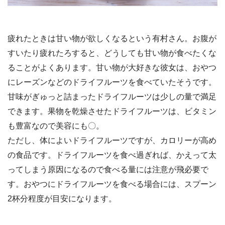
疲れたときは甘い物が欲しくなるという有村さん。お腹が
すいたり疲れたろすると、どうしても甘い物が食べたくな
ることがよくあります。甘い物が大好きな彼女は、おやつ
にレーズンなどのドライフルーツを食べていたそうです。
甘味がぎゅっと詰まったドライフルーツは少しの量で満足
できます。果物を乾燥させたドライフルーツは、ビタミン
も豊富なので美容にも〇。
ただし、体によいドライフルーツですが、カロリーが高め
の食品です。ドライフルーツを食べ過ぎれば、かえって太
ってしまう原因になるので食べる量には注意が飛必要で
す。おやつにドライフルーツを食べる場合には、スプーン
2杯分程度が目安になります。