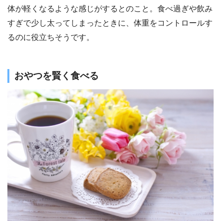
体が軽くなるような感じがするとのこと。食べ過ぎや飲み
すぎで少し太ってしまったときに、体重をコントロールす
るのに役立ちそうです。
おやつを賢く食べる