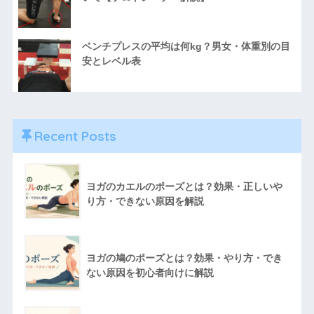
ベンチプレスの平均は何kg？男女・体重別の目
安とレベル表
Recent Posts
ヨガのカエルのポーズとは？効果・正しいや
り方・できない原因を解説
ヨガの鳩のポーズとは？効果・やり方・でき
ない原因を初心者向けに解説