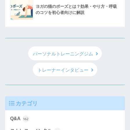
ヨガの猫のポーズとは？効果・やり方・呼吸
のコツを初心者向けに解説
パーソナルトレーニングジム
トレーナーインタビュー
カテゴリ
Q&A
162