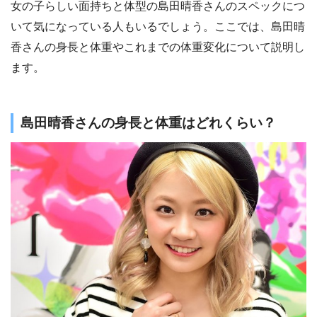
女の子らしい面持ちと体型の島田晴香さんのスペックにつ
いて気になっている人もいるでしょう。ここでは、島田晴
香さんの身長と体重やこれまでの体重変化について説明し
ます。
島田晴香さんの身長と体重はどれくらい？