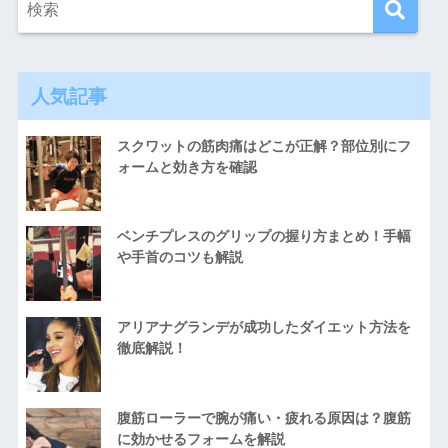
人気記事
スクワットの筋肉痛はどこが正解？部位別にフ
ォームと効き方を確認
ベンチプレスのグリップの握り方まとめ！手幅
や手首のコツも解説
アリアナグランデが成功したダイエット方法を
徹底解説！
腹筋ローラーで腕が痛い・疲れる原因は？腹筋
に効かせるフォームを解説