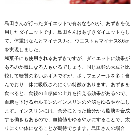
島田さんが行ったダイエットで有名なものが、あずきを使
用したダイエットです。島田さんはあずきダイエットをし
て、体重はなんとマイナス9㎏、ウエストもマイナス8.6㎝
を実現しました。
和菓子にも使用されるあずきですが、ダイエットに効果が
あるのか気になる人もいるでしょう。同じ豆類の大豆と比
較して糖質の多いあずきですが、ポリフェノールを多く含
んでおり、体に吸収されにくい特徴があります。あずきを
食べると、食後の血糖値の上昇を抑える効果があるので、
血糖を下げるホルモンのインスリンの分泌をゆるやかにし
ます。インスリンには、余分にとった糖分から脂肪を合成
する働きもあるので、血糖値をゆるやかにすることで、太
りにくい体になることが期待できます。島田さんの場合