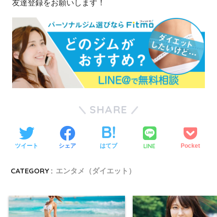
友達登録をお願いします！
SHARE
LINE
ツイート
シェア
はてブ
Pocket
CATEGORY :
エンタメ（ダイエット）