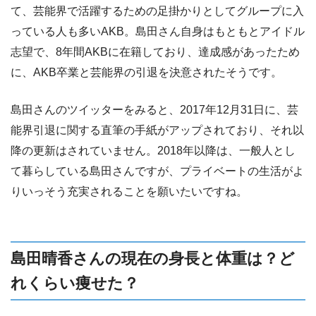
て、芸能界で活躍するための足掛かりとしてグループに入
っている人も多いAKB。島田さん自身はもともとアイドル
志望で、8年間AKBに在籍しており、達成感があったため
に、AKB卒業と芸能界の引退を決意されたそうです。
島田さんのツイッターをみると、2017年12月31日に、芸
能界引退に関する直筆の手紙がアップされており、それ以
降の更新はされていません。2018年以降は、一般人とし
て暮らしている島田さんですが、プライベートの生活がよ
りいっそう充実されることを願いたいですね。
島田晴香さんの現在の身長と体重は？ど
れくらい痩せた？