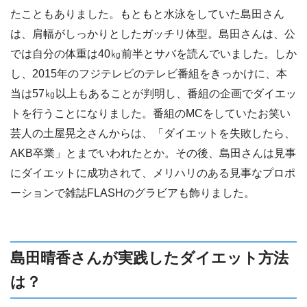
たこともありました。もともと水泳をしていた島田さん
は、肩幅がしっかりとしたガッチリ体型。島田さんは、公
では自分の体重は40㎏前半とサバを読んでいました。しか
し、2015年のフジテレビのテレビ番組をきっかけに、本
当は57㎏以上もあることが判明し、番組の企画でダイエッ
トを行うことになりました。番組のMCをしていたお笑い
芸人の土屋晃之さんからは、「ダイエットを失敗したら、
AKB卒業」とまでいわれたとか。その後、島田さんは見事
にダイエットに成功されて、メリハリのある見事なプロポ
ーションで雑誌FLASHのグラビアも飾りました。
島田晴香さんが実践したダイエット方法
は？