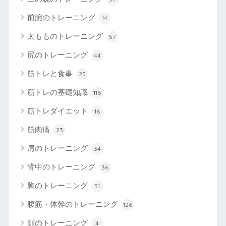
前腕のトレーニング
14
太もものトレーニング
57
尻のトレーニング
44
筋トレと食事
25
筋トレの基礎知識
116
筋トレダイエット
16
筋肉痛
23
肩のトレーニング
34
背中のトレーニング
36
胸のトレーニング
51
腹筋・体幹のトレーニング
126
顔のトレーニング
4