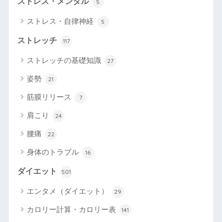
ストレス・メンタル
5
ストレス・自律神経
5
ストレッチ
117
ストレッチの基礎知識
27
姿勢
21
筋膜リリース
7
肩こり
24
腰痛
22
身体のトラブル
16
ダイエット
501
エンタメ（ダイエット）
29
カロリー計算・カロリー表
141