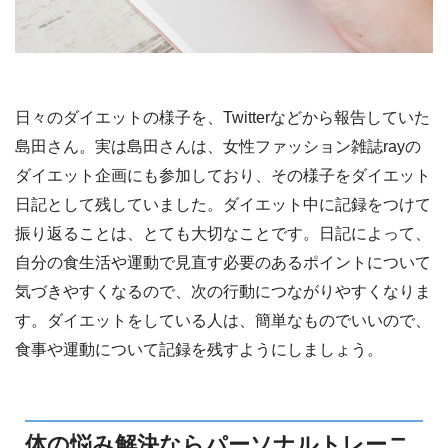
日々のダイエットの様子を、Twitterなどから報告していた
島田さん。実は島田さんは、女性ファッション雑誌rayの
ダイエット企画にも参加しており、その様子をダイエット
日記として残していました。ダイエット中に記録をつけて
振り返ることは、とても大切なことです。日記によって、
自分の食生活や運動で見直す必要のあるポイントについて
気づきやすくなるので、次の行動につながりやすくなりま
す。ダイエットをしている人は、簡単なものでいいので、
食事や運動について記録を残すようにしましょう。
体の悩み解決ならパーソナルトレーニ