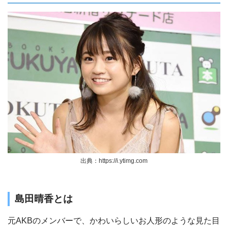
出典：https://i.ytimg.com
島田晴香とは
元AKBのメンバーで、かわいらしいお人形のような見た目