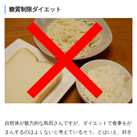
糖質制限ダイエット
自然体が魅力的な島田さんですが、ダイエットで食事をが
まんするのはよくないと考えているそう。とはいえ、好き