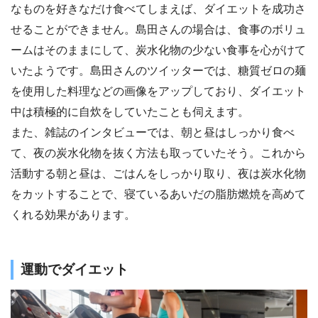
なものを好きなだけ食べてしまえば、ダイエットを成功さ
せることができません。島田さんの場合は、食事のボリュ
ームはそのままにして、炭水化物の少ない食事を心がけて
いたようです。島田さんのツイッターでは、糖質ゼロの麺
を使用した料理などの画像をアップしており、ダイエット
中は積極的に自炊をしていたことも伺えます。
また、雑誌のインタビューでは、朝と昼はしっかり食べ
て、夜の炭水化物を抜く方法も取っていたそう。これから
活動する朝と昼は、ごはんをしっかり取り、夜は炭水化物
をカットすることで、寝ているあいだの脂肪燃焼を高めて
くれる効果があります。
運動でダイエット