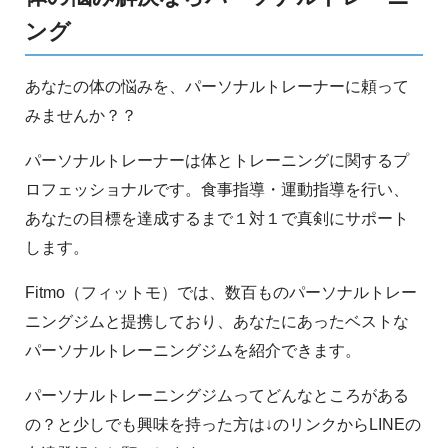
ング
あなたの体の悩みを、パーソナルトレーナーに頼って
みませんか？？
パーソナルトレーナーは体とトレーニングに関するプ
ロフェッショナルです。食事指導・運動指導を行い、
あなたの目標を達成するまで１対１で真剣にサポート
します。
Fitmo（フィットモ）では、数百ものパーソナルトレー
ニングジムと提携しており、あなたにあったベストな
パーソナルトレーニングジムを紹介できます。
パーソナルトレーニングジムってどんなところがある
の？と少しでも興味を持った方は↓のリンクからLINEの