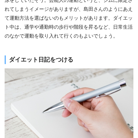
泳をしていたそう。芸能人の運動というと、ジムに限定さ
れてしまうイメージがありますが、島田さんのようにあえ
て運動方法を選ばないのもメリットがあります。ダイエッ
ト中は、通学や通勤時の歩行や階段を昇るなど、日常生活
のなかで運動を取り入れて行くのもよいでしょう。
ダイエット日記をつける