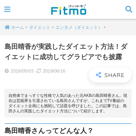
ホーム
ダイエット
エンタメ（ダイエット）
島田晴香が実践したダイエット方法！ダ
イエットに成功してグラビアでも披露
2018/05/03
2018/06/16
自然体でまっすぐな性格で人気のあった元AKBの島田晴香さん。現
在は芸能界を引退されている島田さんですが、これまでTV番組の
ダイエット企画にも挑戦して話題を呼びました。この記事では、島
田さんの実践したダイエット方法について紹介します。
島田晴香さんってどんな人？