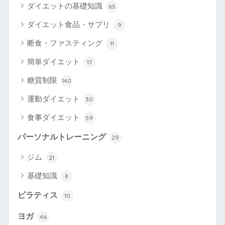
ダイエットの基礎知識
65
ダイエット食品・サプリ
9
断食・ファスティング
11
簡単ダイエット
17
糖質制限
140
運動ダイエット
30
食事ダイエット
59
パーソナルトレーニング
29
ジム
21
基礎知識
8
ピラティス
10
ヨガ
46