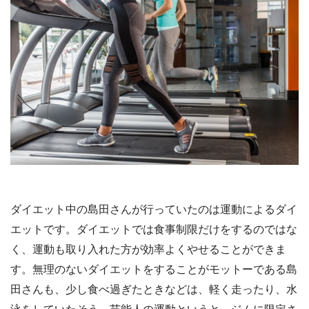
ダイエット中の島田さんが行っていたのは運動によるダイ
エットです。ダイエットでは食事制限だけをするのではな
く、運動も取り入れた方が効率よくやせることができま
す。無理のないダイエットをすることがモットーである島
田さんも、少し食べ過ぎたときなどは、軽く走ったり、水