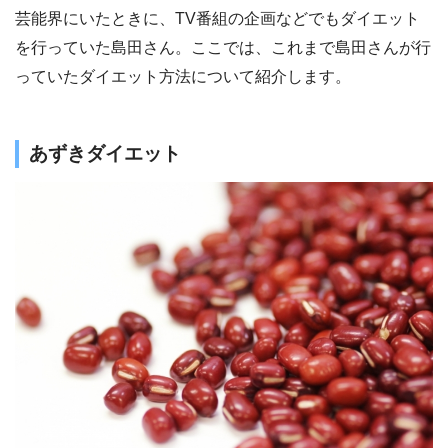
芸能界にいたときに、TV番組の企画などでもダイエット
を行っていた島田さん。ここでは、これまで島田さんが行
っていたダイエット方法について紹介します。
あずきダイエット