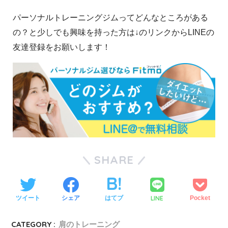
パーソナルトレーニングジムってどんなところがある
の？と少しでも興味を持った方は↓のリンクからLINEの
友達登録をお願いします！
SHARE
LINE
ツイート
シェア
はてブ
Pocket
CATEGORY :
肩のトレーニング