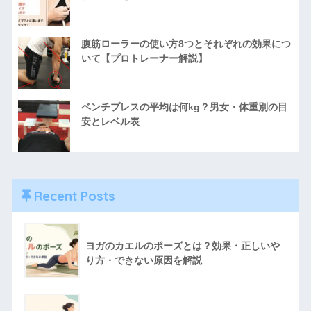
腹筋ローラーの使い方8つとそれぞれの効果につ
いて【プロトレーナー解説】
ベンチプレスの平均は何kg？男女・体重別の目
安とレベル表
Recent Posts
ヨガのカエルのポーズとは？効果・正しいや
り方・できない原因を解説