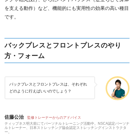
を支える動作）など、機能的にも実用性の効果の高い種目
です。
バックプレスとフロントプレスのやり
方・フォーム
バックプレスとフロントプレスは、それぞれ
どのように行えばいいのでしょう？
佐藤公治
監修トレーナーからのアドバイス
ティップネス明大前にてパーソナルトレーニング活動中。NSCA認定パーソナ
ルトレーナー、日本ストレッチング協会認定ストレッチングインストラクタ
ー。