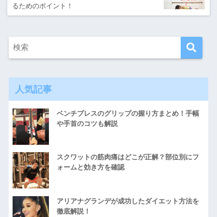
るためのポイント！
人気記事
ベンチプレスのグリップの握り方まとめ！手幅
や手首のコツも解説
スクワットの筋肉痛はどこが正解？部位別にフ
ォームと効き方を確認
アリアナグランデが成功したダイエット方法を
徹底解説！