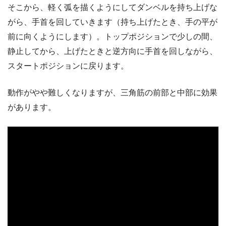
そこから、軽く弧を描くようにしてダンベルを持ち上げな
がら、手首を回していきます（持ち上げたとき、手の平が
前に向くようにします）。トップポジションで少しの間、
静止してから、上げたときと逆方向に手首を回しながら、
スタートポジションに戻ります。
動作がやや難しくなりますが、三角筋の前部と中部に効果
があります。