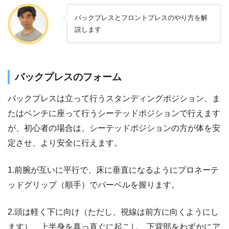
バックプレスとフロントプレスのやり方を解
説します
バックプレスのフォーム
バックプレスは立って行うスタンディングポジション、ま
たはベンチに座って行うシーテッドポジションで行えます
が、初心者の場合は、シーテッドポジションの方が体を安
定させ、より安全に行えます。
1.前腕が互いに平行で、床に垂直になるようにプロネーテ
ッドグリップ（順手）でバーベルを握ります。
2.頭は軽く下に向け（ただし、視線は前方に向くようにし
ます）、上半身を真っ直ぐに起こし、下背部をわずかにア