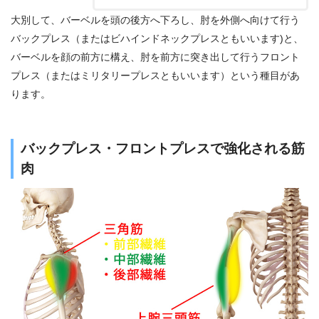
大別して、バーベルを頭の後方へ下ろし、肘を外側へ向けて行う
バックプレス（またはビハインドネックプレスともいいます)と、
バーベルを顔の前方に構え、肘を前方に突き出して行うフロント
プレス（またはミリタリープレスともいいます）という種目があ
ります。
バックプレス・フロントプレスで強化される筋
肉