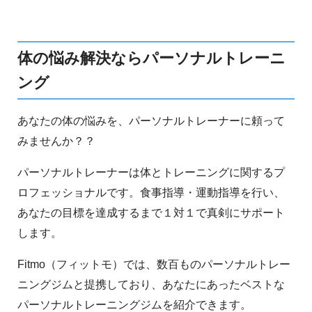
綺麗なくびれを作りましょう。
体の悩み解決ならパーソナルトレーニ
ング
あなたの体の悩みを、パーソナルトレーナーに頼って
みませんか？？
パーソナルトレーナーは体とトレーニングに関するプ
ロフェッショナルです。食事指導・運動指導を行い、
あなたの目標を達成するまで１対１で真剣にサポート
します。
Fitmo（フィットモ）では、数百ものパーソナルトレー
ニングジムと提携しており、あなたにあったベストな
パーソナルトレーニングジムを紹介できます。