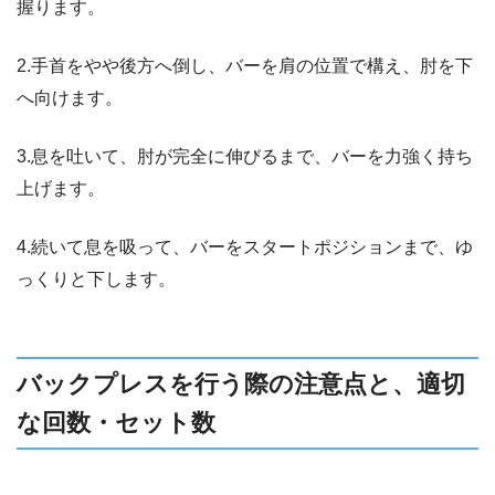
握ります。
2.手首をやや後方へ倒し、バーを肩の位置で構え、肘を下
へ向けます。
3.息を吐いて、肘が完全に伸びるまで、バーを力強く持ち
上げます。
4.続いて息を吸って、バーをスタートポジションまで、ゆ
っくりと下します。
バックプレスを行う際の注意点と、適切
な回数・セット数