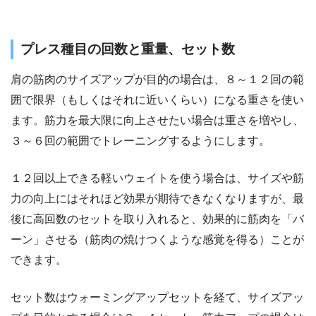
プレス種目の回数と重量、セット数
肩の筋肉のサイズアップが目的の場合は、８～１２回の範
囲で限界（もしくはそれに近いくらい）になる重さを使い
ます。筋力を最大限に向上させたい場合は重さを増やし、
３～６回の範囲でトレーニングするようにします。
１２回以上できる軽いウェイトを使う場合は、サイズや筋
力の向上にはそれほど効果が期待できなくなりますが、最
後に高回数のセットを取り入れると、効果的に筋肉を「バ
ーン」させる（筋肉の焼けつくような感覚を得る）ことが
できます。
セット数はウォーミングアップセットを経て、サイズアッ