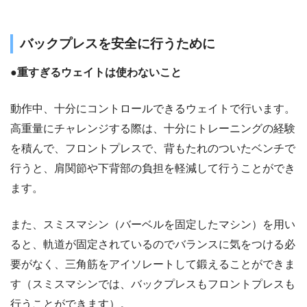
バックプレスを安全に行うために
●重すぎるウェイトは使わないこと
動作中、十分にコントロールできるウェイトで行います。
高重量にチャレンジする際は、十分にトレーニングの経験
を積んで、フロントプレスで、背もたれのついたベンチで
行うと、肩関節や下背部の負担を軽減して行うことができ
ます。
また、スミスマシン（バーベルを固定したマシン）を用い
ると、軌道が固定されているのでバランスに気をつける必
要がなく、三角筋をアイソレートして鍛えることができま
す（スミスマシンでは、バックプレスもフロントプレスも
行うことができます）。