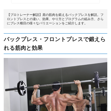
【プロトレーナー解説】肩の筋肉を鍛えるバックプレスを解説。フ
ロントプレスとの違い、効果、やり方とプログラムの組み方、さら
にプレス種目の様々なバリエーションをご紹介します。
バックプレス・フロントプレスで鍛えら
れる筋肉と効果