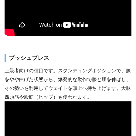
プッシュプレス
上級者向けの種目です。スタンディングポジションで、膝
をやや曲げた状態から、爆発的な動作で膝と腰を伸ばし、
その勢いを利用してウェイトを頭上へ持ち上げます。大腿
四頭筋や殿筋（ヒップ）も使われます。