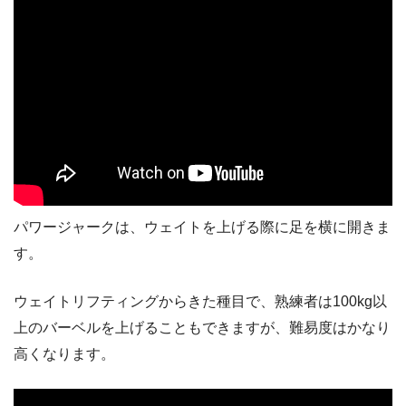
パワージャークは、ウェイトを上げる際に足を横に開きま
す。
ウェイトリフティングからきた種目で、熟練者は100kg以
上のバーベルを上げることもできますが、難易度はかなり
高くなります。