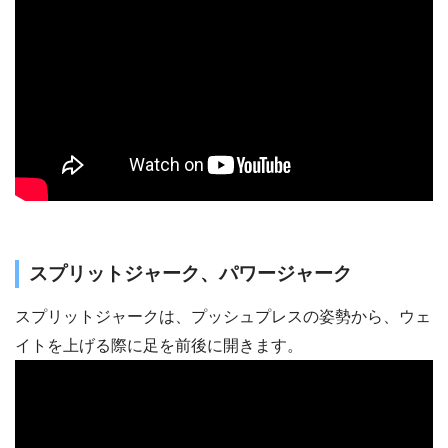
スプリットジャーク、パワージャーク
スプリットジャークは、プッシュプレスの姿勢から、ウェ
イトを上げる際に足を前後に開きます。