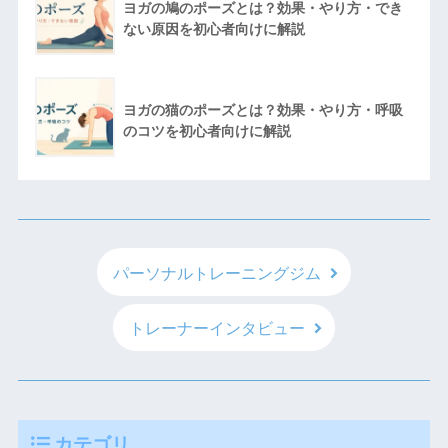
ヨガの鳩のポーズとは？効果・やり方・でき
ない原因を初心者向けに解説
ヨガの猫のポーズとは？効果・やり方・呼吸
のコツを初心者向けに解説
パーソナルトレーニングジム
トレーナーインタビュー
カテゴリ