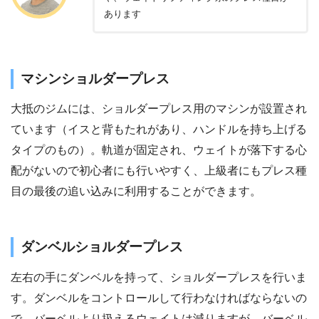
あります
マシンショルダープレス
大抵のジムには、ショルダープレス用のマシンが設置され
ています（イスと背もたれがあり、ハンドルを持ち上げる
タイプのもの）。軌道が固定され、ウェイトが落下する心
配がないので初心者にも行いやすく、上級者にもプレス種
目の最後の追い込みに利用することができます。
ダンベルショルダープレス
左右の手にダンベルを持って、ショルダープレスを行いま
す。ダンベルをコントロールして行わなければならないの
で、バーベルより扱えるウェイトは減りますが、バーベル