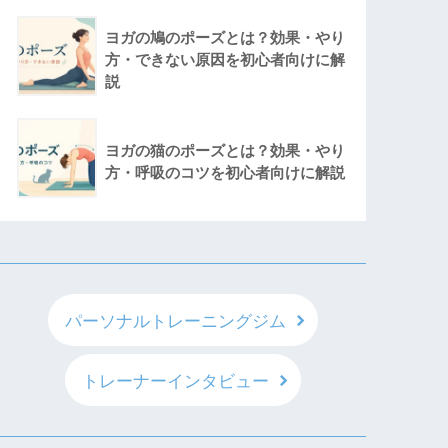
ヨガの鳩のポーズとは？効果・やり
方・できない原因を初心者向けに解
説
ヨガの猫のポーズとは？効果・やり
方・呼吸のコツを初心者向けに解説
パーソナルトレーニングジム
トレーナーインタビュー