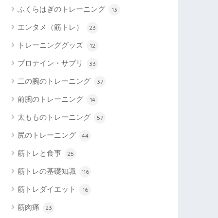
ふくらはぎのトレーニング
13
エンタメ（筋トレ）
23
トレーニンググッズ
12
プロテイン・サプリ
33
二の腕のトレーニング
37
前腕のトレーニング
14
太もものトレーニング
57
尻のトレーニング
44
筋トレと食事
25
筋トレの基礎知識
116
筋トレダイエット
16
筋肉痛
23