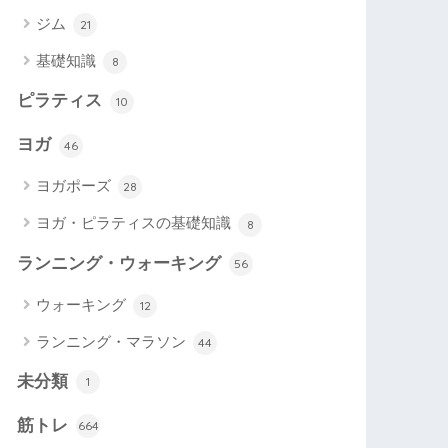
ジム
21
基礎知識
8
ピラティス
10
ヨガ
46
ヨガポーズ
28
ヨガ・ピラティスの基礎知識
8
ランニング・ウォーキング
56
ウォーキング
12
ランニング・マラソン
44
未分類
1
筋トレ
664