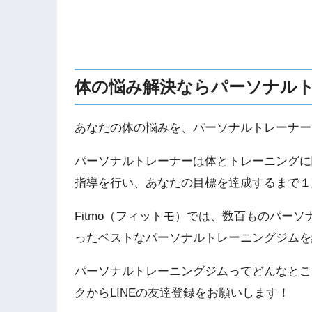
体の悩み解決ならパーソナル
あなたの体の悩みを、パーソナルトレーナー
パーソナルトレーナーは体とトレーニングに
指導を行い、あなたの目標を達成するまで１
Fitmo（フィットモ）では、数百ものパー
ったベストなパーソナルトレーニングジムを
パーソナルトレーニングジムってどんなとこ
クからLINEの友達登録をお願いします！