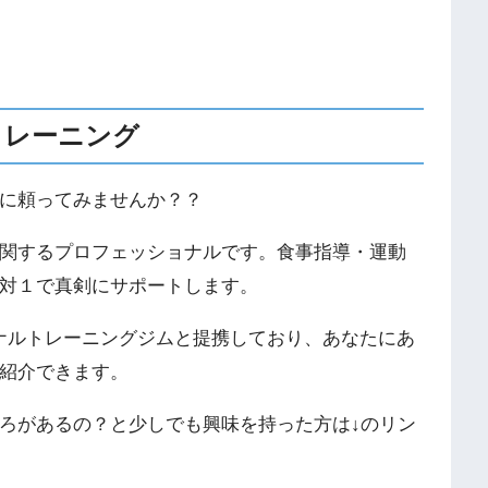
トレーニング
に頼ってみませんか？？
関するプロフェッショナルです。食事指導・運動
対１で真剣にサポートします。
ソナルトレーニングジムと提携しており、あなたにあ
紹介できます。
ろがあるの？と少しでも興味を持った方は↓のリン