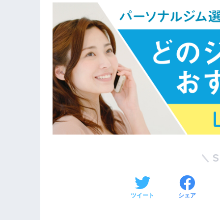
ツイート
シェア