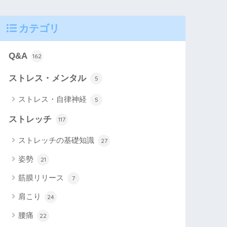
カテゴリ
Q&A
162
ストレス・メンタル
5
ストレス・自律神経
5
ストレッチ
117
ストレッチの基礎知識
27
姿勢
21
筋膜リリース
7
肩こり
24
腰痛
22