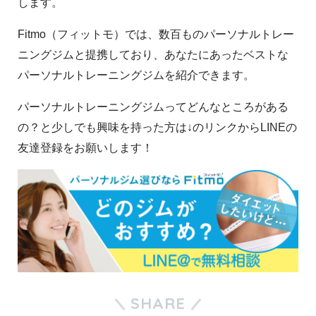
します。
Fitmo（フィットモ）では、数百ものパーソナルトレー
ニングジムと提携しており、あなたにあったベストな
パーソナルトレーニングジムを紹介できます。
パーソナルトレーニングジムってどんなところがある
の？と少しでも興味を持った方は↓のリンクからLINEの
友達登録をお願いします！
SHARE