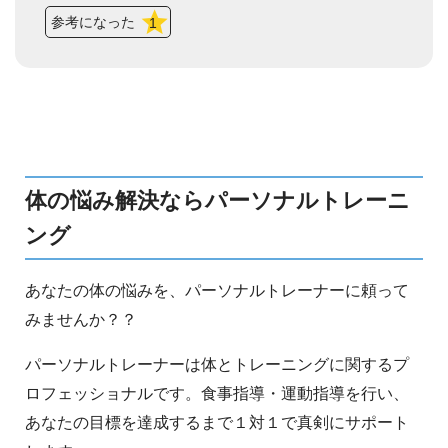
参考になった
1
体の悩み解決ならパーソナルトレーニ
ング
あなたの体の悩みを、パーソナルトレーナーに頼って
みませんか？？
パーソナルトレーナーは体とトレーニングに関するプ
ロフェッショナルです。食事指導・運動指導を行い、
あなたの目標を達成するまで１対１で真剣にサポート