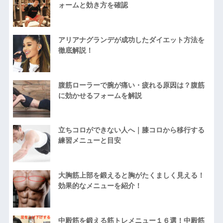
ォームと効き方を確認
アリアナグランデが成功したダイエット方法を
徹底解説！
腹筋ローラーで腕が痛い・疲れる原因は？腹筋
に効かせるフォームを解説
立ちコロができない人へ｜膝コロから移行する
練習メニューと目安
大胸筋上部を鍛えると胸がたくましく見える！
効果的なメニューを紹介！
中殿筋を鍛える筋トレメニュー１６選！中殿筋