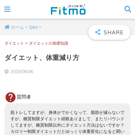
ホーム
Q&A
ダイエット
>
ダイエットの基礎知識
ダイエット、体重減り方
2018/06/06
質問者
筋トレしてますが、身体がでかくなって、脂肪が減らないで
すが、糖質制限ダイエット経験ありまして、またリバウンド
してますが、糖質制限以外にダイエット方法はないですか？
カロリー制限ダイエットだとゆっくり体重変化になると聞い