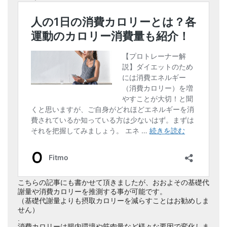
こちらの記事にも書かせて頂きましたが、おおよその基礎代
謝量や消費カロリーを推測する事が可能です。
（基礎代謝量よりも摂取カロリーを減らすことはお勧めしま
せん）
.
消費カロリーは腸内環境や筋肉量など様々な要因で変化しま