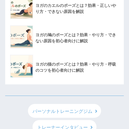
ヨガのカエルのポーズとは？効果・正しいや
り方・できない原因を解説
ヨガの鳩のポーズとは？効果・やり方・でき
ない原因を初心者向けに解説
ヨガの猫のポーズとは？効果・やり方・呼吸
のコツを初心者向けに解説
パーソナルトレーニングジム
トレーナーインタビュー