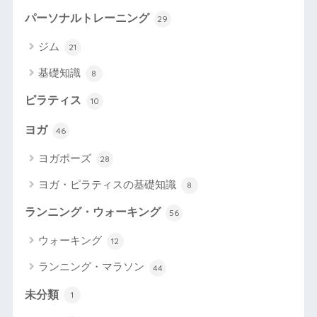
パーソナルトレーニング
29
ジム
21
基礎知識
8
ピラティス
10
ヨガ
46
ヨガポーズ
28
ヨガ・ピラティスの基礎知識
8
ランニング・ウォーキング
56
ウォーキング
12
ランニング・マラソン
44
未分類
1