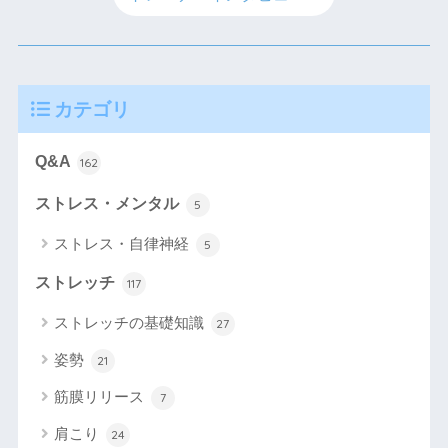
カテゴリ
Q&A
162
ストレス・メンタル
5
ストレス・自律神経
5
ストレッチ
117
ストレッチの基礎知識
27
姿勢
21
筋膜リリース
7
肩こり
24