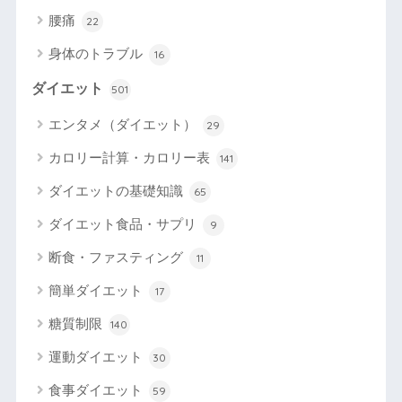
腰痛
22
身体のトラブル
16
ダイエット
501
エンタメ（ダイエット）
29
カロリー計算・カロリー表
141
ダイエットの基礎知識
65
ダイエット食品・サプリ
9
断食・ファスティング
11
簡単ダイエット
17
糖質制限
140
運動ダイエット
30
食事ダイエット
59