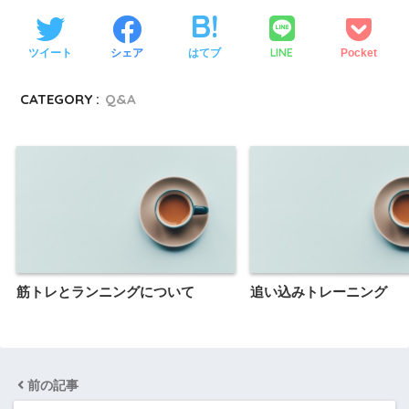
LINE
ツイート
シェア
はてブ
Pocket
CATEGORY :
Q&A
筋トレとランニングについて
追い込みトレーニング
前の記事