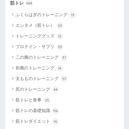
筋トレ
664
ふくらはぎのトレーニング
13
エンタメ（筋トレ）
23
トレーニンググッズ
12
プロテイン・サプリ
33
二の腕のトレーニング
37
前腕のトレーニング
14
太もものトレーニング
57
尻のトレーニング
44
筋トレと食事
25
筋トレの基礎知識
116
筋トレダイエット
16