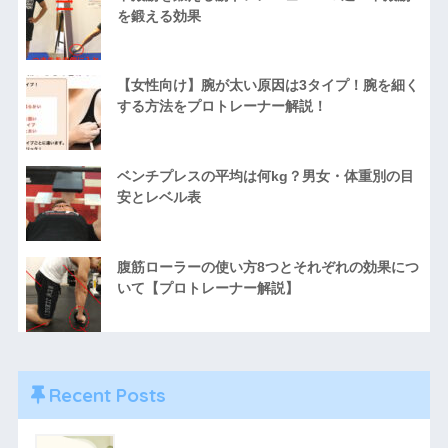
を鍛える効果
【女性向け】腕が太い原因は3タイプ！腕を細く
する方法をプロトレーナー解説！
ベンチプレスの平均は何kg？男女・体重別の目
安とレベル表
腹筋ローラーの使い方8つとそれぞれの効果につ
いて【プロトレーナー解説】
Recent Posts