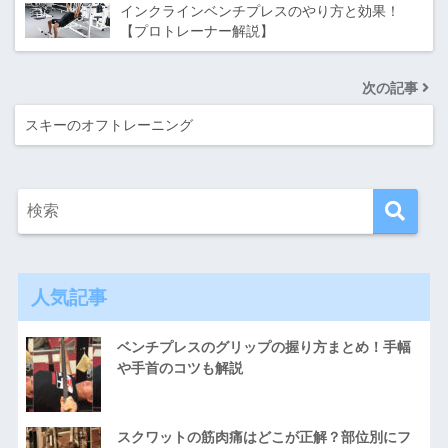
インクラインベンチプレスのやり方と効果！
【プロトレーナー解説】
次の記事
スキーのオフトレーニング
人気記事
ベンチプレスのグリップの握り方まとめ！手幅
や手首のコツも解説
スクワットの筋肉痛はどこが正解？部位別にフ