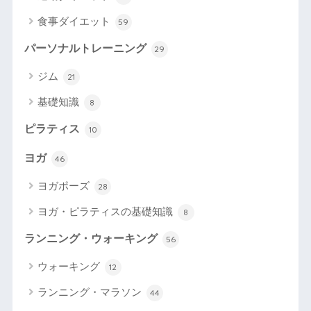
食事ダイエット
59
パーソナルトレーニング
29
ジム
21
基礎知識
8
ピラティス
10
ヨガ
46
ヨガポーズ
28
ヨガ・ピラティスの基礎知識
8
ランニング・ウォーキング
56
ウォーキング
12
ランニング・マラソン
44