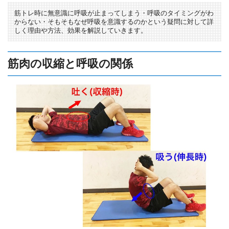
筋トレ時に無意識に呼吸が止まってしまう・呼吸のタイミングがわ
からない・そもそもなぜ呼吸を意識するのかという疑問に対して詳
しく理由や方法、効果を解説していきます。
筋肉の収縮と呼吸の関係