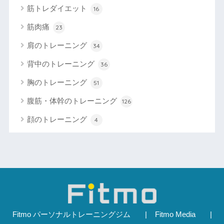
筋トレダイエット
16
筋肉痛
23
肩のトレーニング
34
背中のトレーニング
36
胸のトレーニング
51
腹筋・体幹のトレーニング
126
顔のトレーニング
4
Fitmo パーソナルトレーニングジム
Fitmo Media