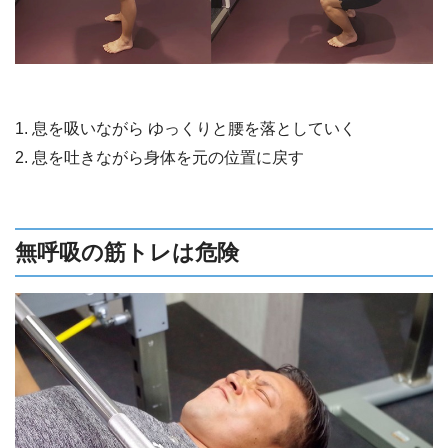
1. 息を吸いながら ゆっくりと腰を落としていく
2. 息を吐きながら身体を元の位置に戻す
無呼吸の筋トレは危険