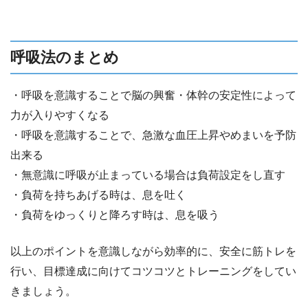
呼吸法のまとめ
・呼吸を意識することで脳の興奮・体幹の安定性によって
力が入りやすくなる
・呼吸を意識することで、急激な血圧上昇やめまいを予防
出来る
・無意識に呼吸が止まっている場合は負荷設定をし直す
・負荷を持ちあげる時は、息を吐く
・負荷をゆっくりと降ろす時は、息を吸う
以上のポイントを意識しながら効率的に、安全に筋トレを
行い、目標達成に向けてコツコツとトレーニングをしてい
きましょう。