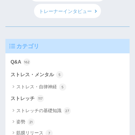
トレーナーインタビュー
カテゴリ
Q&A
162
ストレス・メンタル
5
ストレス・自律神経
5
ストレッチ
117
ストレッチの基礎知識
27
姿勢
21
筋膜リリース
7