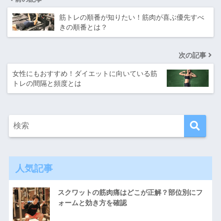
筋トレの順番が知りたい！筋肉が喜ぶ優先すべ
きの順番とは？
次の記事
女性にもおすすめ！ダイエットに向いている筋
トレの間隔と頻度とは
人気記事
スクワットの筋肉痛はどこが正解？部位別にフ
ォームと効き方を確認