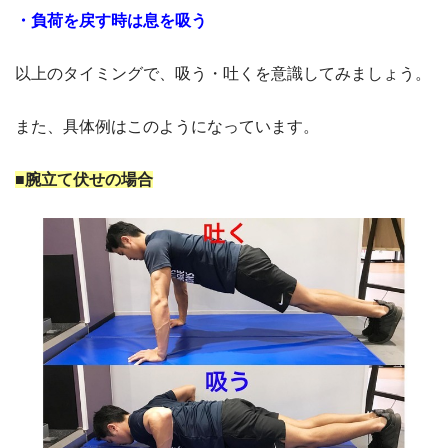
・負荷を戻す時は息を吸う
以上のタイミングで、吸う・吐くを意識してみましょう。
また、具体例はこのようになっています。
■腕立て伏せの場合