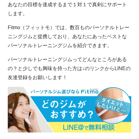
あなたの目標を達成するまで１対１で真剣にサポート
します。
Fitmo（フィットモ）では、数百ものパーソナルトレー
ニングジムと提携しており、あなたにあったベストな
パーソナルトレーニングジムを紹介できます。
パーソナルトレーニングジムってどんなところがある
の？と少しでも興味を持った方は↓のリンクからLINEの
友達登録をお願いします！