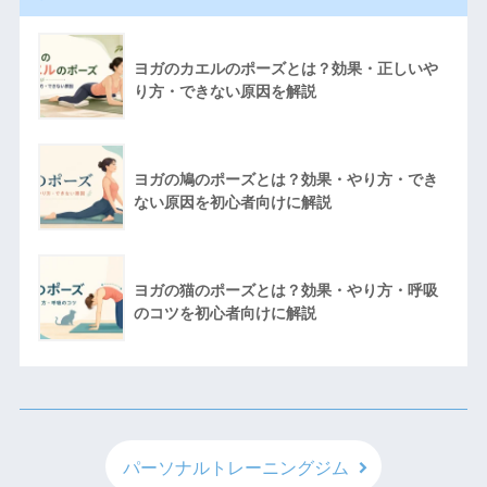
ヨガのカエルのポーズとは？効果・正しいや
り方・できない原因を解説
ヨガの鳩のポーズとは？効果・やり方・でき
ない原因を初心者向けに解説
ヨガの猫のポーズとは？効果・やり方・呼吸
のコツを初心者向けに解説
パーソナルトレーニングジム