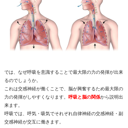
では、なぜ呼吸を意識することで最大限の力の発揮が出来
るのでしょうか。
これは交感神経が働くことで、脳が興奮するため最大限の
力の発揮がしやすくなります。
呼吸と脳の関係
から説明出
来ます。
呼吸では、呼気・吸気でそれぞれ自律神経の交感神経・副
交感神経が交互に働きます。