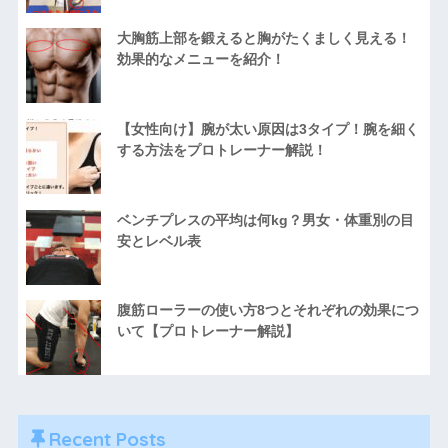
大胸筋上部を鍛えると胸がたくましく見える！
効果的なメニューを紹介！
【女性向け】腕が太い原因は3タイプ！腕を細く
する方法をプロトレーナー解説！
ベンチプレスの平均は何kg？男女・体重別の目
安とレベル表
腹筋ローラーの使い方8つとそれぞれの効果につ
いて【プロトレーナー解説】
Recent Posts