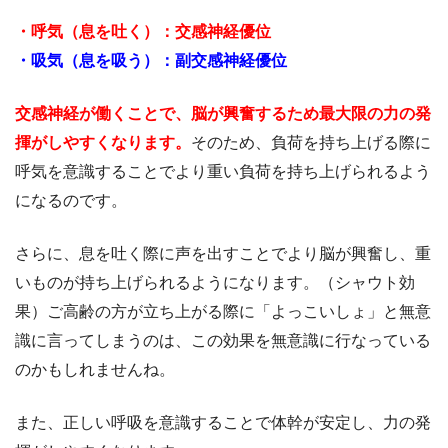
・呼気（息を吐く）：交感神経優位
・吸気（息を吸う）：副交感神経優位
交感神経が働くことで、脳が興奮するため最大限の力の発
揮がしやすくなります。
そのため、負荷を持ち上げる際に
呼気を意識することでより重い負荷を持ち上げられるよう
になるのです。
さらに、息を吐く際に声を出すことでより脳が興奮し、重
いものが持ち上げられるようになります。（シャウト効
果）ご高齢の方が立ち上がる際に「よっこいしょ」と無意
識に言ってしまうのは、この効果を無意識に行なっている
のかもしれませんね。
また、正しい呼吸を意識することで体幹が安定し、力の発