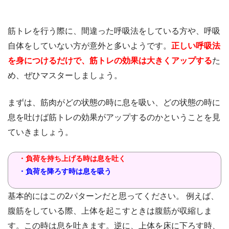
筋トレを行う際に、間違った呼吸法をしている方や、呼吸
自体をしていない方が意外と多いようです。
正しい呼吸法
を身につけるだけで、筋トレの効果は大きくアップする
た
め、ぜひマスターしましょう。
まずは、筋肉がどの状態の時に息を吸い、どの状態の時に
息を吐けば筋トレの効果がアップするのかということを見
ていきましょう。
・負荷を持ち上げる時は息を吐く
・負荷を降ろす時は息を吸う
基本的にはこの2パターンだと思ってください。 例えば、
腹筋をしている際、上体を起こすときは腹筋が収縮しま
す。この時は息を吐きます。逆に、上体を床に下ろす時、