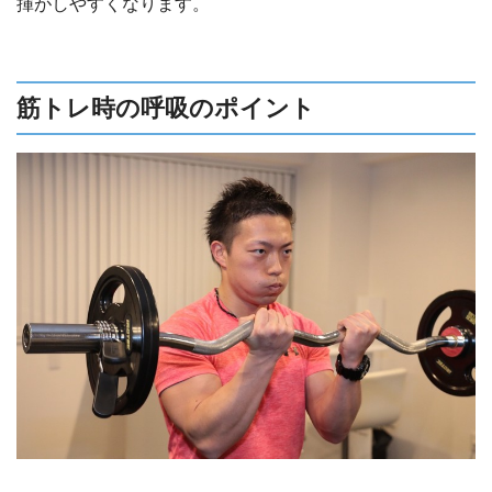
揮がしやすくなります。
筋トレ時の呼吸のポイント