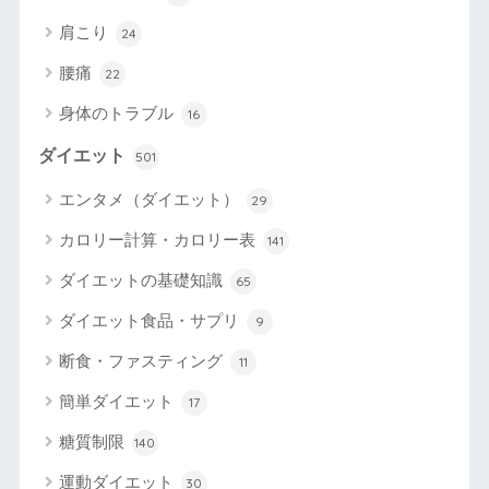
肩こり
24
腰痛
22
身体のトラブル
16
ダイエット
501
エンタメ（ダイエット）
29
カロリー計算・カロリー表
141
ダイエットの基礎知識
65
ダイエット食品・サプリ
9
断食・ファスティング
11
簡単ダイエット
17
糖質制限
140
運動ダイエット
30