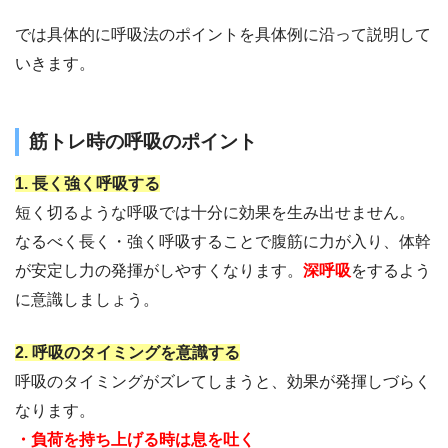
では具体的に呼吸法のポイントを具体例に沿って説明して
いきます。
筋トレ時の呼吸のポイント
1. 長く強く呼吸する
短く切るような呼吸では十分に効果を生み出せません。
なるべく長く・強く呼吸することで腹筋に力が入り、体幹
が安定し力の発揮がしやすくなります。
深呼吸
をするよう
に意識しましょう。
2. 呼吸のタイミングを意識する
呼吸のタイミングがズレてしまうと、効果が発揮しづらく
なります。
・負荷を持ち上げる時は息を吐く