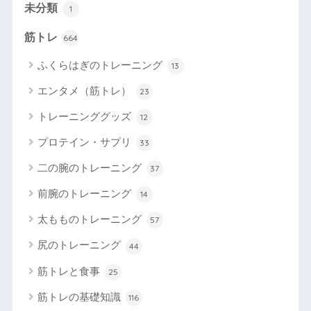
未分類
1
筋トレ
664
ふくらはぎのトレーニング
13
エンタメ（筋トレ）
23
トレーニンググッズ
12
プロテイン・サプリ
33
二の腕のトレーニング
37
前腕のトレーニング
14
太もものトレーニング
57
尻のトレーニング
44
筋トレと食事
25
筋トレの基礎知識
116