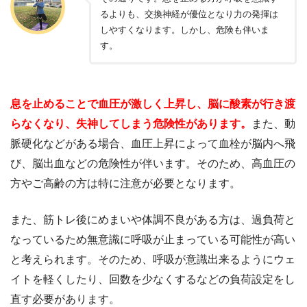
るよりも、交換神経が優位となり力の発揮は
しやすくなります。しかし、危険も伴いま
す。
息を止めることで血圧が激しく上昇し、脳に酸素が行き渡
らなくなり、失神してしまう危険性があります。
また、動
脈硬化などがある場合、血圧上昇によって血栓が脳内へ飛
び、脳出血などの危険性が伴います。そのため、高血圧の
方やご高齢の方は特に注意が必要となります。
また、筋トレ後にめまいや体調不良がある方は、過負荷と
なっているため無意識に呼吸が止まっている可能性が高い
と考えられます。そのため、呼吸が意識出来るようにウェ
イトを軽くしたり、回数を少なくするなどの負荷設定をし
直す必要があります。