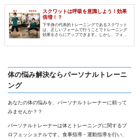
スクワットは呼吸を意識しよう！効果
倍増！？
下半身の代表的トレーニングであるスクワット
は、正しいフォームで行うことでトレーニング
効果をさらにアップできます。しかし、フォー
ムと同じくらい大切で、かつ見落としがちなの
が「呼吸」というポイントです。スクワットと
呼吸の切っても切れない関係の秘密を解説しま
す。
体の悩み解決ならパーソナルトレーニ
ング
あなたの体の悩みを、パーソナルトレーナーに頼って
みませんか？？
パーソナルトレーナーは体とトレーニングに関するプ
ロフェッショナルです。食事指導・運動指導を行い、