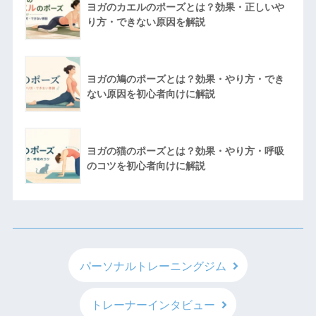
ヨガのカエルのポーズとは？効果・正しいや
り方・できない原因を解説
ヨガの鳩のポーズとは？効果・やり方・でき
ない原因を初心者向けに解説
ヨガの猫のポーズとは？効果・やり方・呼吸
のコツを初心者向けに解説
パーソナルトレーニングジム
トレーナーインタビュー