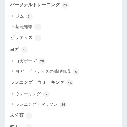
パーソナルトレーニング
29
ジム
21
基礎知識
8
ピラティス
10
ヨガ
46
ヨガポーズ
28
ヨガ・ピラティスの基礎知識
8
ランニング・ウォーキング
56
ウォーキング
12
ランニング・マラソン
44
未分類
1