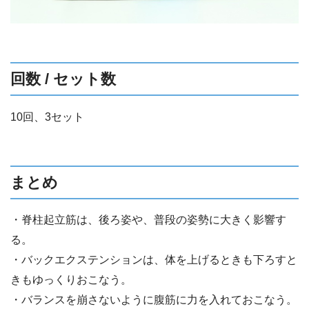
回数 / セット数
10回、3セット
まとめ
・脊柱起立筋は、後ろ姿や、普段の姿勢に大きく影響す
る。
・バックエクステンションは、体を上げるときも下ろすと
きもゆっくりおこなう。
・バランスを崩さないように腹筋に力を入れておこなう。