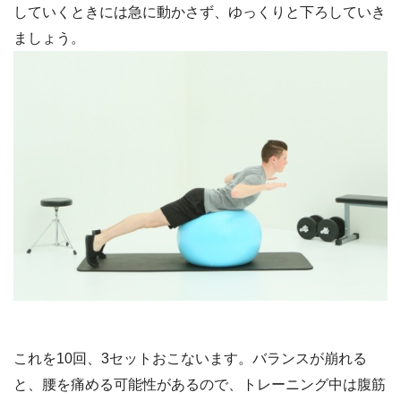
していくときには急に動かさず、ゆっくりと下ろしていき
ましょう。
これを10回、3セットおこないます。バランスが崩れる
と、腰を痛める可能性があるので、トレーニング中は腹筋