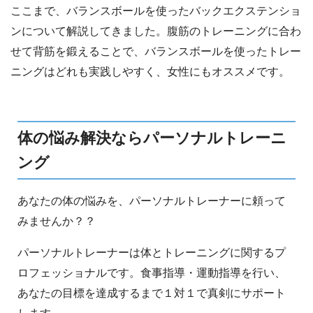
ここまで、バランスボールを使ったバックエクステンショ
ンについて解説してきました。腹筋のトレーニングに合わ
せて背筋を鍛えることで、バランスボールを使ったトレー
ニングはどれも実践しやすく、女性にもオススメです。
体の悩み解決ならパーソナルトレーニ
ング
あなたの体の悩みを、パーソナルトレーナーに頼って
みませんか？？
パーソナルトレーナーは体とトレーニングに関するプ
ロフェッショナルです。食事指導・運動指導を行い、
あなたの目標を達成するまで１対１で真剣にサポート