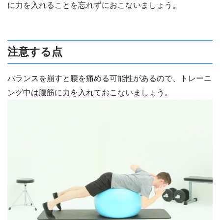
に力を入れることを忘れずにおこないましょう。
注意する点
バランスを崩すと腰を痛める可能性があるので、トレーニ
ング中は腹筋に力を入れておこないましょう。