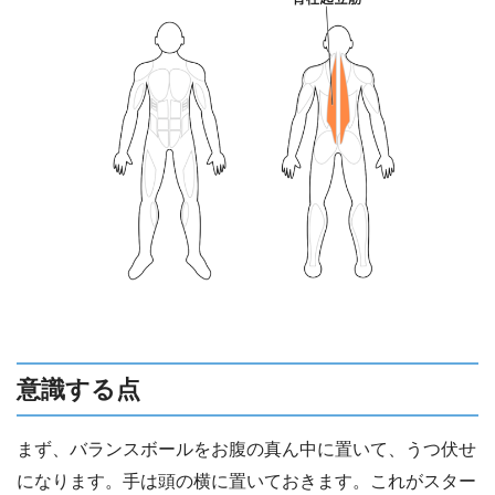
意識する点
まず、バランスボールをお腹の真ん中に置いて、うつ伏せ
になります。手は頭の横に置いておきます。これがスター