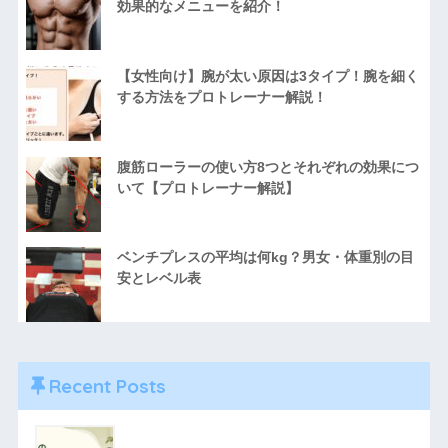
効果的なメニューを紹介！
【女性向け】腕が太い原因は3タイプ！腕を細く
する方法をプロトレーナー解説！
腹筋ローラーの使い方8つとそれぞれの効果につ
いて【プロトレーナー解説】
ベンチプレスの平均は何kg？男女・体重別の目
安とレベル表
Recent Posts