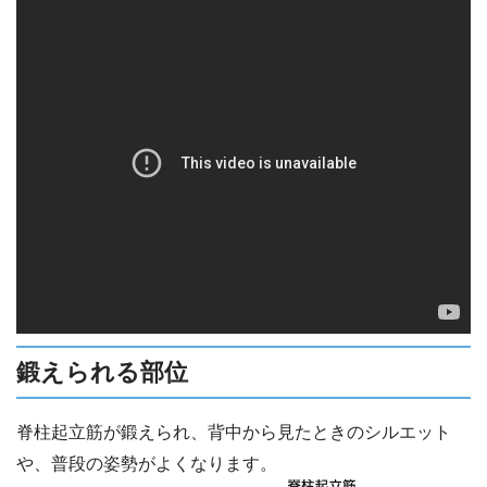
鍛えられる部位
脊柱起立筋が鍛えられ、背中から見たときのシルエット
や、普段の姿勢がよくなります。