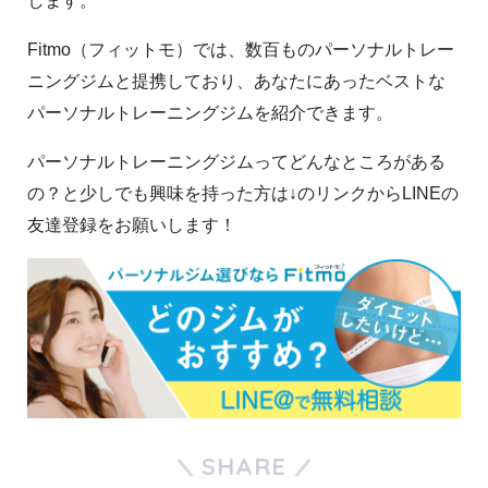
します。
Fitmo（フィットモ）では、数百ものパーソナルトレー
ニングジムと提携しており、あなたにあったベストな
パーソナルトレーニングジムを紹介できます。
パーソナルトレーニングジムってどんなところがある
の？と少しでも興味を持った方は↓のリンクからLINEの
友達登録をお願いします！
SHARE