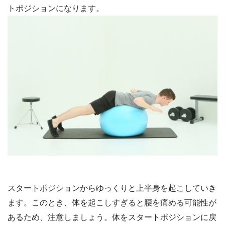
トポジションになります。
スタートポジションからゆっくりと上半身を起こしていき
ます。このとき、体を起こしすぎると腰を痛める可能性が
あるため、注意しましょう。体をスタートポジションに戻