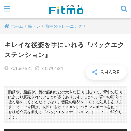
ホーム
筋トレ
背中のトレーニング
キレイな後姿を手にいれる『バックエク
ステンション』
2016/04/21
2017/04/24
胸筋や、腹筋や、腕の筋肉などの大きな筋肉に比べて、背中の筋肉
はあまり意識されないことが多くあります。しかし、背中の筋肉は
後ろ姿をよくするだけでなく、普段の姿勢をよくする効果もありま
す。そこで今回は、女性にもオススメの、バランスボールを使って
脊柱起立筋を鍛える『バックエクステンション』についてご紹介し
ます。