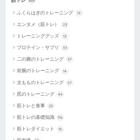
筋トレ
664
ふくらはぎのトレーニング
13
エンタメ（筋トレ）
23
トレーニンググッズ
12
プロテイン・サプリ
33
二の腕のトレーニング
37
前腕のトレーニング
14
太もものトレーニング
57
尻のトレーニング
44
筋トレと食事
25
筋トレの基礎知識
116
筋トレダイエット
16