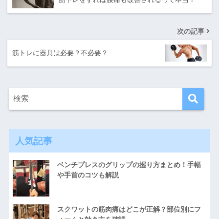
次の記事
筋トレに器具は必要？不必要？
人気記事
ベンチプレスのグリップの握り方まとめ！手幅
や手首のコツも解説
スクワットの筋肉痛はどこが正解？部位別にフ