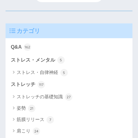
カテゴリ
Q&A
162
ストレス・メンタル
5
ストレス・自律神経
5
ストレッチ
117
ストレッチの基礎知識
27
姿勢
21
筋膜リリース
7
肩こり
24