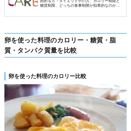
始める方・ダイエット中の方、カロリー制限と
糖質制限、どっちの食事制限が効果的なのか？
太る原因や関係についても解説します。
卵を使った料理のカロリー・糖質・脂
質・タンパク質量を比較
卵を使った料理のカロリー比較