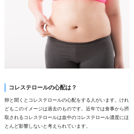
コレステロールの心配は？
卵と聞くとコレステロールの心配をする人がいます。けれ
どもこのイメージは過去のものです。近年では食事から摂
取されるコレステロールは血中のコレステロール濃度にほ
とんど影響しないと考えられています。