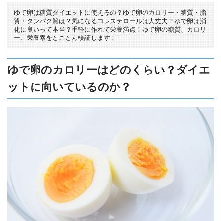
ゆで卵は糖質ダイエットに使えるの？ゆで卵のカロリー・糖質・脂
質・タンパク質は？気になるコレステロールは大丈夫？ゆで卵は消
化に良いって本当？手軽に作れて栄養満点！ゆで卵の糖質、カロリ
ー、栄養素をとことん検証します！
ゆで卵のカロリーはどのくらい？ダイエ
ットに向いているのか？