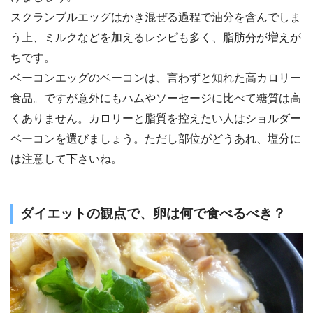
スクランブルエッグはかき混ぜる過程で油分を含んでしま
う上、ミルクなどを加えるレシピも多く、脂肪分が増えが
ちです。
ベーコンエッグのベーコンは、言わずと知れた高カロリー
食品。ですが意外にもハムやソーセージに比べて糖質は高
くありません。カロリーと脂質を控えたい人はショルダー
ベーコンを選びましょう。ただし部位がどうあれ、塩分に
は注意して下さいね。
ダイエットの観点で、卵は何で食べるべき？