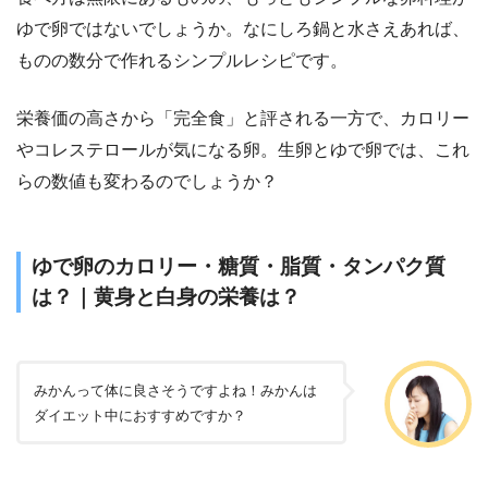
ゆで卵ではないでしょうか。なにしろ鍋と水さえあれば、
ものの数分で作れるシンプルレシピです。
栄養価の高さから「完全食」と評される一方で、カロリー
やコレステロールが気になる卵。生卵とゆで卵では、これ
らの数値も変わるのでしょうか？
ゆで卵のカロリー・糖質・脂質・タンパク質
は？｜黄身と白身の栄養は？
みかんって体に良さそうですよね！みかんは
ダイエット中におすすめですか？