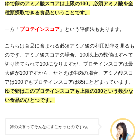
ゆで卵のアミノ酸スコアは上限の100。必須アミノ酸を全
種類摂取できる食品ということです。
一方「
プロテインスコア
」という評価法もあります。
こちらは食品に含まれる必須アミノ酸の利用効率を見るも
のです。アミノ酸スコアの場合、100以上の数値はすべて
切り捨てられて100になりますが、プロテインスコアは最
大値が100ですから、たとえば牛肉の場合、アミノ酸スコ
アは100でもプロテインスコアは85にとどまっています。
ゆで卵はこのプロテインスコアも上限の100という数少な
い食品のひとつです。
卵の栄養ってそんなにすごかったのですね。