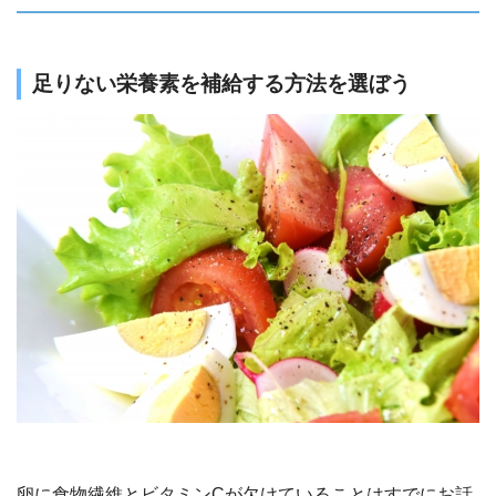
足りない栄養素を補給する方法を選ぼう
卵に食物繊維とビタミンCが欠けていることはすでにお話