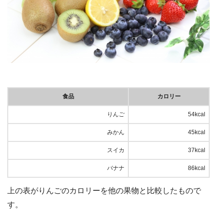
食品
カロリー
りんご
54kcal
みかん
45kcal
スイカ
37kcal
バナナ
86kcal
上の表がりんごのカロリーを他の果物と比較したもので
す。