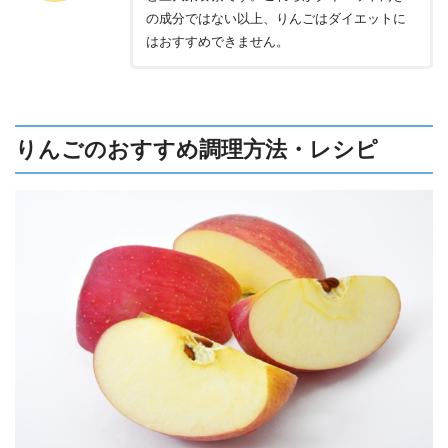
の成分ではない以上、りんごはダイエットに
はおすすめできません。
りんごのおすすめ調理方法・レシピ