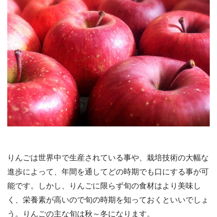
りんごは世界中で生産されている事や、栽培技術の大幅な
進歩によって、年間を通してどの時期でも口にする事が可
能です。しかし、りんごに限らず旬の食材はより美味し
く、栄養素が高いので旬の時期を知っておくといいでしょ
う。りんごの主な旬は秋～冬になります。