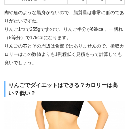
肉や魚のような脂身がないので、脂質量は非常に低のであ
りがたいですね。
りんご1つで255gですので、りんご半分が69kcal、一切れ
（8等分）で17kcalになります。
りんごの芯とその周辺は食部ではありませんので、摂取カ
ロリーはこの数値よりも1割程低く見積もって計算しても
良いでしょう。
りんごでダイエットはできる？カロリーは高
い？低い？