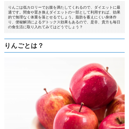
りんごは低カロリーでお腹を満たしてくれるので、ダイエットに最
適です。間食や置き換えダイエットの一部として利用すれば、効果
的で無理なく体重を落とせるでしょう。脂肪を蓄えにくい身体作
り、便秘解消によるデトックス効果もあるので、是非、貴方も毎日
の食生活に取り入れてみてはどうでしょう？
りんごとは？