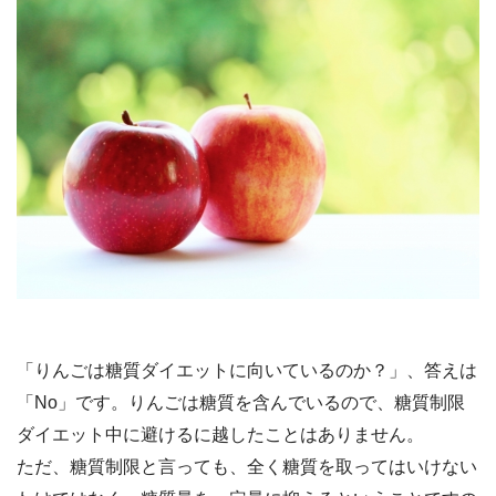
「りんごは糖質ダイエットに向いているのか？」、答えは
「No」です。りんごは糖質を含んでいるので、糖質制限
ダイエット中に避けるに越したことはありません。
ただ、糖質制限と言っても、全く糖質を取ってはいけない