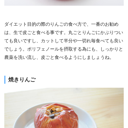
ダイエット目的の際のりんごの食べ方で、一番のお勧め
は、生で皮ごと食べる事です。丸ごとりんごにかぶりつい
ても良いですし、カットして半分や一切れ毎食べても良い
でしょう。ポリフェノールを摂取する為にも、しっかりと
農薬を洗い流し、皮ごと食べるようにしましょうね。
焼きりんご