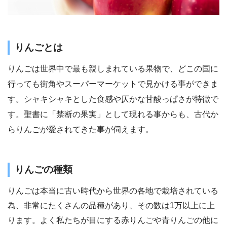
りんごとは
りんごは世界中で最も親しまれている果物で、どこの国に
行っても街角やスーパーマーケットで見かける事ができま
す。シャキシャキとした食感や仄かな甘酸っぱさが特徴で
す。聖書に「禁断の果実」として現れる事からも、古代か
らりんごが愛されてきた事が伺えます。
りんごの種類
りんごは本当に古い時代から世界の各地で栽培されている
為、非常にたくさんの品種があり、その数は1万以上に上
ります。よく私たちが目にする赤りんごや青りんごの他に