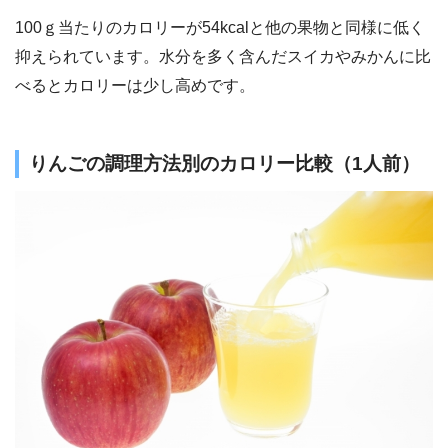
100ｇ当たりのカロリーが54kcalと他の果物と同様に低く
抑えられています。水分を多く含んだスイカやみかんに比
べるとカロリーは少し高めです。
りんごの調理方法別のカロリー比較（1人前）