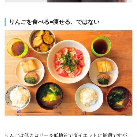
りんごを食べる=痩せる、ではない
りんごは低カロリー＆低糖質でダイエットに最適ですが、