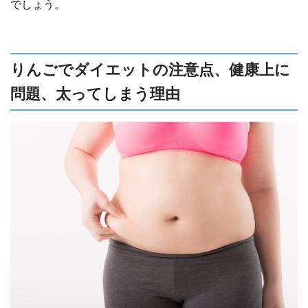
でしょう。
りんごでダイエットの注意点、健康上に
問題、太ってしまう理由