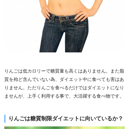
りんごは低カロリーで糖質量も高くはありません。また脂
質を殆ど含んでいない為、ダイエット中に食べても害はあ
りません。ただりんごを食べるだけではダイエットになり
ませんが、上手く利用する事で、大活躍する食べ物です。
りんごは糖質制限ダイエットに向いているか？