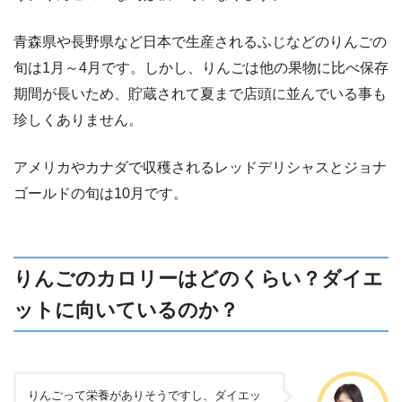
青森県や長野県など日本で生産されるふじなどのりんごの
旬は1月～4月です。しかし、りんごは他の果物に比べ保存
期間が長いため、貯蔵されて夏まで店頭に並んでいる事も
珍しくありません。
アメリカやカナダで収穫されるレッドデリシャスとジョナ
ゴールドの旬は10月です。
りんごのカロリーはどのくらい？ダイエ
ットに向いているのか？
りんごって栄養がありそうですし、ダイエッ