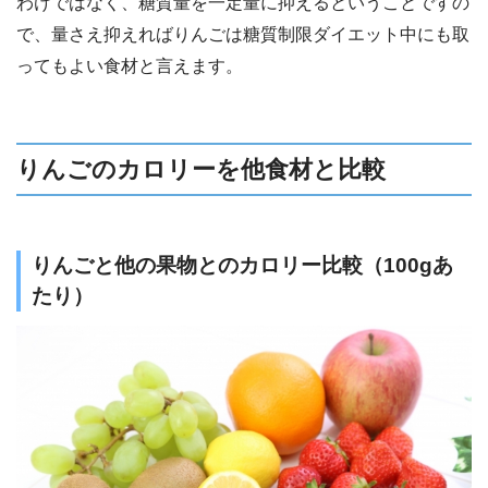
わけではなく、糖質量を一定量に抑えるということですの
で、量さえ抑えればりんごは糖質制限ダイエット中にも取
ってもよい食材と言えます。
りんごのカロリーを他食材と比較
りんごと他の果物とのカロリー比較（100gあ
たり）