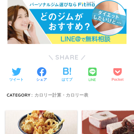
SHARE
LINE
ツイート
シェア
はてブ
Pocket
CATEGORY :
カロリー計算・カロリー表