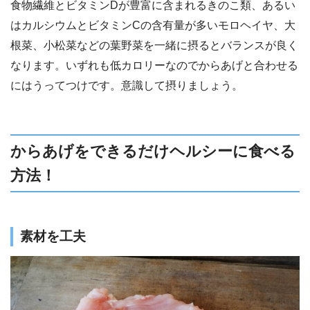
食物繊維とビタミンDが豊富に含まれるきのこ類、あるい
はカルシウムとビタミンCの含有量が多いモロヘイヤ、大
根菜、小松菜などの葉野菜を一緒に摂るとバランスが良く
なります。いずれも低カロリーなのでからあげと合わせる
にはうってつけです。意識して摂りましょう。
からあげをできるだけヘルシーに食べる
方法！
素材を工夫