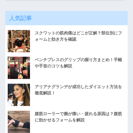
人気記事
スクワットの筋肉痛はどこが正解？部位別にフ
ォームと効き方を確認
ベンチプレスのグリップの握り方まとめ！手幅
や手首のコツも解説
アリアナグランデが成功したダイエット方法を
徹底解説！
腹筋ローラーで腕が痛い・疲れる原因は？腹筋
に効かせるフォームを解説