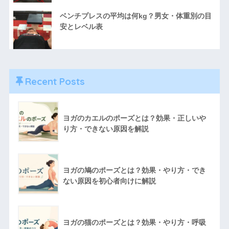
ベンチプレスの平均は何kg？男女・体重別の目
安とレベル表
Recent Posts
ヨガのカエルのポーズとは？効果・正しいや
り方・できない原因を解説
ヨガの鳩のポーズとは？効果・やり方・でき
ない原因を初心者向けに解説
ヨガの猫のポーズとは？効果・やり方・呼吸