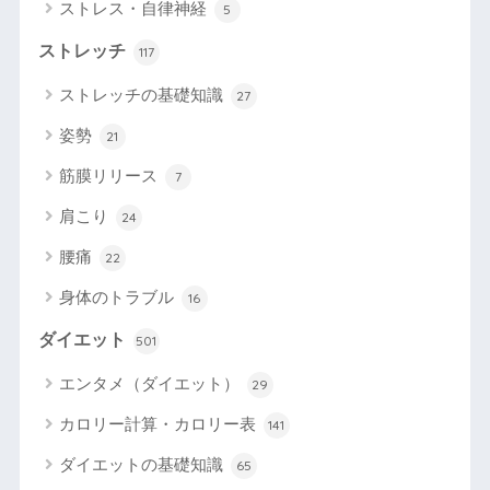
ストレス・自律神経
5
ストレッチ
117
ストレッチの基礎知識
27
姿勢
21
筋膜リリース
7
肩こり
24
腰痛
22
身体のトラブル
16
ダイエット
501
エンタメ（ダイエット）
29
カロリー計算・カロリー表
141
ダイエットの基礎知識
65