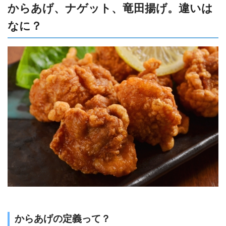
からあげ、ナゲット、竜田揚げ。違いは
なに？
からあげの定義って？