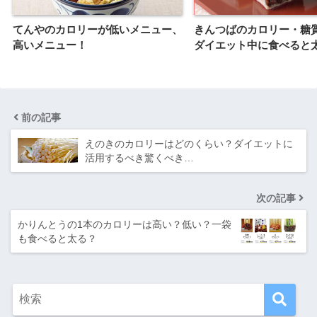
てんやのカロリーが低いメニュー、
きんつばのカロリー・糖
高いメニュー！
ダイエット中に食べると
前の記事
えのきのカロリーはどのくらい？ダイエットに
活用するべき驚くべき…
次の記事
かりんとうの1本のカロリーは高い？低い？一袋
も食べると太る？