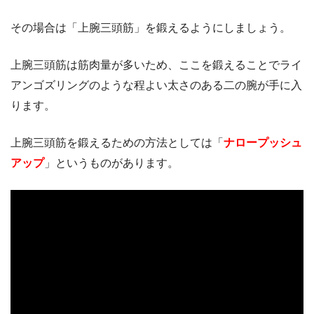
その場合は「上腕三頭筋」を鍛えるようにしましょう。
上腕三頭筋は筋肉量が多いため、ここを鍛えることでライ
アンゴズリングのような程よい太さのある二の腕が手に入
ります。
上腕三頭筋を鍛えるための方法としては「
ナロープッシュ
アップ
」というものがあります。