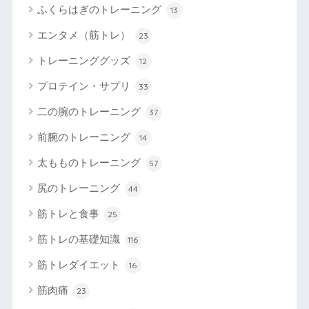
ふくらはぎのトレーニング
13
エンタメ（筋トレ）
23
トレーニンググッズ
12
プロテイン・サプリ
33
二の腕のトレーニング
37
前腕のトレーニング
14
太もものトレーニング
57
尻のトレーニング
44
筋トレと食事
25
筋トレの基礎知識
116
筋トレダイエット
16
筋肉痛
23