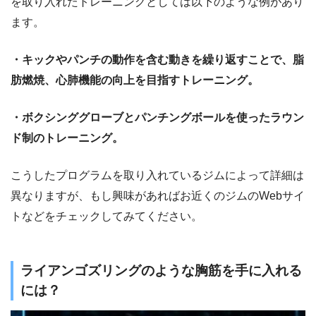
を取り入れたトレーニングとしては以下のような例があり
ます。
・キックやパンチの動作を含む動きを繰り返すことで、脂
肪燃焼、心肺機能の向上を目指すトレーニング。
・ボクシンググローブとパンチングボールを使ったラウン
ド制のトレーニング。
こうしたプログラムを取り入れているジムによって詳細は
異なりますが、もし興味があればお近くのジムのWebサイ
トなどをチェックしてみてください。
ライアンゴズリングのような胸筋を手に入れる
には？