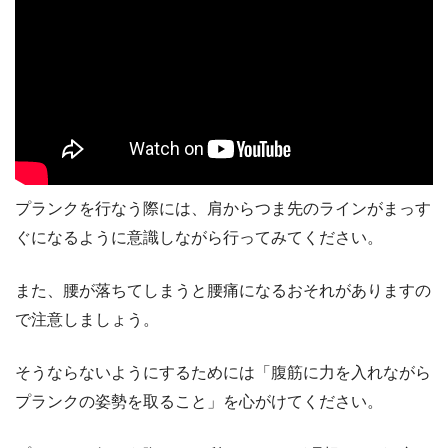
プランクを行なう際には、肩からつま先のラインがまっす
ぐになるように意識しながら行ってみてください。
また、腰が落ちてしまうと腰痛になるおそれがありますの
で注意しましょう。
そうならないようにするためには「腹筋に力を入れながら
プランクの姿勢を取ること」を心がけてください。