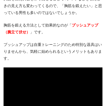
きの見え方も変わってくるので、「胸筋を鍛えたい」と思
っている男性も多いのではないでしょうか。
胸筋を鍛える方法として効果的なのが「
プッシュアップ
（腕立て伏せ）
」です。
プッシュアップは自重トレーニングのため特別な器具はい
りませんから、気軽に始められるというメリットもありま
す。