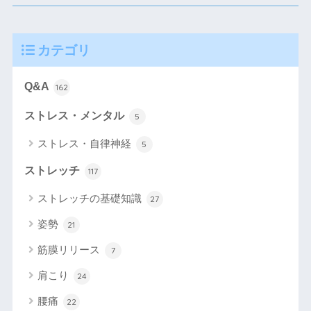
カテゴリ
Q&A
162
ストレス・メンタル
5
ストレス・自律神経
5
ストレッチ
117
ストレッチの基礎知識
27
姿勢
21
筋膜リリース
7
肩こり
24
腰痛
22