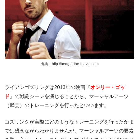
出典：http://beagle-the-movie.com
ライアンゴズリングは2013年の映画『
オンリー・ゴッ
ド
』で戦闘シーンを演じることから、マーシャルアーツ
（武芸）のトレーニングを行ったといいます。
ゴズリングが実際にどのようなトレーニングを行ったかま
では残念ながらわかりませんが、マーシャルアーツの要素