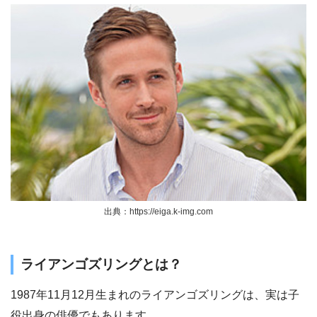
出典：https://eiga.k-img.com
ライアンゴズリングとは？
1987年11月12月生まれのライアンゴズリングは、実は子
役出身の俳優でもあります。