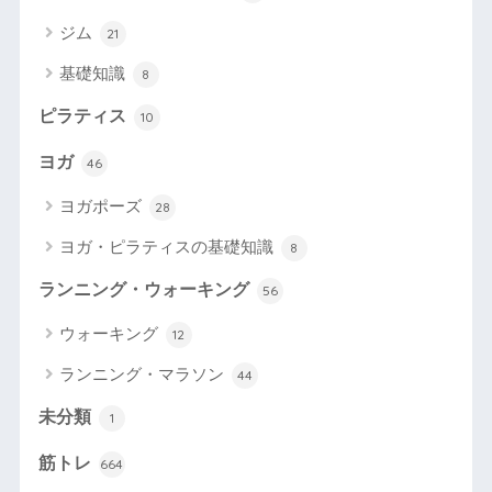
ジム
21
基礎知識
8
ピラティス
10
ヨガ
46
ヨガポーズ
28
ヨガ・ピラティスの基礎知識
8
ランニング・ウォーキング
56
ウォーキング
12
ランニング・マラソン
44
未分類
1
筋トレ
664