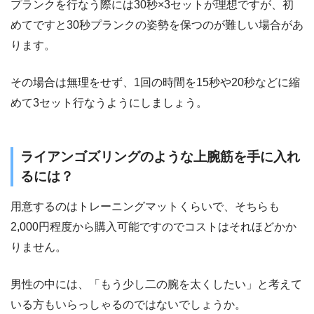
プランクを行なう際には30秒×3セットが理想ですが、初
めてですと30秒プランクの姿勢を保つのが難しい場合があ
ります。
その場合は無理をせず、1回の時間を15秒や20秒などに縮
めて3セット行なうようにしましょう。
ライアンゴズリングのような上腕筋を手に入れ
るには？
用意するのはトレーニングマットくらいで、そちらも
2,000円程度から購入可能ですのでコストはそれほどかか
りません。
男性の中には、「もう少し二の腕を太くしたい」と考えて
いる方もいらっしゃるのではないでしょうか。