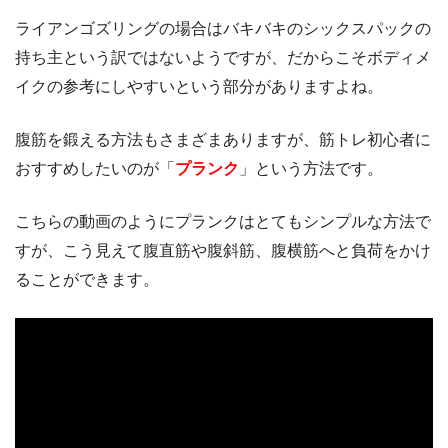
ライアンゴズリングの場合はバキバキのシックスパックの
持ち主という訳ではないようですが、だからこそボディメ
イクの参考にしやすいという部分がありますよね。
腹筋を鍛える方法もさまざまありますが、筋トレ初心者に
おすすめしたいのが「
プランク
」という方法です。
こちらの動画のようにプランクはとてもシンプルな方法で
すが、こう見えて腹直筋や腹斜筋、腹横筋へと負荷をかけ
ることができます。