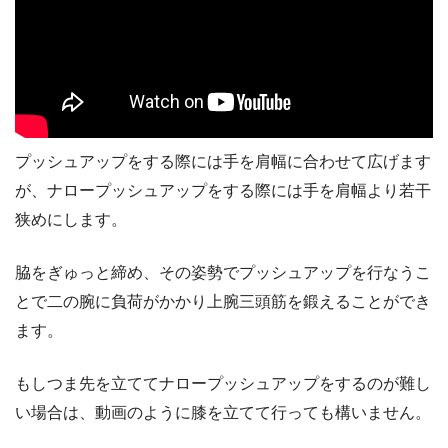
プッシュアップをする際には手を肩幅に合わせて広げます
が、ナロープッシュアップをする際には手を肩幅より若干
狭めにします。
脇をぎゅっと締め、その姿勢でプッシュアップを行なうこ
とで二の腕に負荷がかかり上腕三頭筋を鍛えることができ
ます。
もしつま先を立ててナロープッシュアップをするのが難し
い場合は、動画のように膝を立てて行っても構いません。