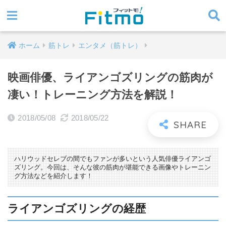
ホーム
筋トレ
エンタメ（筋トレ）
映画俳優、ライアンゴズリングの筋肉が
凄い！トレーニング方法を解説！
2018/05/08
2018/05/22
ハリウッドセレブの間でもファンが多いという人気俳優ライアンゴ
ズリング。今回は、そんな彼の筋肉が堪能できる画像やトレーニン
グ方法などを紹介します！
ライアンゴズリングの経歴