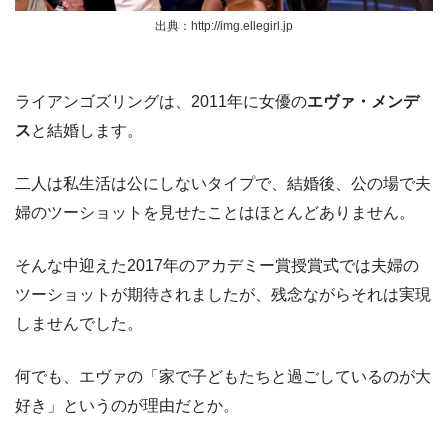
出典：http://img.ellegirl.jp
ライアンゴズリングは、2011年に女優の
エヴァ・メンデ
ス
と結婚します。
二人は私生活は公にしないタイプで、結婚後、公の場で夫
婦のツーショットを見せたことはほとんどありません。
そんな中迎えた2017年のアカデミー賞授賞式では夫婦の
ツーショットが期待されましたが、残念ながらそれは実現
しませんでした。
何でも、エヴァの「家で子どもたちと過ごしているのが大
好き」というのが理由だとか。