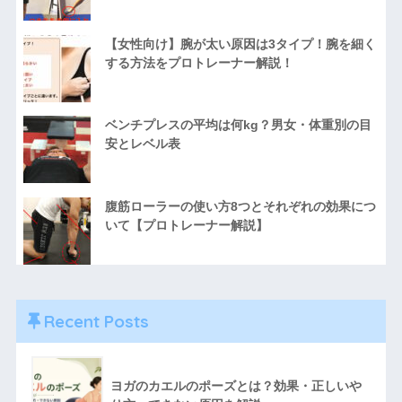
【女性向け】腕が太い原因は3タイプ！腕を細く
する方法をプロトレーナー解説！
ベンチプレスの平均は何kg？男女・体重別の目
安とレベル表
腹筋ローラーの使い方8つとそれぞれの効果につ
いて【プロトレーナー解説】
Recent Posts
ヨガのカエルのポーズとは？効果・正しいや