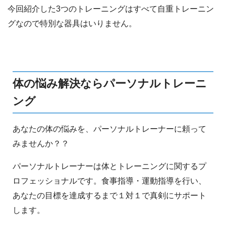
今回紹介した3つのトレーニングはすべて自重トレーニン
グなので特別な器具はいりません。
体の悩み解決ならパーソナルトレーニ
ング
あなたの体の悩みを、パーソナルトレーナーに頼って
みませんか？？
パーソナルトレーナーは体とトレーニングに関するプ
ロフェッショナルです。食事指導・運動指導を行い、
あなたの目標を達成するまで１対１で真剣にサポート
します。