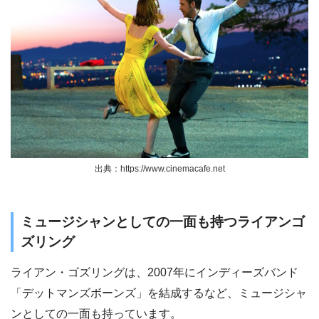
出典：https://www.cinemacafe.net
ミュージシャンとしての一面も持つライアンゴ
ズリング
ライアン・ゴズリングは、2007年にインディーズバンド
「デットマンズボーンズ」を結成するなど、ミュージシャ
ンとしての一面も持っています。