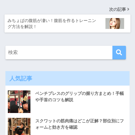
次の記事
みちょぱの腹筋が凄い！腹筋を作るトレーニン
グ方法を解説！
人気記事
ベンチプレスのグリップの握り方まとめ！手幅
や手首のコツも解説
スクワットの筋肉痛はどこが正解？部位別にフ
ォームと効き方を確認