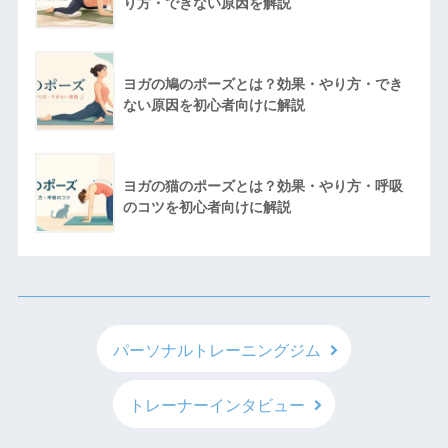
り方・できない原因を解説
ヨガの鳩のポーズとは？効果・やり方・でき
ない原因を初心者向けに解説
ヨガの猫のポーズとは？効果・やり方・呼吸
のコツを初心者向けに解説
パーソナルトレーニングジム
トレーナーインタビュー