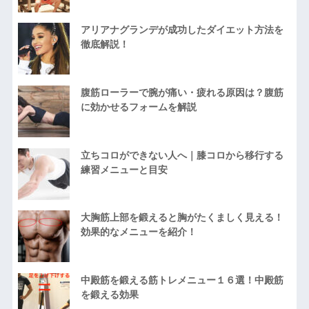
アリアナグランデが成功したダイエット方法を
徹底解説！
腹筋ローラーで腕が痛い・疲れる原因は？腹筋
に効かせるフォームを解説
立ちコロができない人へ｜膝コロから移行する
練習メニューと目安
大胸筋上部を鍛えると胸がたくましく見える！
効果的なメニューを紹介！
中殿筋を鍛える筋トレメニュー１６選！中殿筋
を鍛える効果