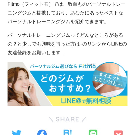
Fitmo（フィットモ）では、数百ものパーソナルトレー
ニングジムと提携しており、あなたにあったベストな
パーソナルトレーニングジムを紹介できます。
パーソナルトレーニングジムってどんなところがある
の？と少しでも興味を持った方は↓のリンクからLINEの
友達登録をお願いします！
SHARE