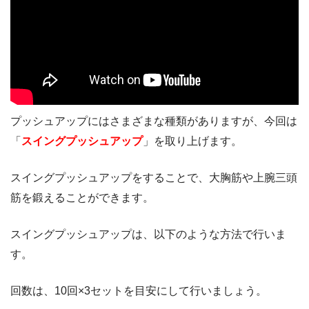
プッシュアップにはさまざまな種類がありますが、今回は
「
スイングプッシュアップ
」を取り上げます。
スイングプッシュアップをすることで、大胸筋や上腕三頭
筋を鍛えることができます。
スイングプッシュアップは、以下のような方法で行いま
す。
回数は、10回×3セットを目安にして行いましょう。