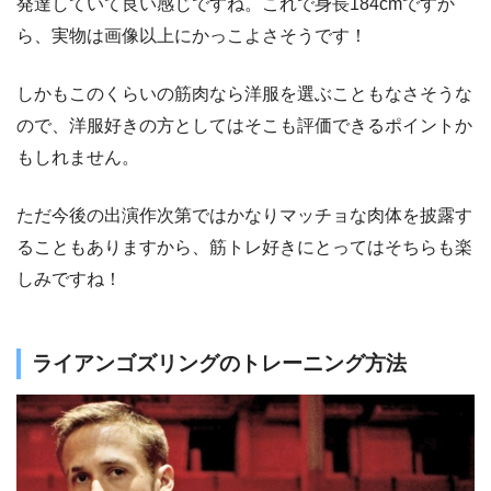
発達していて良い感じですね。これで身長184cmですか
ら、実物は画像以上にかっこよさそうです！
しかもこのくらいの筋肉なら洋服を選ぶこともなさそうな
ので、洋服好きの方としてはそこも評価できるポイントか
もしれません。
ただ今後の出演作次第ではかなりマッチョな肉体を披露す
ることもありますから、筋トレ好きにとってはそちらも楽
しみですね！
ライアンゴズリングのトレーニング方法