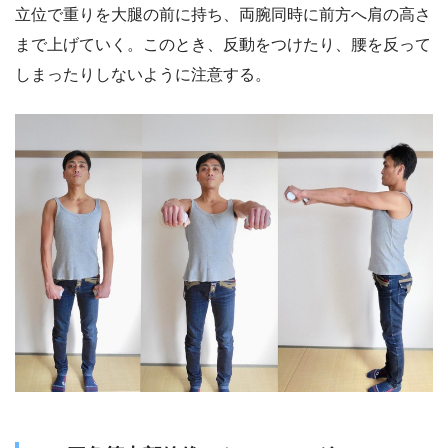
立位で重りを大腿の前に持ち、両腕同時に前方へ肩の高さ
まで上げていく。このとき、反動をつけたり、腰を反って
しまったりしないように注意する。