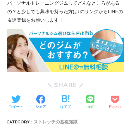
パーソナルトレーニングジムってどんなところがある
の？と少しでも興味を持った方は↓のリンクからLINEの
友達登録をお願いします！
SHARE
LINE
ツイート
シェア
はてブ
Pocket
CATEGORY :
ストレッチの基礎知識