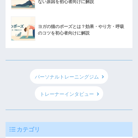
ない原因を初心者向けに解説
ヨガの猫のポーズとは？効果・やり方・呼吸
のコツを初心者向けに解説
パーソナルトレーニングジム
トレーナーインタビュー
カテゴリ