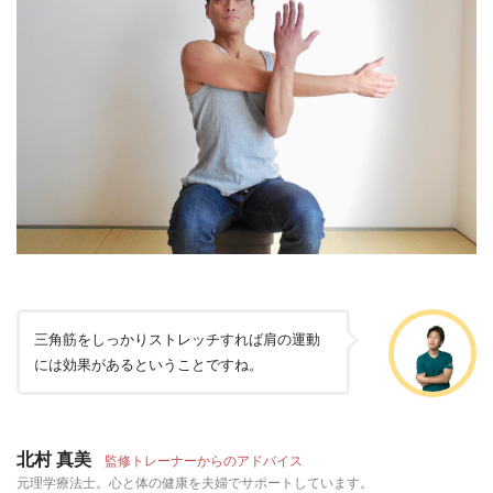
三角筋をしっかりストレッチすれば肩の運動
には効果があるということですね。
北村 真美
監修トレーナーからのアドバイス
元理学療法士。心と体の健康を夫婦でサポートしています。