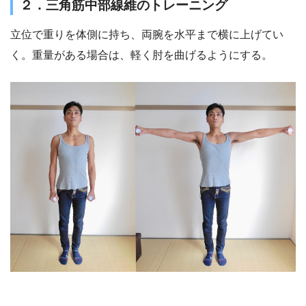
２．三角筋中部線維のトレーニング
立位で重りを体側に持ち、両腕を水平まで横に上げてい
く。重量がある場合は、軽く肘を曲げるようにする。