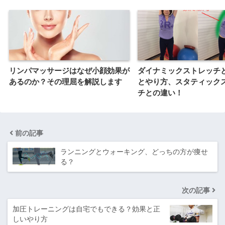
リンパマッサージはなぜ小顔効果が
ダイナミックストレッチ
あるのか？その理屈を解説します
とやり方、スタティック
チとの違い！
前の記事
ランニングとウォーキング、どっちの方が痩せ
る？
次の記事
加圧トレーニングは自宅でもできる？効果と正
しいやり方