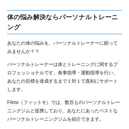
体の悩み解決ならパーソナルトレーニ
ング
あなたの体の悩みを、パーソナルトレーナーに頼って
みませんか？？
パーソナルトレーナーは体とトレーニングに関するプ
ロフェッショナルです。食事指導・運動指導を行い、
あなたの目標を達成するまで１対１で真剣にサポート
します。
Fitmo（フィットモ）では、数百ものパーソナルトレー
ニングジムと提携しており、あなたにあったベストな
パーソナルトレーニングジムを紹介できます。