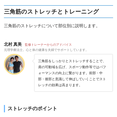
三角筋のストレッチとトレーニング
三角筋のストレッチについて部位別に説明します。
北村 真美
監修トレーナーからのアドバイス
元理学療法士。心と体の健康を夫婦でサポートしています。
三角筋をしっかりとストレッチすることで、
肩の可動域を広げ、スポーツ動作等ではパフ
ォーマンスの向上に繋がります。前部・中
部・後部と意識して伸ばしていくことでスト
レッチの効果は高まります。
ストレッチのポイント