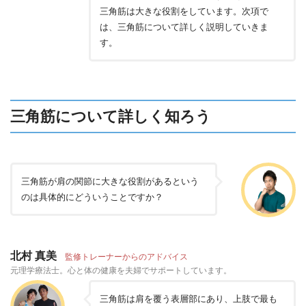
三角筋は大きな役割をしています。次項で
は、三角筋について詳しく説明していきま
す。
三角筋について詳しく知ろう
三角筋が肩の関節に大きな役割があるという
のは具体的にどういうことですか？
北村 真美
監修トレーナーからのアドバイス
元理学療法士。心と体の健康を夫婦でサポートしています。
三角筋は肩を覆う表層部にあり、上肢で最も