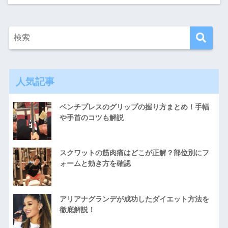
人気記事
ベンチプレスのグリップの握り方まとめ！手幅
や手首のコツも解説
スクワットの筋肉痛はどこが正解？部位別にフ
ォームと効き方を確認
アリアナグランデが成功したダイエット方法を
徹底解説！