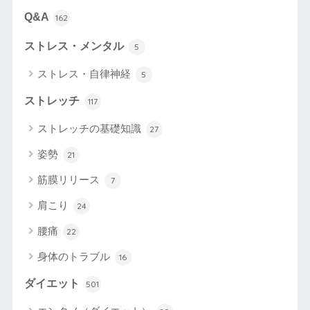
Q&A
162
ストレス・メンタル
5
ストレス・自律神経
5
ストレッチ
117
ストレッチの基礎知識
27
姿勢
21
筋膜リリース
7
肩こり
24
腰痛
22
身体のトラブル
16
ダイエット
501