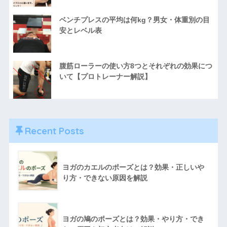
ベンチプレスの平均は何kg？男女・体重別の目
安とレベル表
腹筋ローラーの使い方8つとそれぞれの効果につ
いて【プロトレーナー解説】
Recent Posts
ヨガのカエルのポーズとは？効果・正しいや
り方・できない原因を解説
ヨガの鳩のポーズとは？効果・やり方・でき