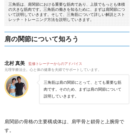
三角筋は、肩関節における重要な筋肉であり、上肢でもっとも体積
の大きな筋肉です。三角筋の働きを知るために、まずは肩関節につ
いて説明していきます。そして、三角筋について詳しい解説とスト
レッチ・トレーニング方法を説明していきます。
肩の関節について知ろう
北村 真美
監修トレーナーからのアドバイス
元理学療法士。心と体の健康を夫婦でサポートしています。
三角筋は肩の関節にとって、とても重要な筋
肉です。そのため、まずは肩の関節について
説明していきます。
肩関節の骨格の主要構成体は、肩甲骨と鎖骨と上腕骨で
す。