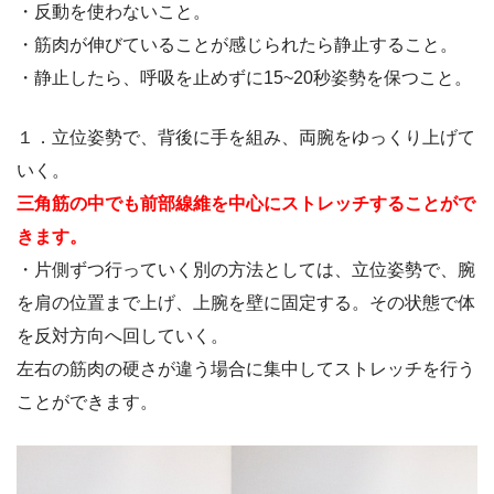
・反動を使わないこと。
・筋肉が伸びていることが感じられたら静止すること。
・静止したら、呼吸を止めずに15~20秒姿勢を保つこと。
１．立位姿勢で、背後に手を組み、両腕をゆっくり上げて
いく。
三角筋の中でも前部線維を中心にストレッチすることがで
きます。
・片側ずつ行っていく別の方法としては、立位姿勢で、腕
を肩の位置まで上げ、上腕を壁に固定する。その状態で体
を反対方向へ回していく。
左右の筋肉の硬さが違う場合に集中してストレッチを行う
ことができます。