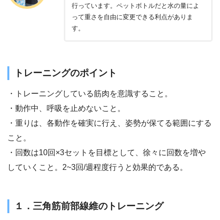
行っています。ペットボトルだと水の量によ
って重さを自由に変更できる利点がありま
す。
トレーニングのポイント
・トレーニングしている筋肉を意識すること。
・動作中、呼吸を止めないこと。
・重りは、各動作を確実に行え、姿勢が保てる範囲にする
こと。
・回数は10回×3セットを目標として、徐々に回数を増や
していくこと。2~3回/週程度行うと効果的である。
１．三角筋前部線維のトレーニング