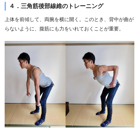
４．三角筋後部線維のトレーニング
上体を前傾して、両腕を横に開く。このとき、背中が曲が
らないように、腹筋にも力をいれておくことが重要。