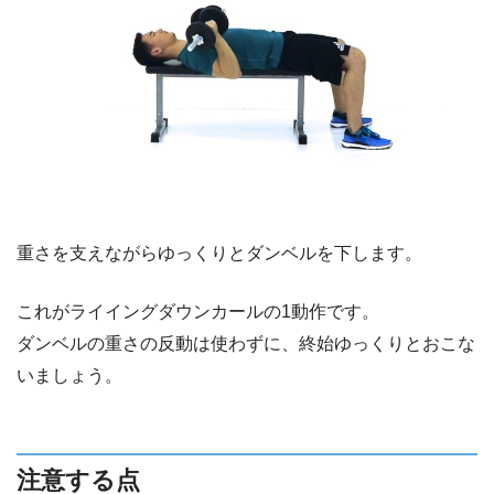
重さを支えながらゆっくりとダンベルを下します。
これがライイングダウンカールの1動作です。
ダンベルの重さの反動は使わずに、終始ゆっくりとおこな
いましょう。
注意する点