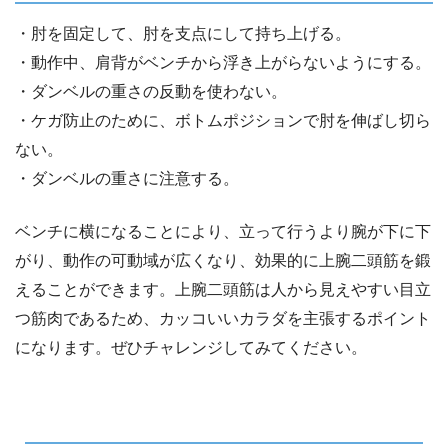
・肘を固定して、肘を支点にして持ち上げる。
・動作中、肩背がベンチから浮き上がらないようにする。
・ダンベルの重さの反動を使わない。
・ケガ防止のために、ボトムポジションで肘を伸ばし切ら
ない。
・ダンベルの重さに注意する。
ベンチに横になることにより、立って行うより腕が下に下
がり、動作の可動域が広くなり、効果的に上腕二頭筋を鍛
えることができます。上腕二頭筋は人から見えやすい目立
つ筋肉であるため、カッコいいカラダを主張するポイント
になります。ぜひチャレンジしてみてください。