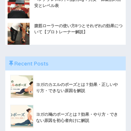
安とレベル表
腹筋ローラーの使い方8つとそれぞれの効果につ
いて【プロトレーナー解説】
Recent Posts
ヨガのカエルのポーズとは？効果・正しいや
り方・できない原因を解説
ヨガの鳩のポーズとは？効果・やり方・でき
ない原因を初心者向けに解説