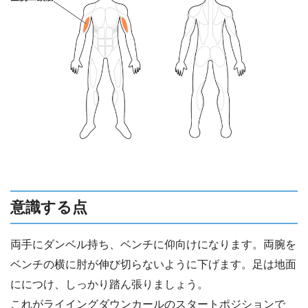
意識する点
両手にダンベル持ち、ベンチに仰向けになります。両腕を
ベンチの横に肘が伸び切らないように下げます。足は地面
ににつけ、しっかり踏ん張りましょう。
これがライイングダウンカールのスタートポジションで