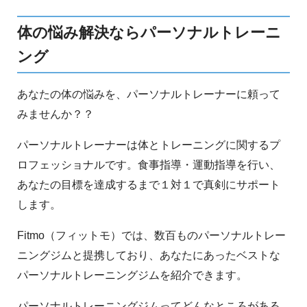
体の悩み解決ならパーソナルトレーニ
ング
あなたの体の悩みを、パーソナルトレーナーに頼って
みませんか？？
パーソナルトレーナーは体とトレーニングに関するプ
ロフェッショナルです。食事指導・運動指導を行い、
あなたの目標を達成するまで１対１で真剣にサポート
します。
Fitmo（フィットモ）では、数百ものパーソナルトレー
ニングジムと提携しており、あなたにあったベストな
パーソナルトレーニングジムを紹介できます。
パーソナルトレーニングジムってどんなところがある