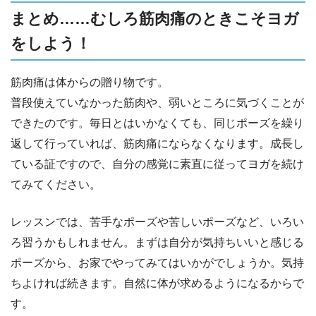
まとめ……むしろ筋肉痛のときこそヨガ
をしよう！
筋肉痛は体からの贈り物です。
普段使えていなかった筋肉や、弱いところに気づくことが
できたのです。毎日とはいかなくても、同じポーズを繰り
返して行っていれば、筋肉痛にならなくなります。成長し
ている証ですので、自分の感覚に素直に従ってヨガを続け
てみてください。
レッスンでは、苦手なポーズや苦しいポーズなど、いろい
ろ習うかもしれません。まずは自分が気持ちいいと感じる
ポーズから、お家でやってみてはいかがでしょうか。気持
ちよければ続きます。自然に体が求めるようになるからで
す。