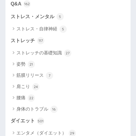
Q&A
162
ストレス・メンタル
5
ストレス・自律神経
5
ストレッチ
117
ストレッチの基礎知識
27
姿勢
21
筋膜リリース
7
肩こり
24
腰痛
22
身体のトラブル
16
ダイエット
501
エンタメ（ダイエット）
29