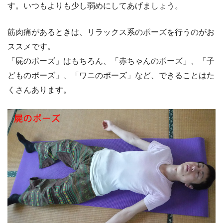
す。いつもよりも少し弱めにしてあげましょう。
筋肉痛があるときは、リラックス系のポーズを行うのがお
ススメです。
「屍のポーズ」はもちろん、「赤ちゃんのポーズ」、「子
どものポーズ」、「ワニのポーズ」など、できることはた
くさんあります。