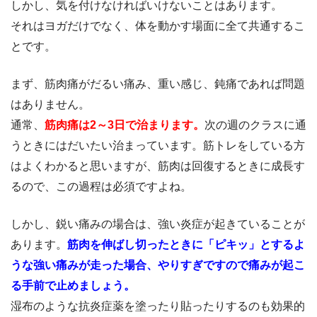
しかし、気を付けなければいけないことはあります。
それはヨガだけでなく、体を動かす場面に全て共通するこ
とです。
まず、筋肉痛がだるい痛み、重い感じ、鈍痛であれば問題
はありません。
通常、
筋肉痛は2～3日で治まります。
次の週のクラスに通
うときにはだいたい治まっています。筋トレをしている方
はよくわかると思いますが、筋肉は回復するときに成長す
るので、この過程は必須ですよね。
しかし、鋭い痛みの場合は、強い炎症が起きていることが
あります。
筋肉を伸ばし切ったときに「ピキッ」とするよ
うな強い痛みが走った場合、やりすぎですので痛みが起こ
る手前で止めましょう。
湿布のような抗炎症薬を塗ったり貼ったりするのも効果的