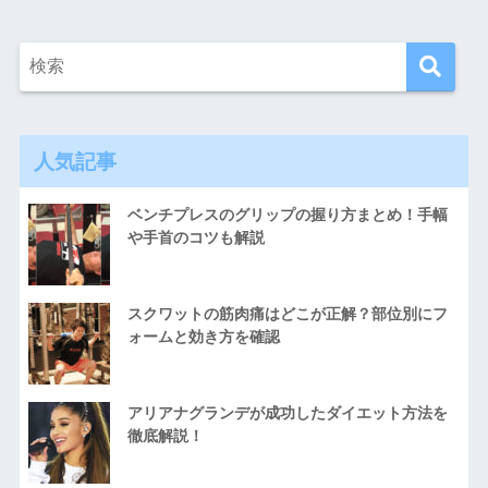
人気記事
ベンチプレスのグリップの握り方まとめ！手幅
や手首のコツも解説
スクワットの筋肉痛はどこが正解？部位別にフ
ォームと効き方を確認
アリアナグランデが成功したダイエット方法を
徹底解説！