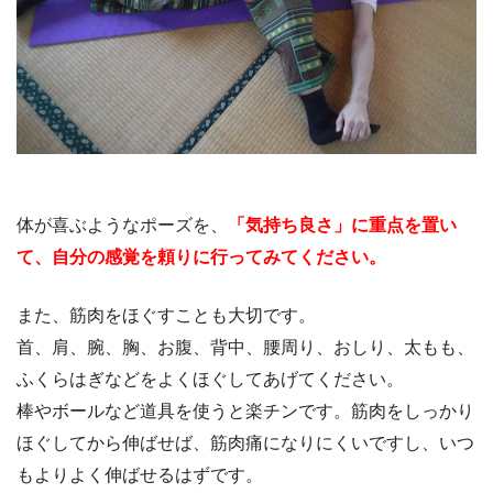
体が喜ぶようなポーズを、
「気持ち良さ」に重点を置い
て、自分の感覚を頼りに行ってみてください。
また、筋肉をほぐすことも大切です。
首、肩、腕、胸、お腹、背中、腰周り、おしり、太もも、
ふくらはぎなどをよくほぐしてあげてください。
棒やボールなど道具を使うと楽チンです。筋肉をしっかり
ほぐしてから伸ばせば、筋肉痛になりにくいですし、いつ
もよりよく伸ばせるはずです。