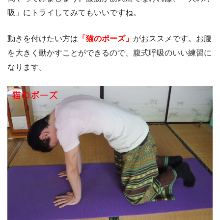
吸」にトライしてみてもいいですね。
動きを付けたい方は
「猫のポーズ」
がおススメです。お腹
を大きく動かすことができるので、腹式呼吸のいい練習に
なります。