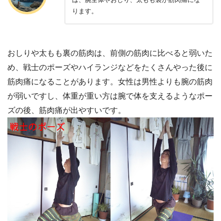
ります。
おしりや太もも裏の筋肉は、前側の筋肉に比べると弱いた
め、戦士のポーズやハイランジなどをたくさんやった後に
筋肉痛になることがあります。女性は男性よりも腕の筋肉
が弱いですし、体重が重い方は腕で体を支えるようなポー
ズの後、筋肉痛が出やすいです。