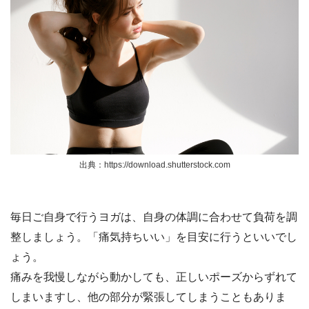
出典：https://download.shutterstock.com
毎日ご自身で行うヨガは、自身の体調に合わせて負荷を調
整しましょう。「痛気持ちいい」を目安に行うといいでし
ょう。
痛みを我慢しながら動かしても、正しいポーズからずれて
しまいますし、他の部分が緊張してしまうこともありま