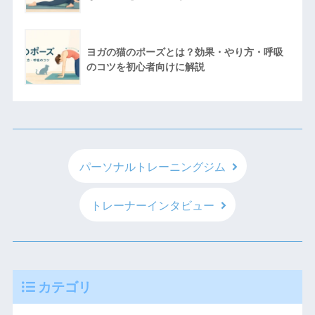
ヨガの猫のポーズとは？効果・やり方・呼吸
のコツを初心者向けに解説
パーソナルトレーニングジム
トレーナーインタビュー
カテゴリ