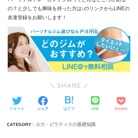
の？と少しでも興味を持った方は↓のリンクからLINEの
友達登録をお願いします！
SHARE
LINE
ツイート
シェア
はてブ
Pocket
CATEGORY :
ヨガ・ピラティスの基礎知識