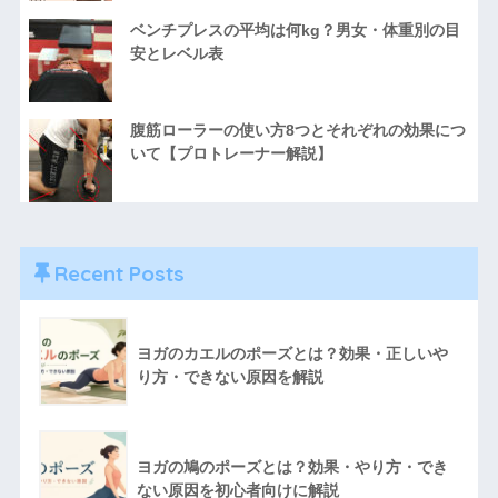
ベンチプレスの平均は何kg？男女・体重別の目
安とレベル表
腹筋ローラーの使い方8つとそれぞれの効果につ
いて【プロトレーナー解説】
Recent Posts
ヨガのカエルのポーズとは？効果・正しいや
り方・できない原因を解説
ヨガの鳩のポーズとは？効果・やり方・でき
ない原因を初心者向けに解説