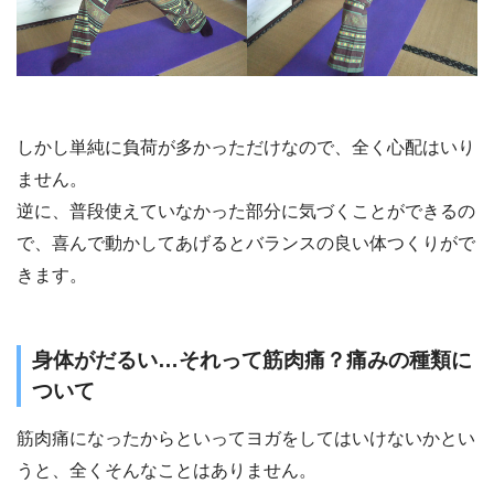
しかし単純に負荷が多かっただけなので、全く心配はいり
ません。
逆に、普段使えていなかった部分に気づくことができるの
で、喜んで動かしてあげるとバランスの良い体つくりがで
きます。
身体がだるい…それって筋肉痛？痛みの種類に
ついて
筋肉痛になったからといってヨガをしてはいけないかとい
うと、全くそんなことはありません。