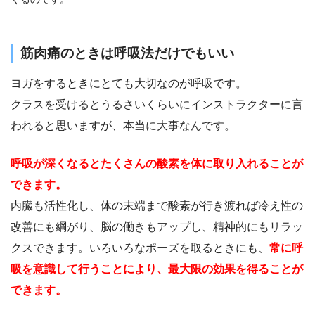
筋肉痛のときは呼吸法だけでもいい
ヨガをするときにとても大切なのが呼吸です。
クラスを受けるとうるさいくらいにインストラクターに言
われると思いますが、本当に大事なんです。
呼吸が深くなるとたくさんの酸素を体に取り入れることが
できます。
内臓も活性化し、体の末端まで酸素が行き渡れば冷え性の
改善にも綱がり、脳の働きもアップし、精神的にもリラッ
クスできます。いろいろなポーズを取るときにも、
常に呼
吸を意識して行うことにより、最大限の効果を得ることが
できます。