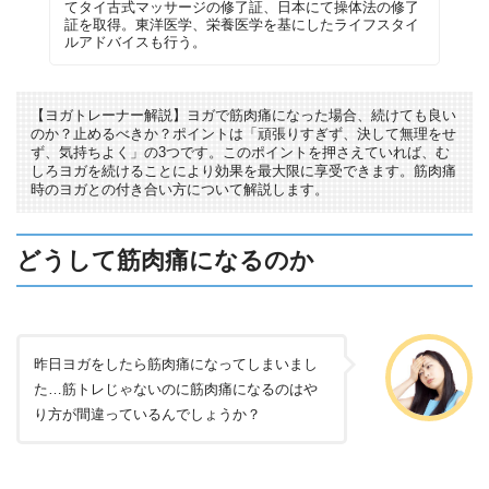
てタイ古式マッサージの修了証、日本にて操体法の修了
証を取得。東洋医学、栄養医学を基にしたライフスタイ
ルアドバイスも行う。
【ヨガトレーナー解説】ヨガで筋肉痛になった場合、続けても良い
のか？止めるべきか？ポイントは「頑張りすぎず、決して無理をせ
ず、気持ちよく」の3つです。このポイントを押さえていれば、む
しろヨガを続けることにより効果を最大限に享受できます。筋肉痛
時のヨガとの付き合い方について解説します。
どうして筋肉痛になるのか
昨日ヨガをしたら筋肉痛になってしまいまし
た…筋トレじゃないのに筋肉痛になるのはや
り方が間違っているんでしょうか？