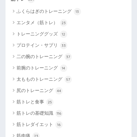
ふくらはぎのトレーニング
13
エンタメ（筋トレ）
23
トレーニンググッズ
12
プロテイン・サプリ
33
二の腕のトレーニング
37
前腕のトレーニング
14
太もものトレーニング
57
尻のトレーニング
44
筋トレと食事
25
筋トレの基礎知識
116
筋トレダイエット
16
筋肉痛
23