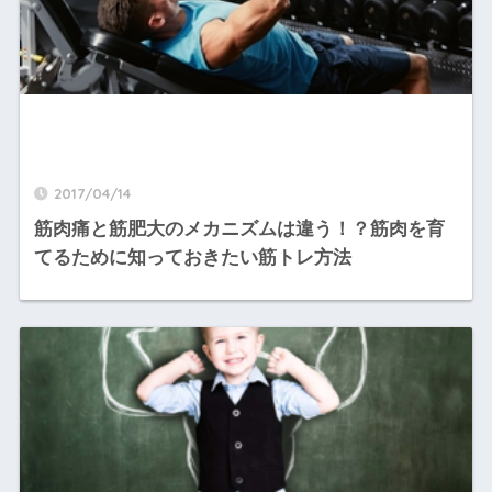
2017/04/14
筋肉痛と筋肥大のメカニズムは違う！？筋肉を育
てるために知っておきたい筋トレ方法