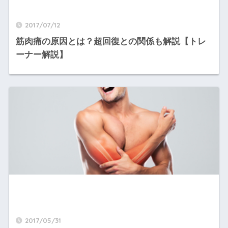
2017/07/12
筋肉痛の原因とは？超回復との関係も解説【トレ
ーナー解説】
2017/05/31