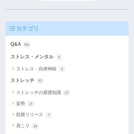
カテゴリ
Q&A
162
ストレス・メンタル
5
ストレス・自律神経
5
ストレッチ
117
ストレッチの基礎知識
27
姿勢
21
筋膜リリース
7
肩こり
24