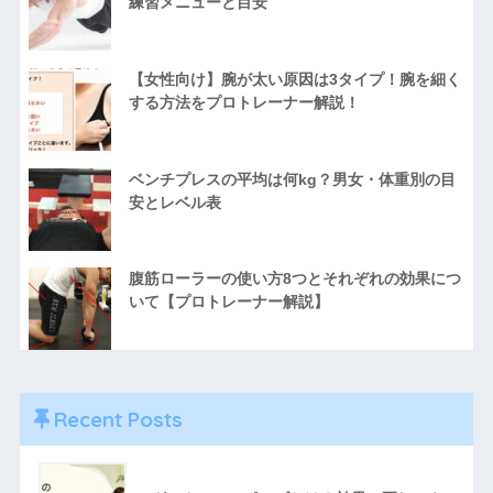
練習メニューと目安
【女性向け】腕が太い原因は3タイプ！腕を細く
する方法をプロトレーナー解説！
ベンチプレスの平均は何kg？男女・体重別の目
安とレベル表
腹筋ローラーの使い方8つとそれぞれの効果につ
いて【プロトレーナー解説】
Recent Posts