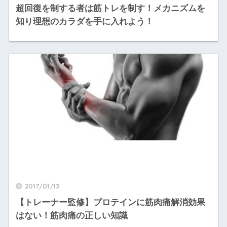
超回復を制する者は筋トレを制す！メカニズムを
知り理想のカラダを手に入れよう！
2017/01/13
【トレーナー監修】プロテインに筋肉痛解消効果
はない！筋肉痛の正しい知識