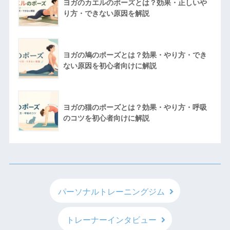
ヨガのカエルのポーズとは？効果・正しいや
り方・できない原因を解説
ヨガの鳩のポーズとは？効果・やり方・でき
ない原因を初心者向けに解説
ヨガの猫のポーズとは？効果・やり方・呼吸
のコツを初心者向けに解説
パーソナルトレーニングジム
トレーナーインタビュー