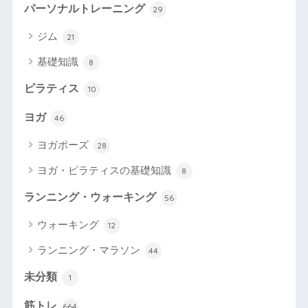
パーソナルトレーニング
29
ジム
21
基礎知識
8
ピラティス
10
ヨガ
46
ヨガポーズ
28
ヨガ・ピラティスの基礎知識
8
ランニング・ウォーキング
56
ウォーキング
12
ランニング・マラソン
44
未分類
1
筋トレ
664