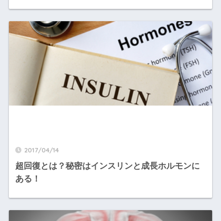
2017/04/14
超回復とは？秘密はインスリンと成長ホルモンに
ある！