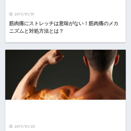
2017/01/31
筋肉痛にストレッチは意味がない！筋肉痛のメカ
ニズムと対処方法とは？
2017/01/23