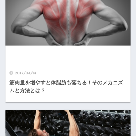
2017/04/14
筋肉量を増やすと体脂肪も落ちる！そのメカニズ
ムと方法とは？