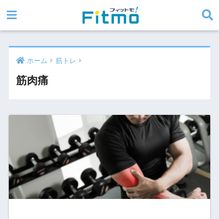
ホーム
筋トレ
筋肉痛