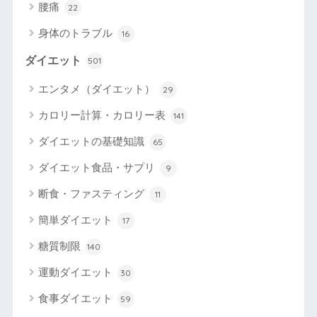
腰痛
22
身体のトラブル
16
ダイエット
501
エンタメ（ダイエット）
29
カロリー計算・カロリー表
141
ダイエットの基礎知識
65
ダイエット食品・サプリ
9
断食・ファスティング
11
簡単ダイエット
17
糖質制限
140
運動ダイエット
30
食事ダイエット
59