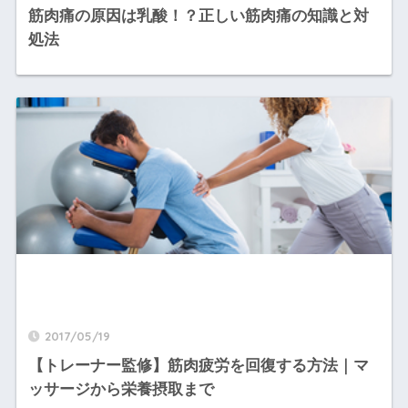
筋肉痛の原因は乳酸！？正しい筋肉痛の知識と対
処法
2017/05/19
【トレーナー監修】筋肉疲労を回復する方法｜マ
ッサージから栄養摂取まで