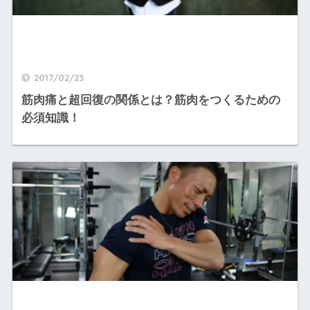
2017/02/23
筋肉痛と超回復の関係とは？筋肉をつくるための
必須知識！