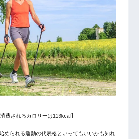
消費されるカロリーは113kcal】
始められる運動の代表格といってもいいかも知れ