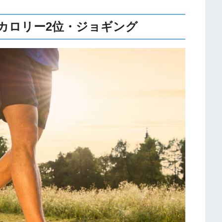
カロリー2位・ジョギング