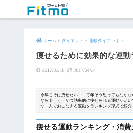
ホーム
ダイエット
運動ダイエット
痩せるために効果的な運動
2017/02/18
2017/04/24
今年こそは痩せたい…！毎年そう思ってもなかな
なら楽しく、かつ効率的に痩せられる運動がいい
つ一人でおこなえる運動をランキング形式で紹介
痩せる運動ランキング・消費