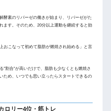
解酵素のリパーゼの働きが始まり、リパーゼがた
れます。そのため、20分以上運動を継続すると効
以上おこなって初めて脂肪が燃焼され始める」と言
る”割合”が高いだけで、脂肪も少なくとも燃焼さ
いため、いつでも思い立ったらスタートできるの
カロリー4位・筋トレ