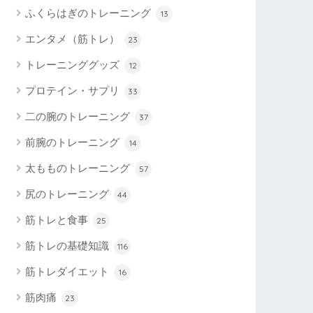
ふくらはぎのトレーニング
13
エンタメ（筋トレ）
23
トレーニンググッズ
12
プロテイン・サプリ
33
二の腕のトレーニング
37
前腕のトレーニング
14
太もものトレーニング
57
尻のトレーニング
44
筋トレと食事
25
筋トレの基礎知識
116
筋トレダイエット
16
筋肉痛
23