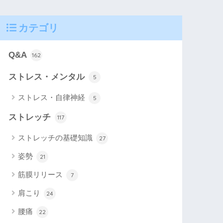
カテゴリ
Q&A
162
ストレス・メンタル
5
ストレス・自律神経
5
ストレッチ
117
ストレッチの基礎知識
27
姿勢
21
筋膜リリース
7
肩こり
24
腰痛
22