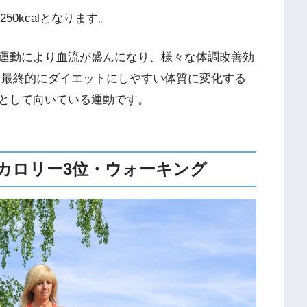
250kcalとなります。
運動により血流が盛んになり、様々な体調改善効
、最終的にダイエットにしやすい体質に変化する
として向いている運動です。
カロリー3位・ウォーキング