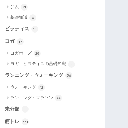
ジム
21
基礎知識
8
ピラティス
10
ヨガ
46
ヨガポーズ
28
ヨガ・ピラティスの基礎知識
8
ランニング・ウォーキング
56
ウォーキング
12
ランニング・マラソン
44
未分類
1
筋トレ
664