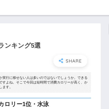
ランキング5選
か実行に移せない人は多いのではないでしょうか。できる
ですよね。そこで今回は短時間で消費カロリーが高く、か
します。
カロリー1位・水泳