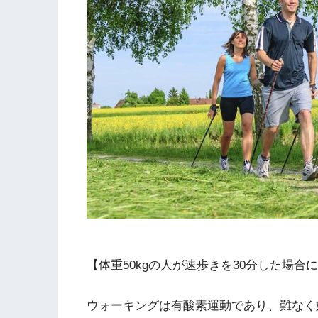
【体重50kgの人が速歩きを30分した場合に
ウォーキングは有酸素運動であり、難なく