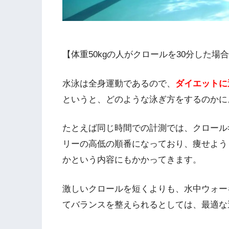
【体重50kgの人がクロールを30分した場合
水泳は全身運動であるので、
ダイエットに
というと、どのような泳ぎ方をするのかに
たとえば同じ時間での計測では、クロール
リーの高低の順番になっており、痩せよう
かという内容にもかかってきます。
激しいクロールを短くよりも、水中ウォー
てバランスを整えられるとしては、最適な