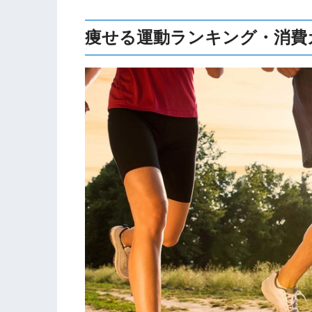
痩せる運動ランキング・消費