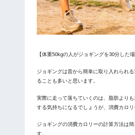
【体重50kgの人がジョギングを30分した場
ジョギングは昔から簡単に取り入れられる
ることも多いと思います。
実際に走って落ちていくのは、脂肪よりも
する気持ちになるでしょうが、消費カロリ
ジョギングの消費カロリーの計算方法は簡
す。