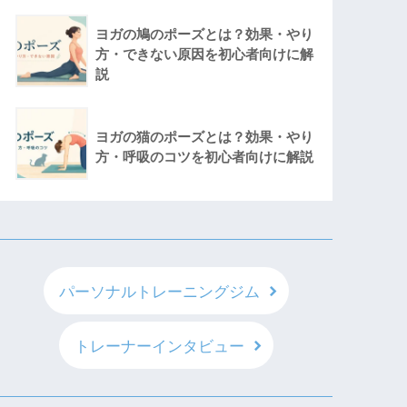
ヨガの鳩のポーズとは？効果・やり
方・できない原因を初心者向けに解
説
ヨガの猫のポーズとは？効果・やり
方・呼吸のコツを初心者向けに解説
パーソナルトレーニングジム
トレーナーインタビュー