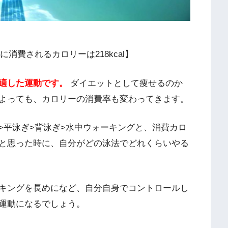
に消費されるカロリーは218kcal】
適した運動です。
ダイエットとして痩せるのか
よっても、カロリーの消費率も変わってきます。
>平泳ぎ>背泳ぎ>水中ウォーキングと、消費カロ
と思った時に、自分がどの泳法でどれくらいやる
キングを長めになど、自分自身でコントロールし
運動になるでしょう。