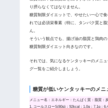
り摂らなくてはなりません。
糖質制限ダイエットで、やせたい一心で食
れでは必須栄養素（特に、タンパク質と脂
ん。
そういう観点でも、揚げ油の脂質と鶏肉の
糖質制限ダイエット向きなのです。
それでは、気になるケンタッキーのメニュ
グ一覧をご紹介しましょう。
糖質が低いケンタッキーのメニ
メニュー名：エネルギー：たんぱく質：脂質：
1. コールスローS(80g)：92kcal：1.0g：7.1g：6.