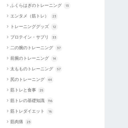
ふくらはぎのトレーニング
13
エンタメ（筋トレ）
23
トレーニンググッズ
12
プロテイン・サプリ
33
二の腕のトレーニング
37
前腕のトレーニング
14
太もものトレーニング
57
尻のトレーニング
44
筋トレと食事
25
筋トレの基礎知識
116
筋トレダイエット
16
筋肉痛
23