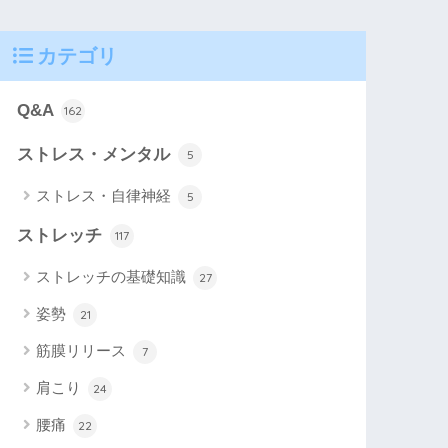
カテゴリ
Q&A
162
ストレス・メンタル
5
ストレス・自律神経
5
ストレッチ
117
ストレッチの基礎知識
27
姿勢
21
筋膜リリース
7
肩こり
24
腰痛
22