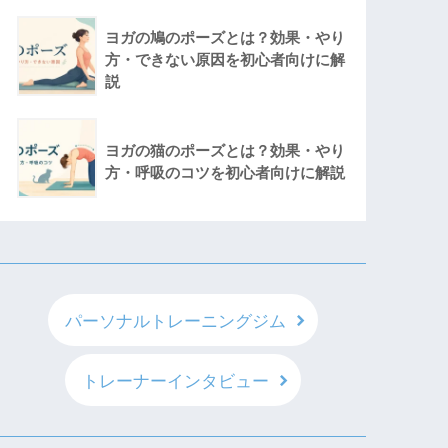
ヨガの鳩のポーズとは？効果・やり
方・できない原因を初心者向けに解
説
ヨガの猫のポーズとは？効果・やり
方・呼吸のコツを初心者向けに解説
パーソナルトレーニングジム
トレーナーインタビュー