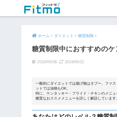
ホーム
ダイエット
糖質制限
糖質制限中におすすめのケ
2018/05/08
2018/05/22
一般的にダイエットでは揚げ物はタブー、ファス
ットでは油物もOK。
特に、ケンタッキー・フライド・チキンのメニュ
糖質なおススメメニューを詳しく解説しています
あなたはどのレベル？糖質制