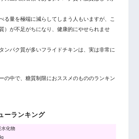
べる量を極端に減らしてしまう人もいますが、こ
質）が不足がちになり、健康的にやせられませ
タンパク質が多いフライドチキンは、実は非常に
ーの中で、糖質制限におススメのもののランキン
ューランキング
炭水化物
4g