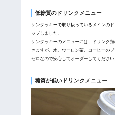
低糖質のドリンクメニュー
ケンタッキーで取り扱っているメインのド
ップしました。
ケンタッキーのメニューには、ドリンク類
きますが、水、ウーロン茶、コーヒーのブ
ゼロなので安心してオーダーしてください
糖質が低いドリンクメニュー