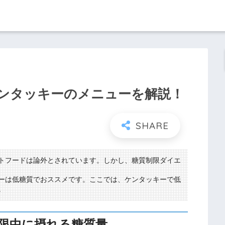
ンタッキーのメニューを解説！
トフードは論外とされています。しかし、糖質制限ダイエ
ーは低糖質でおススメです。ここでは、ケンタッキーで低
。
限中に摂れる糖質量