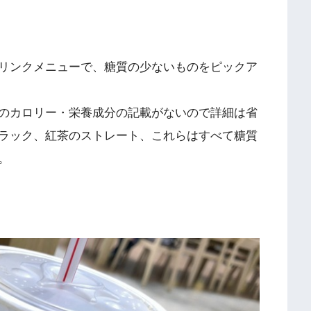
リンクメニューで、糖質の少ないものをピックア
のカロリー・栄養成分の記載がないので詳細は省
ラック、紅茶のストレート、これらはすべて糖質
。