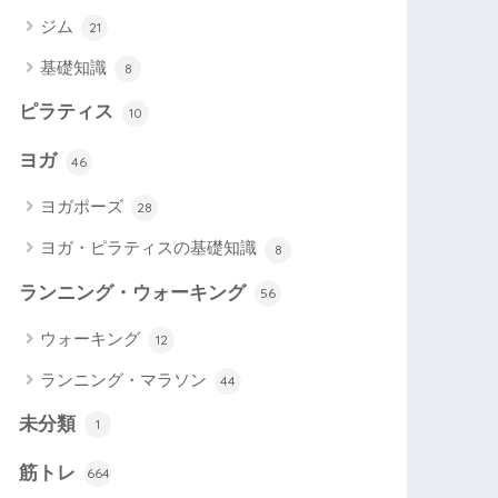
ジム
21
基礎知識
8
ピラティス
10
ヨガ
46
ヨガポーズ
28
ヨガ・ピラティスの基礎知識
8
ランニング・ウォーキング
56
ウォーキング
12
ランニング・マラソン
44
未分類
1
筋トレ
664