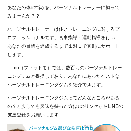
あなたの体の悩みを、パーソナルトレーナーに頼って
みませんか？？
パーソナルトレーナーは体とトレーニングに関するプ
ロフェッショナルです。食事指導・運動指導を行い、
あなたの目標を達成するまで１対１で真剣にサポート
します。
Fitmo（フィットモ）では、数百ものパーソナルトレー
ニングジムと提携しており、あなたにあったベストな
パーソナルトレーニングジムを紹介できます。
パーソナルトレーニングジムってどんなところがある
の？と少しでも興味を持った方は↓のリンクからLINEの
友達登録をお願いします！