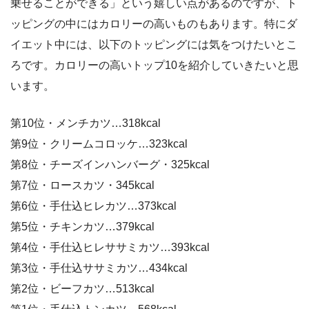
乗せることができる」という嬉しい点があるのですが、ト
ッピングの中にはカロリーの高いものもあります。特にダ
イエット中には、以下のトッピングには気をつけたいとこ
ろです。カロリーの高いトップ10を紹介していきたいと思
います。
第10位・メンチカツ…318kcal
第9位・クリームコロッケ…323kcal
第8位・チーズインハンバーグ・325kcal
第7位・ロースカツ・345kcal
第6位・手仕込ヒレカツ…373kcal
第5位・チキンカツ…379kcal
第4位・手仕込ヒレササミカツ…393kcal
第3位・手仕込ササミカツ…434kcal
第2位・ビーフカツ…513kcal