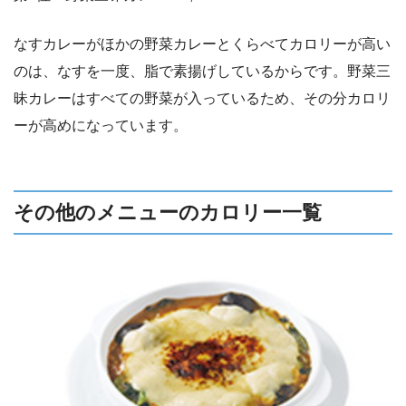
なすカレーがほかの野菜カレーとくらべてカロリーが高い
のは、なすを一度、脂で素揚げしているからです。野菜三
昧カレーはすべての野菜が入っているため、その分カロリ
ーが高めになっています。
その他のメニューのカロリー一覧