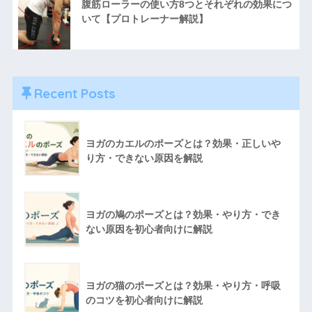
腹筋ローラーの使い方8つとそれぞれの効果につ
いて【プロトレーナー解説】
Recent Posts
ヨガのカエルのポーズとは？効果・正しいや
り方・できない原因を解説
ヨガの鳩のポーズとは？効果・やり方・でき
ない原因を初心者向けに解説
ヨガの猫のポーズとは？効果・やり方・呼吸
のコツを初心者向けに解説