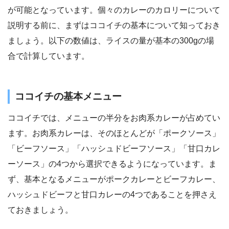
が可能となっています。個々のカレーのカロリーについて
説明する前に、まずはココイチの基本について知っておき
ましょう。以下の数値は、ライスの量が基本の300gの場
合で計算しています。
ココイチの基本メニュー
ココイチでは、メニューの半分をお肉系カレーが占めてい
ます。お肉系カレーは、そのほとんどが「ポークソース」
「ビーフソース」「ハッシュドビーフソース」「甘口カレ
ーソース」の4つから選択できるようになっています。ま
ず、基本となるメニューがポークカレーとビーフカレー、
ハッシュドビーフと甘口カレーの4つであることを押さえ
ておきましょう。