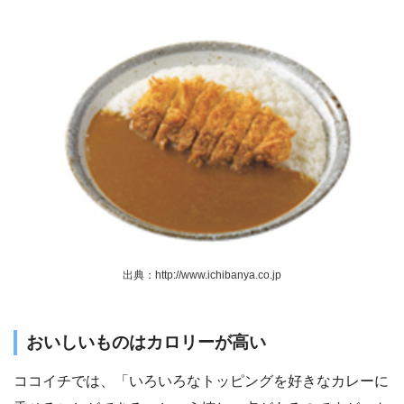
出典：http://www.ichibanya.co.jp
おいしいものはカロリーが高い
ココイチでは、「いろいろなトッピングを好きなカレーに