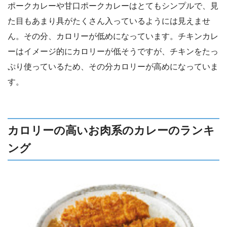
ポークカレーや甘口ポークカレーはとてもシンプルで、見
た目もあまり具がたくさん入っているようには見えませ
ん。その分、カロリーが低めになっています。チキンカレ
ーはイメージ的にカロリーが低そうですが、チキンをたっ
ぷり使っているため、その分カロリーが高めになっていま
す。
カロリーの高いお肉系のカレーのランキ
ング