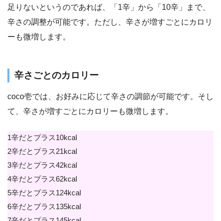
足りないというのであれば、「1辛」から「10辛」まで、
辛さの調整が可能です。ただし、辛さが増すごとにカロリ
ーも微増します。
辛さごとのカロリー
coco壱では、お好みに応じて辛さの調節が可能です。そし
て、辛さが増すごとにカロリーも微増します。
1辛だとプラス10kcal
2辛だとプラス21kcal
3辛だとプラス42kcal
4辛だとプラス62kcal
5辛だとプラス124kcal
6辛だとプラス135kcal
7辛だとプラス145kcal