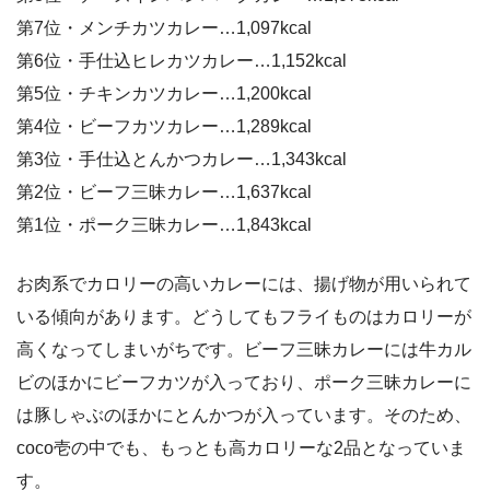
第7位・メンチカツカレー…1,097kcal
第6位・手仕込ヒレカツカレー…1,152kcal
第5位・チキンカツカレー…1,200kcal
第4位・ビーフカツカレー…1,289kcal
第3位・手仕込とんかつカレー…1,343kcal
第2位・ビーフ三昧カレー…1,637kcal
第1位・ポーク三昧カレー…1,843kcal
お肉系でカロリーの高いカレーには、揚げ物が用いられて
いる傾向があります。どうしてもフライものはカロリーが
高くなってしまいがちです。ビーフ三昧カレーには牛カル
ビのほかにビーフカツが入っており、ポーク三昧カレーに
は豚しゃぶのほかにとんかつが入っています。そのため、
coco壱の中でも、もっとも高カロリーな2品となっていま
す。