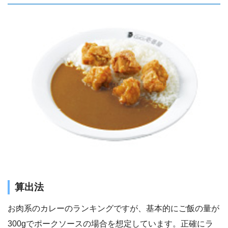
算出法
お肉系のカレーのランキングですが、基本的にご飯の量が
300gでポークソースの場合を想定しています。正確にラ