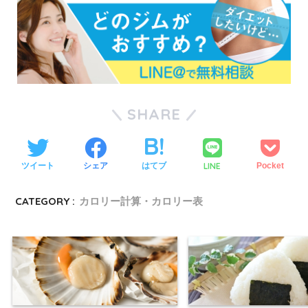
SHARE
LINE
ツイート
シェア
はてブ
Pocket
CATEGORY :
カロリー計算・カロリー表