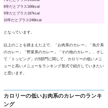
8辛だとプラス166kcal
9辛だとプラス187kcal
10辛だとプラス248kcal
となっています。
以上のことを踏まえた上で、「お肉系のカレー」「魚介系
のカレー」「野菜系のカレー」「その他のカレー」、そし
て「トッピング」の5部門に関して、カロリーの低いメニ
ューと高いメニューをランキング形式で紹介していきたい
と思います。
カロリーの低いお肉系のカレーのランキ
ング