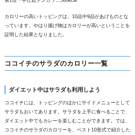
第1位・手仕込トンカツ…568kcal
カロリーの高いトッピングは、10品中9品があげものとな
っています。やはり揚げ物はカロリーが高いということを
証明した結果となりました。
ココイチのサラダのカロリー一覧
ダイエット中はサラダも利用しよう
ココイチには、トッピングのほかにサイドメニューとして
サラダもおいてあります。サラダを上手に食べることで、
ダイエット中でもカレーを楽しむことができます。では、
ココイチのサラダのカロリーを、ベスト10形式で紹介した