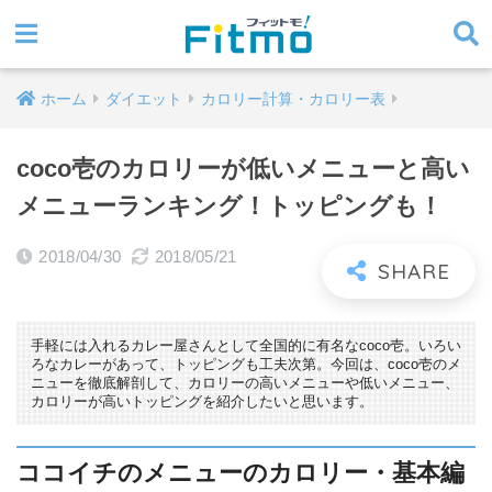
ホーム
ダイエット
カロリー計算・カロリー表
coco壱のカロリーが低いメニューと高い
メニューランキング！トッピングも！
2018/04/30
2018/05/21
手軽には入れるカレー屋さんとして全国的に有名なcoco壱。いろい
ろなカレーがあって、トッピングも工夫次第。今回は、coco壱のメ
ニューを徹底解剖して、カロリーの高いメニューや低いメニュー、
カロリーが高いトッピングを紹介したいと思います。
ココイチのメニューのカロリー・基本編