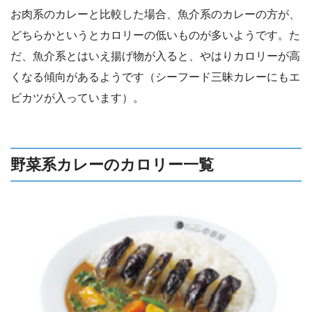
お肉系のカレーと比較した場合、魚介系のカレーの方が、
どちらかというとカロリーの低いものが多いようです。た
だ、魚介系とはいえ揚げ物が入ると、やはりカロリーが高
くなる傾向があるようです（シーフード三昧カレーにもエ
ビカツが入っています）。
野菜系カレーのカロリー一覧