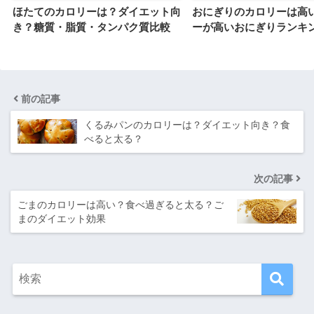
ほたてのカロリーは？ダイエット向
おにぎりのカロリーは高
き？糖質・脂質・タンパク質比較
ーが高いおにぎりランキ
前の記事
くるみパンのカロリーは？ダイエット向き？食
べると太る？
次の記事
ごまのカロリーは高い？食べ過ぎると太る？ご
まのダイエット効果