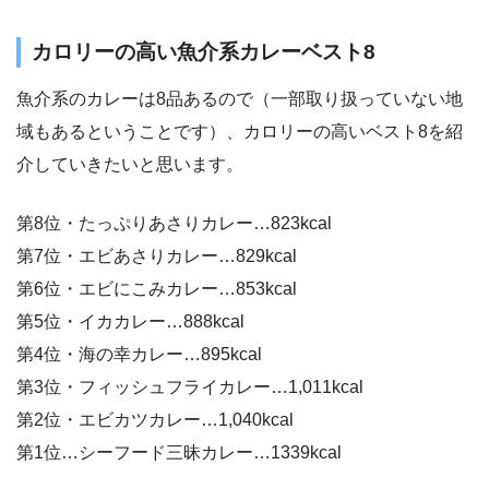
カロリーの高い魚介系カレーベスト8
魚介系のカレーは8品あるので（一部取り扱っていない地
域もあるということです）、カロリーの高いベスト8を紹
介していきたいと思います。
第8位・たっぷりあさりカレー…823kcal
第7位・エビあさりカレー…829kcal
第6位・エビにこみカレー…853kcal
第5位・イカカレー…888kcal
第4位・海の幸カレー…895kcal
第3位・フィッシュフライカレー…1,011kcal
第2位・エビカツカレー…1,040kcal
第1位…シーフード三昧カレー…1339kcal