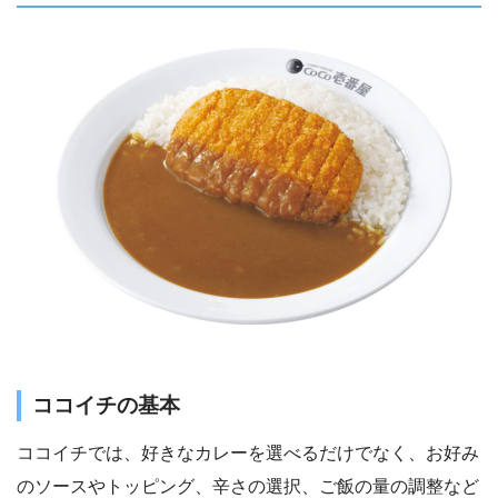
ココイチの基本
ココイチでは、好きなカレーを選べるだけでなく、お好み
のソースやトッピング、辛さの選択、ご飯の量の調整など