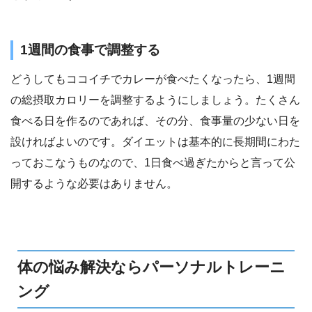
1週間の食事で調整する
どうしてもココイチでカレーが食べたくなったら、1週間
の総摂取カロリーを調整するようにしましょう。たくさん
食べる日を作るのであれば、その分、食事量の少ない日を
設ければよいのです。ダイエットは基本的に長期間にわた
っておこなうものなので、1日食べ過ぎたからと言って公
開するような必要はありません。
体の悩み解決ならパーソナルトレーニ
ング