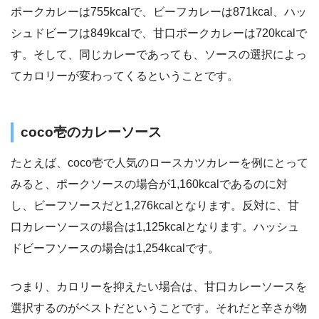
ポークカレーは755kcalで、ビーフカレーは871kcal、ハッ
シュドビーフは849kcalで、甘口ポークカレーは720kcalで
す。そして、同じカレーであっても、ソースの選択によっ
てカロリーが変わってくるということです。
coco壱のカレーソース
たとえば、coco壱で人気のロースカツカレーを例にとって
みると、ポークソースの場合が1,160kcalであるのに対
し、ビーフソースだと1,276kcalとなります。反対に、甘
口カレーソースの場合は1,125kcalとなります。ハッシュ
ドビーフソースの場合は1,254kcalです。
つまり、カロリーを抑えたい場合は、甘口カレーソースを
選択するのがベストだということです。それだと辛さが物