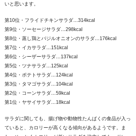
いと思います。
第10位・フライドチキンサラダ…314kcal
第9位・ソーセージサラダ…298kcal
第8位・蒸し鶏とバジルオニオンのサラダ…176kcal
第7位・イカサラダ…151kcal
第6位・シーザーサラダ…137kcal
第5位・ツナサラダ…125kcal
第4位・ポテトサラダ…124kcal
第3位・タマゴサラダ…104kcal
第2位・コーンサラダ…59kcal
第1位・ヤサイサラダ…18kcal
サラダに関しても、揚げ物や動物性たんぱくの食品が入っ
ていると、カロリーが高くなる傾向があるようです。ま