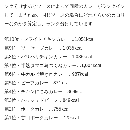
ンク分けするとソースによって同種のカレーがランクイン
してしまうため、同じソースの場合にどれくらいのカロリ
ーなのかを算定し、ランク分けしています。
第10位・フライドチキンカレー…1,051kcal
第9位・ソーセージカレー…1,035kcal
第8位・パリパリチキンカレー…1,036kcal
第7位・半熟タマゴ鳥つくねカレー…1,004kcal
第6位・牛カルビ焼き肉カレー…987kcal
第5位・ビーフカレー…871kcal
第4位・チキンにこみカレー…869kcal
第3位・ハッシュドビーフ…849kcal
第2位・ポークカレー…755kcal
第1位・甘口ポークカレー…720kcal