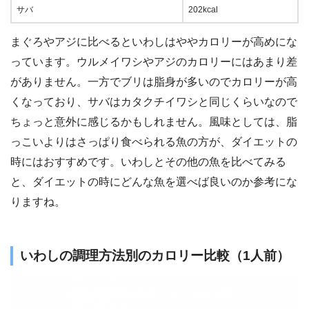
サバ
202kcal
まぐろやアジに比べるといわしはややカロリーが高めにな
っています。ウルメイワシやアジのカロリーにはあまり差
がありません。一方でブリは脂身が多いのでカロリーが高
くなっており、サバはカタクチイワシと同じくらいなので
ちょっと意外に感じるかもしれません。風味としては、脂
っこいよりはさっぱり食べられる魚の方が、ダイエットの
時にはおすすめです。いわしとその他の魚を比べてみる
と、ダイエットの時にどんな魚を選べば良いのか参考にな
りますね。
いわしの調理方法別のカロリー比較（1人前）