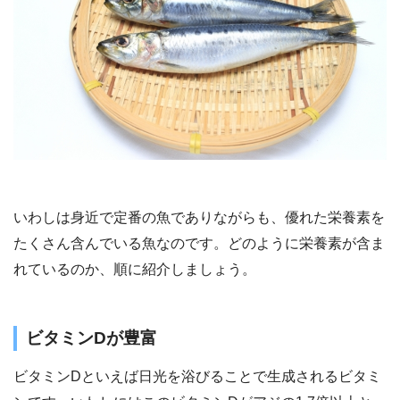
いわしは身近で定番の魚でありながらも、優れた栄養素を
たくさん含んでいる魚なのです。どのように栄養素が含ま
れているのか、順に紹介しましょう。
ビタミンDが豊富
ビタミンDといえば日光を浴びることで生成されるビタミ