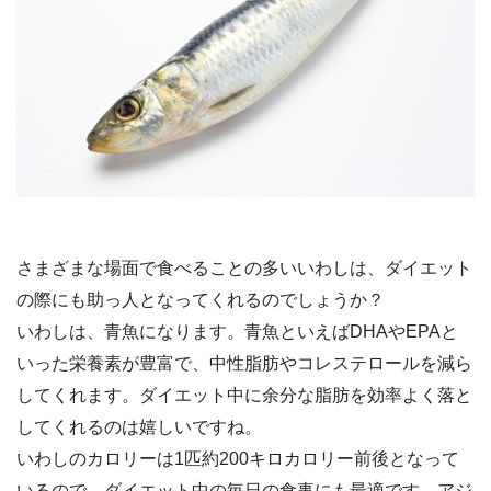
さまざまな場面で食べることの多いいわしは、ダイエット
の際にも助っ人となってくれるのでしょうか？
いわしは、青魚になります。青魚といえばDHAやEPAと
いった栄養素が豊富で、中性脂肪やコレステロールを減ら
してくれます。ダイエット中に余分な脂肪を効率よく落と
してくれるのは嬉しいですね。
いわしのカロリーは1匹約200キロカロリー前後となって
いるので、ダイエット中の毎日の食事にも最適です。アジ