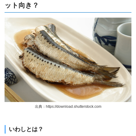
ット向き？
出典：https://download.shutterstock.com
いわしとは？