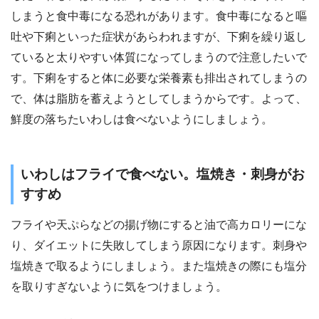
しまうと食中毒になる恐れがあります。食中毒になると嘔
吐や下痢といった症状があらわれますが、下痢を繰り返し
ていると太りやすい体質になってしまうので注意したいで
す。下痢をすると体に必要な栄養素も排出されてしまうの
で、体は脂肪を蓄えようとしてしまうからです。よって、
鮮度の落ちたいわしは食べないようにしましょう。
いわしはフライで食べない。塩焼き・刺身がお
すすめ
フライや天ぷらなどの揚げ物にすると油で高カロリーにな
り、ダイエットに失敗してしまう原因になります。刺身や
塩焼きで取るようにしましょう。また塩焼きの際にも塩分
を取りすぎないように気をつけましょう。