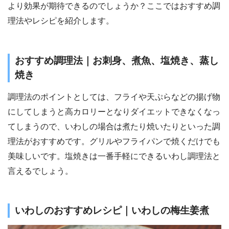
より効果が期待できるのでしょうか？ここではおすすめ調
理法やレシピを紹介します。
おすすめ調理法｜お刺身、煮魚、塩焼き、蒸し
焼き
調理法のポイントとしては、フライや天ぷらなどの揚げ物
にしてしまうと高カロリーとなりダイエットできなくなっ
てしまうので、いわしの場合は煮たり焼いたりといった調
理法がおすすめです。グリルやフライパンで焼くだけでも
美味しいです。塩焼きは一番手軽にできるいわし調理法と
言えるでしょう。
いわしのおすすめレシピ｜いわしの梅生姜煮