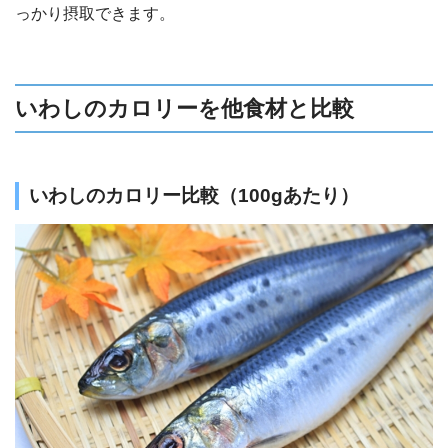
っかり摂取できます。
いわしのカロリーを他食材と比較
いわしのカロリー比較（100gあたり）