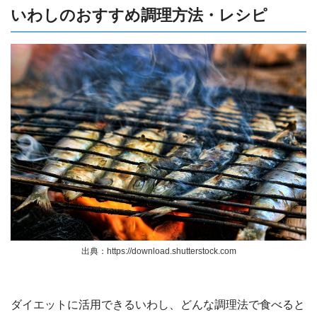
いわしのおすすめ調理方法・レシピ
出典：https://download.shutterstock.com
ダイエットに活用できるいわし、どんな調理法で食べると