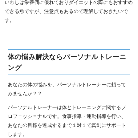
いわしは栄養価に優れておりダイエットの際にもおすすめ
できる魚ですが、注意点もあるので理解しておきたいで
す。
体の悩み解決ならパーソナルトレーニ
ング
あなたの体の悩みを、パーソナルトレーナーに頼って
みませんか？？
パーソナルトレーナーは体とトレーニングに関するプ
ロフェッショナルです。食事指導・運動指導を行い、
あなたの目標を達成するまで１対１で真剣にサポート
します。