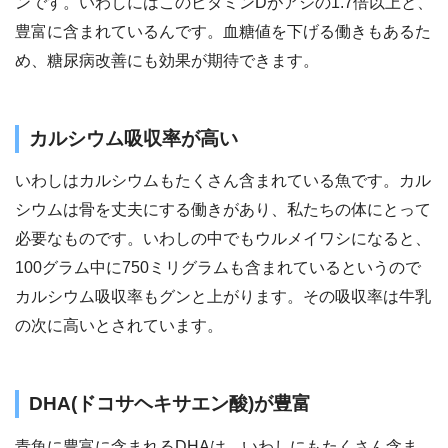
ンです。いわしにはこのビタミンDがアジの1.7倍以上と、
豊富に含まれているんです。血糖値を下げる働きもあるた
め、糖尿病改善にも効果が期待できます。
カルシウム吸収率が高い
いわしはカルシウムもたくさん含まれている魚です。カル
シウムは骨を丈夫にする働きがあり、私たちの体にとって
必要なものです。いわしの中でもウルメイワシになると、
100グラム中に750ミリグラムも含まれているというので
カルシウム吸収率もグンと上がります。その吸収率は牛乳
の次に高いとされています。
DHA(ドコサヘキサエン酸)が豊富
青魚に豊富に含まれるDHAは、いわしにもたくさん含ま