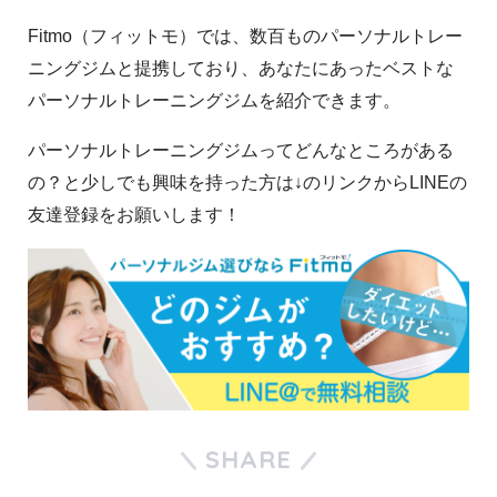
Fitmo（フィットモ）では、数百ものパーソナルトレー
ニングジムと提携しており、あなたにあったベストな
パーソナルトレーニングジムを紹介できます。
パーソナルトレーニングジムってどんなところがある
の？と少しでも興味を持った方は↓のリンクからLINEの
友達登録をお願いします！
SHARE