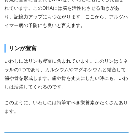
れています。このDHAには脳を活性化させる働きがあ
り、記憶力アップにもつながります。ここから、アルツハ
イマー病の予防にも良いと言えます。
リンが豊富
いわしにはリンも豊富に含まれています。このリンはミネ
ラルの1つであり、カルシウムやマグネシウムと結合して
歯や骨を形成します。歯や骨を丈夫にしたい時にも、いわ
しは活躍してくれるのです。
このように、いわしには特筆すべき栄養素がたくさんあり
ます。