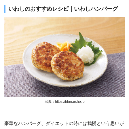
いわしのおすすめレシピ｜いわしハンバーグ
出典：https://bbmarche.jp
豪華なハンバーグ、ダイエットの時には我慢という思いが