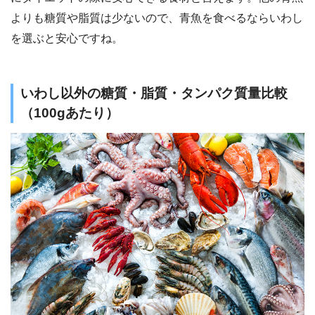
よりも糖質や脂質は少ないので、青魚を食べるならいわし
を選ぶと安心ですね。
いわし以外の糖質・脂質・タンパク質量比較
（100gあたり）