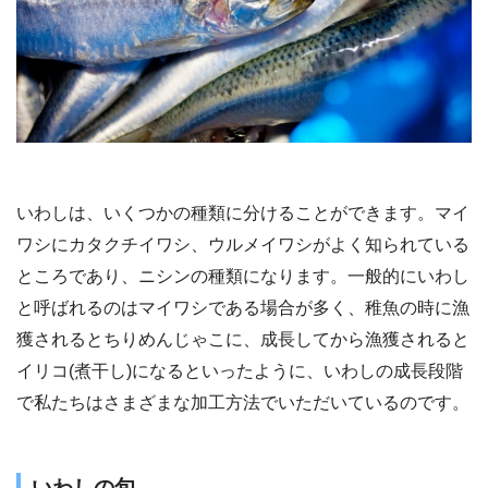
いわしは、いくつかの種類に分けることができます。マイ
ワシにカタクチイワシ、ウルメイワシがよく知られている
ところであり、ニシンの種類になります。一般的にいわし
と呼ばれるのはマイワシである場合が多く、稚魚の時に漁
獲されるとちりめんじゃこに、成長してから漁獲されると
イリコ(煮干し)になるといったように、いわしの成長段階
で私たちはさまざまな加工方法でいただいているのです。
いわしの旬