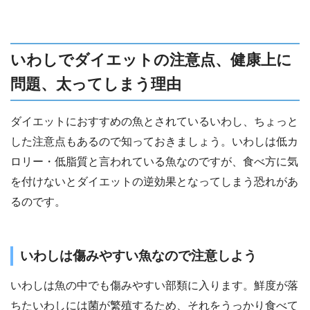
いわしでダイエットの注意点、健康上に
問題、太ってしまう理由
ダイエットにおすすめの魚とされているいわし、ちょっと
した注意点もあるので知っておきましょう。いわしは低カ
ロリー・低脂質と言われている魚なのですが、食べ方に気
を付けないとダイエットの逆効果となってしまう恐れがあ
るのです。
いわしは傷みやすい魚なので注意しよう
いわしは魚の中でも傷みやすい部類に入ります。鮮度が落
ちたいわしには菌が繁殖するため、それをうっかり食べて