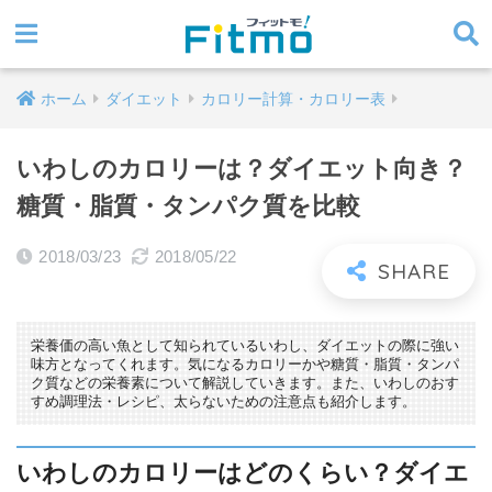
ホーム
ダイエット
カロリー計算・カロリー表
いわしのカロリーは？ダイエット向き？
糖質・脂質・タンパク質を比較
2018/03/23
2018/05/22
栄養価の高い魚として知られているいわし、ダイエットの際に強い
味方となってくれます。気になるカロリーかや糖質・脂質・タンパ
ク質などの栄養素について解説していきます。また、いわしのおす
すめ調理法・レシピ、太らないための注意点も紹介します。
いわしのカロリーはどのくらい？ダイエ