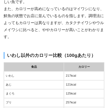
しい魚です。
また、カロリーが高めになっているのはマイワシになり、
鮮魚の状態でお店に並んでいるものを指します。調理法に
よってもカロリーは異なりますが、カタクチイワシやウル
メイワシに比べると、ややカロリーが高いことがわかりま
す。
いわし以外のカロリー比較（100gあたり）
食品
カロリー
いわし
217kcal
あじ
121kcal
まぐろ
125kcal
ブリ
257kcal