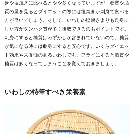
身や塩焼きに比べるとやや多くなっていますが、糖質や脂
質の量を見るとダイエットの際には塩焼きか刺身で食べる
方が良いでしょう。そして、いわしの塩焼きよりも刺身に
した方がタンパク質が多く摂取できるのもポイントです。
刺身にすると糖質はわずかしか含まれていないので、糖質
が気になる時には刺身にすると安心です。いくらダイエッ
ト効果や栄養価のあるいわしでも、フライにすると脂質や
糖質は多くなってしまうことを覚えておきましょう。
いわしの特筆すべき栄養素