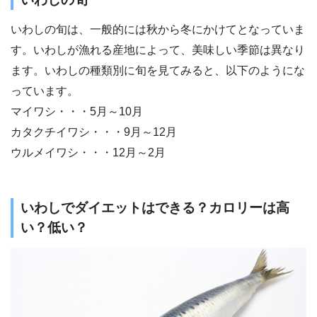
いわしの旬は、一般的には秋から冬にかけてとなっていま
す。いわしが漁れる産地によって、美味しい季節は異なり
ます。いわしの種類別に旬を見てみると、以下のようにな
っています。
マイワシ・・・5月～10月
カタクチイワシ・・・9月～12月
ウルメイワシ・・・12月～2月
いわしでダイエットはできる？カロリーは高
い？低い？