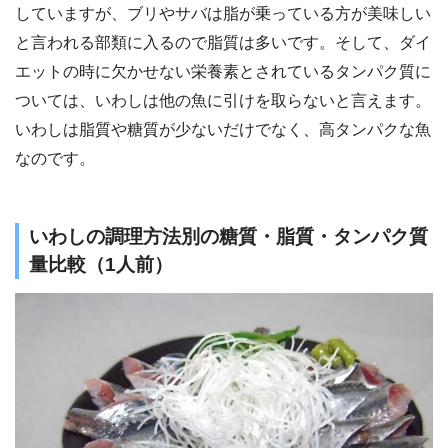
していますが、ブリやサバは脂が乗っている方が美味しい
と言われる部類に入るので脂質は多いです。そして、ダイ
エットの時に欠かせない栄養素とされているタンパク質に
ついては、いわしは他の魚に引けを取らないと言えます。
いわしは脂質や糖質が少ないだけでなく、高タンパクな魚
なのです。
いわしの調理方法別の糖質・脂質・タンパク質
量比較（1人前）