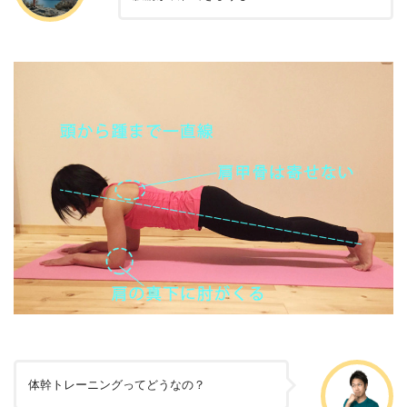
体幹トレーニングってどうなの？