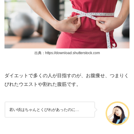
出典：https://download.shutterstock.com
ダイエットで多くの人が目指すのが、お腹痩せ、つまりく
びれたウエストや割れた腹筋です。
若い頃はちゃんとくびれがあったのに…