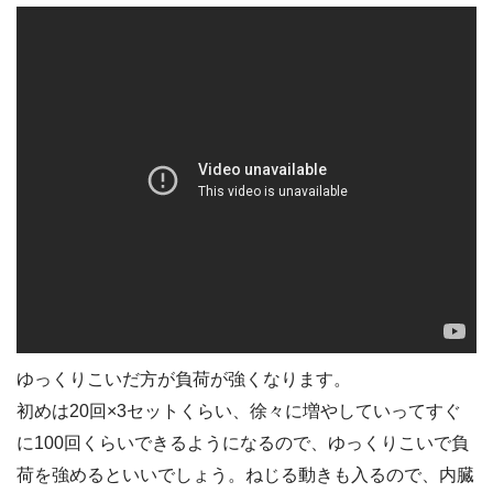
ゆっくりこいだ方が負荷が強くなります。
初めは20回×3セットくらい、徐々に増やしていってすぐ
に100回くらいできるようになるので、ゆっくりこいで負
荷を強めるといいでしょう。ねじる動きも入るので、内臓