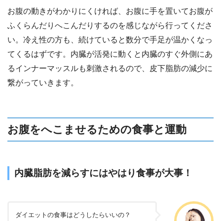
お腹の動きがわかりにくければ、お腹に手を置いてお腹が
ふくらんだりへこんだりするのを感じながら行ってくださ
い。冷え性の方も、続けていると数分で手足が温かくなっ
てくるはずです。内臓が活発に動くと内臓のすぐ外側にあ
るインナーマッスルも刺激されるので、皮下脂肪の減少に
繋がっていきます。
お腹をへこませるための食事と運動
内臓脂肪を減らすにはやはり食事が大事！
ダイエットの食事はどうしたらいいの？