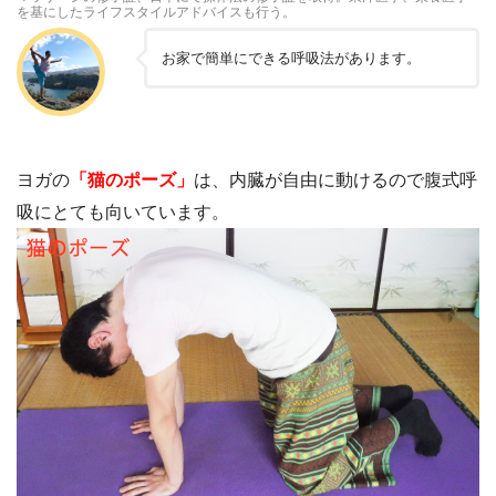
を基にしたライフスタイルアドバイスも行う。
お家で簡単にできる呼吸法があります。
ヨガの
「猫のポーズ」
は、内臓が自由に動けるので腹式呼
吸にとても向いています。