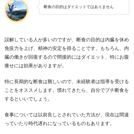
断食の目的はダイエットではありません
誤解している人が多いのですが、断食の目的は内臓を休め
免疫力を上げ、精神の安定を得ることです。もちろん、内
臓の働きが回復するので間接的にはダイエット、特にお腹
痩せには効果がありますが。
特に長期的な断食は難しいので、未経験者は指導を受ける
ことをオススメします。慣れてきたら、自分でプチ断食を
するといいでしょう。
食事については以前良しとされていた方法が、現在は間違
っていたり時代遅れになっているものもあります。