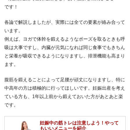
です！
各論で解説しましたが、実際には全ての要素が絡み合って
います。
例えば、ヨガで体幹を鍛えるようなポーズを取るときも呼
吸は大事ですし、内臓が元気になれば同じ食事でもきちん
と栄養が吸収できるようになりますし、排泄機能も高まり
ます。
腹筋を鍛えることによって足腰が頑丈になりますし、特に
中高年の方は積極的に行ってほしいです。妊娠出産を考え
ている方も、1年以上前から鍛えておいた方があとあと楽
です。
妊娠中の筋トレは注意しよう！やって
もいいメニューを紹介