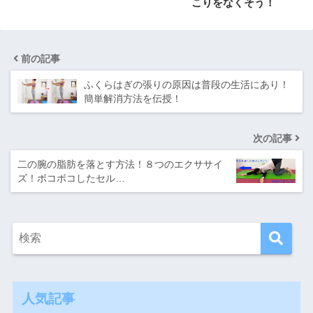
こりをなくそう！
前の記事
ふくらはぎの張りの原因は普段の生活にあり！
簡単解消方法を伝授！
次の記事
二の腕の脂肪を落とす方法！８つのエクササイ
ズ！ボコボコしたセル…
人気記事