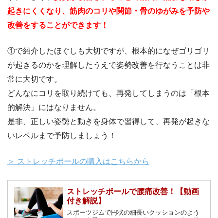
起きにくくなり、筋肉のコリや関節・骨のゆがみを予防や
改善をすることができます！
①で紹介したほぐしも大切ですが、根本的になぜゴリゴリ
が起きるのかを理解したうえで姿勢改善を行なうことは非
常に大切です。
どんなにコリを取り続けても、再発してしまうのは「根本
的解決」にはなりません。
是非、正しい姿勢と動きを身体で習得して、再発が起きな
いレベルまで予防しましょう！
＞ ストレッチポールの購入はこちらから
ストレッチポールで腰痛改善！【動画
付き解説】
スポーツジムで円状の細長いクッションのよう