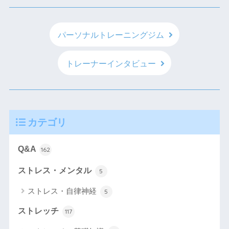
パーソナルトレーニングジム
トレーナーインタビュー
カテゴリ
Q&A
162
ストレス・メンタル
5
ストレス・自律神経
5
ストレッチ
117