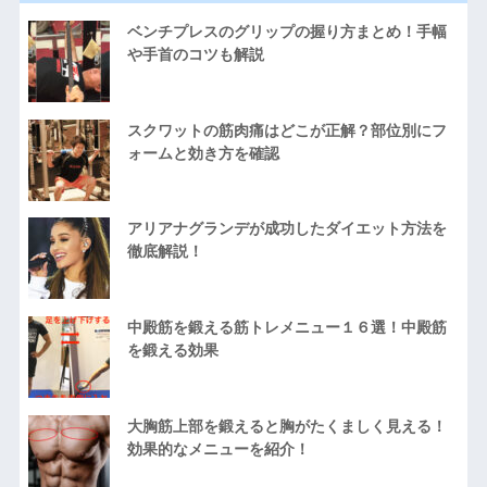
ベンチプレスのグリップの握り方まとめ！手幅
や手首のコツも解説
スクワットの筋肉痛はどこが正解？部位別にフ
ォームと効き方を確認
アリアナグランデが成功したダイエット方法を
徹底解説！
中殿筋を鍛える筋トレメニュー１６選！中殿筋
を鍛える効果
大胸筋上部を鍛えると胸がたくましく見える！
効果的なメニューを紹介！