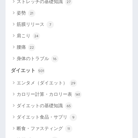
ストレッチの基礎知識
27
姿勢
21
筋膜リリース
7
肩こり
24
腰痛
22
身体のトラブル
16
ダイエット
501
エンタメ（ダイエット）
29
カロリー計算・カロリー表
141
ダイエットの基礎知識
65
ダイエット食品・サプリ
9
断食・ファスティング
11