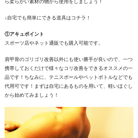
ら柔らかい素材の物から使用をしましょう！
↓自宅でも簡単にできる道具はコチラ！
①アキュポイント
スポーツ店やネット通販でも購入可能です。
肩甲骨のゴリゴリ改善以外にも使い勝手が良いので、一つ
携帯しておくだけで様々なコリ改善をできるオススメの一
品です！ちなみに、テニスボールやペットボトルなどでも
代用可です！まずは自宅にあるものを用いて、軽いほぐし
から始めてみましょう！