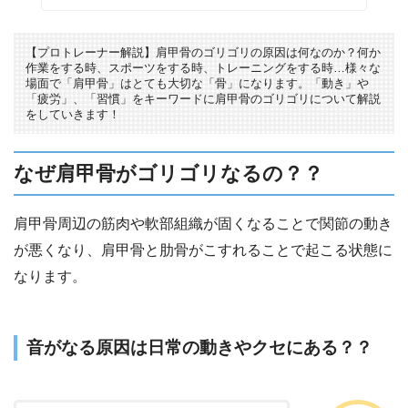
【プロトレーナー解説】肩甲骨のゴリゴリの原因は何なのか？何か
作業をする時、スポーツをする時、トレーニングをする時…様々な
場面で「肩甲骨」はとても大切な「骨」になります。「動き」や
「疲労」、「習慣」をキーワードに肩甲骨のゴリゴリについて解説
をしていきます！
なぜ肩甲骨がゴリゴリなるの？？
肩甲骨周辺の筋肉や軟部組織が固くなることで関節の動き
が悪くなり、肩甲骨と肋骨がこすれることで起こる状態に
なります。
音がなる原因は日常の動きやクセにある？？