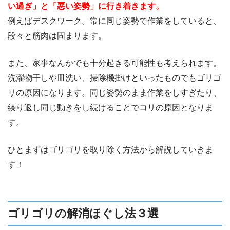
い過ぎ」と「悪い姿勢」に行き着きます。
例えばデスクワーク。常に同じ姿勢で作業をしていると、
段々と筋肉は固まります。
また、家事なんかでも十分起きる可能性も考えられます。
洗濯物干しや皿洗い、掃除機掛けといったものでもゴリゴ
リの原因になります。同じ姿勢のまま作業をしすぎたり、
繰り返し同じ動きをし続けることでコリの原因となりま
す。
ひとまずはゴリゴリを取り除く方法から解説していきま
す！
ゴリゴリの解消ほぐし法３選