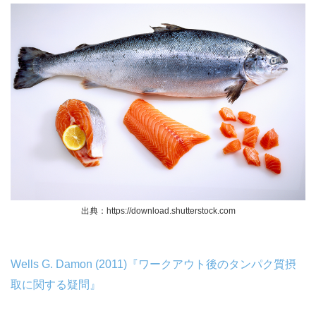
出典：https://download.shutterstock.com
Wells G. Damon (2011)『ワークアウト後のタンパク質摂
取に関する疑問』