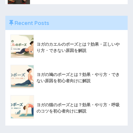
Recent Posts
ヨガのカエルのポーズとは？効果・正しいや
り方・できない原因を解説
ヨガの鳩のポーズとは？効果・やり方・でき
ない原因を初心者向けに解説
ヨガの猫のポーズとは？効果・やり方・呼吸
のコツを初心者向けに解説