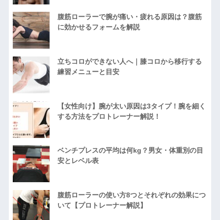
腹筋ローラーで腕が痛い・疲れる原因は？腹筋
に効かせるフォームを解説
立ちコロができない人へ｜膝コロから移行する
練習メニューと目安
【女性向け】腕が太い原因は3タイプ！腕を細く
する方法をプロトレーナー解説！
ベンチプレスの平均は何kg？男女・体重別の目
安とレベル表
腹筋ローラーの使い方8つとそれぞれの効果につ
いて【プロトレーナー解説】