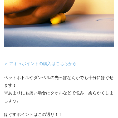
＞ アキュポイントの購入はこちらから
ペットボトルやダンベルの先っぽなんかでも十分にほぐせ
ます！
※あまりにも痛い場合はタオルなどで包み、柔らかくしま
しょう。
ほぐすポイントはこの辺り！！