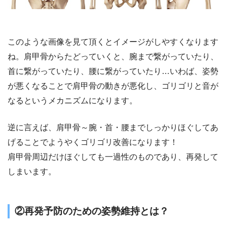
このような画像を見て頂くとイメージがしやすくなります
ね。肩甲骨からたどっていくと、腕まで繋がっていたり、
首に繋がっていたり、腰に繋がっていたり…いわば、姿勢
が悪くなることで肩甲骨の動きが悪化し、ゴリゴリと音が
なるというメカニズムになります。
逆に言えば、肩甲骨～腕・首・腰までしっかりほぐしてあ
げることでようやくゴリゴリ改善になります！
肩甲骨周辺だけほぐしても一過性のものであり、再発して
しまいます。
②再発予防のための姿勢維持とは？