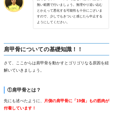
無い範囲で行いましょう。無理やり追い込む
とかえって悪化する可能性も十分にございま
すので、少しでもきついと感じたら中止する
ようにしてください。
肩甲骨についての基礎知識！！
さて、ここからは肩甲骨を動かすとゴリゴリなる原因を紐
解いていきましょう。
①肩甲骨とは？
先にも述べたように、
片側の肩甲骨に「19個」もの筋肉が
付着しています！