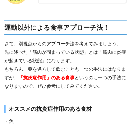
運動以外による食事アプローチ法！
さて、別視点からのアプローチ法を考えてみましょう。
先に述べた「筋肉が固まっている状態」とは「筋肉に炎症
が起きている状態」になります。
もちろん、薬を処方して飲むことも一つの手法にはなりま
すが、
「抗炎症作用」のある食事
というのも一つの手法に
なりますので、ぜひ参考にしてみてください。
オススメの抗炎症作用のある食材
・魚