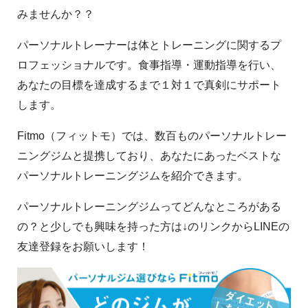
みませんか？？
パーソナルトレーナーは体とトレーニングに関するプ
ロフェッショナルです。食事指導・運動指導を行い、
あなたの目標を達成するまで１対１で真剣にサポート
します。
Fitmo（フィットモ）では、数百ものパーソナルトレー
ニングジムと提携しており、あなたにあったベストな
パーソナルトレーニングジムを紹介できます。
パーソナルトレーニングジムってどんなところがある
の？と少しでも興味を持った方は↓のリンクからLINEの
友達登録をお願いします！