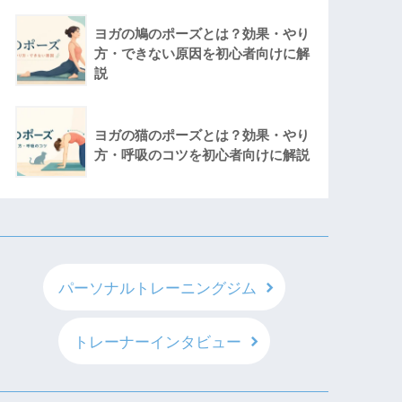
ヨガの鳩のポーズとは？効果・やり
方・できない原因を初心者向けに解
説
ヨガの猫のポーズとは？効果・やり
方・呼吸のコツを初心者向けに解説
パーソナルトレーニングジム
トレーナーインタビュー