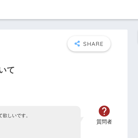
いて
て欲しいです。
質問者