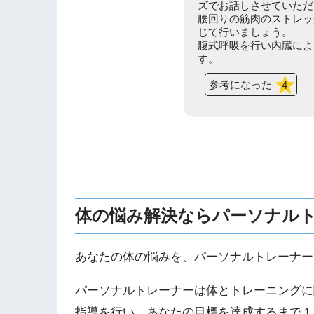
ズでお話しさせていただ
腰回りの筋肉のストレッ
じて行いましょう。
腹式呼吸を行い内臓によ
す。
参考になった
4
体の悩み解決ならパーソナル
あなたの体の悩みを、パーソナルトレーナー
パーソナルトレーナーは体とトレーニングに
指導を行い、あなたの目標を達成するまで１