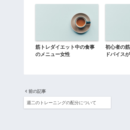
筋トレダイエット中の食事
初心者の
のメニュー女性
ドバイス
前の記事
週二のトレーニングの配分について