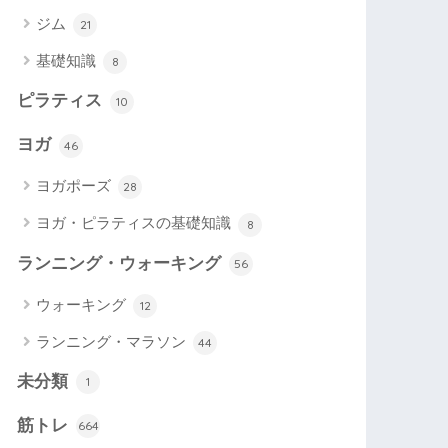
ジム
21
基礎知識
8
ピラティス
10
ヨガ
46
ヨガポーズ
28
ヨガ・ピラティスの基礎知識
8
ランニング・ウォーキング
56
ウォーキング
12
ランニング・マラソン
44
未分類
1
筋トレ
664