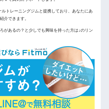
ソナルトレーニングジムと提携しており、あなたにあ
紹介できます。
ろがあるの？と少しでも興味を持った方は↓のリン