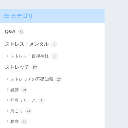
カテゴリ
Q&A
162
ストレス・メンタル
5
ストレス・自律神経
5
ストレッチ
117
ストレッチの基礎知識
27
姿勢
21
筋膜リリース
7
肩こり
24
腰痛
22