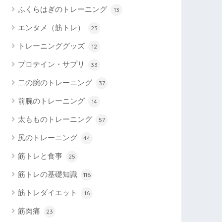
ふくらはぎのトレーニング
13
エンタメ（筋トレ）
23
トレーニンググッズ
12
プロテイン・サプリ
33
二の腕のトレーニング
37
前腕のトレーニング
14
太もものトレーニング
57
尻のトレーニング
44
筋トレと食事
25
筋トレの基礎知識
116
筋トレダイエット
16
筋肉痛
23