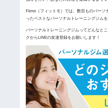
Fitmo（フィットモ）では、数百ものパー
ったベストなパーソナルトレーニングジムを
パーソナルトレーニングジムってどんなとこ
クからLINEの友達登録をお願いします！