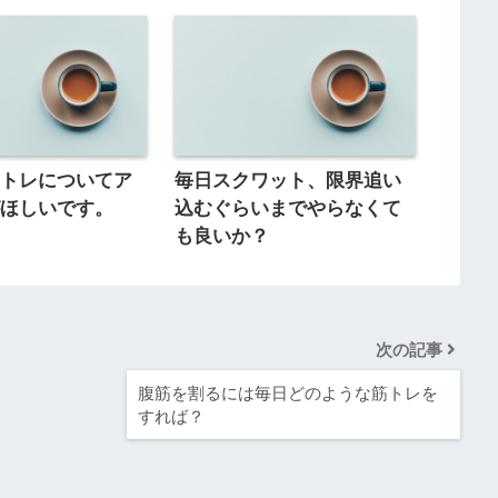
筋トレについてア
毎日スクワット、限界追い
がほしいです。
込むぐらいまでやらなくて
も良いか？
次の記事
腹筋を割るには毎日どのような筋トレを
すれば？