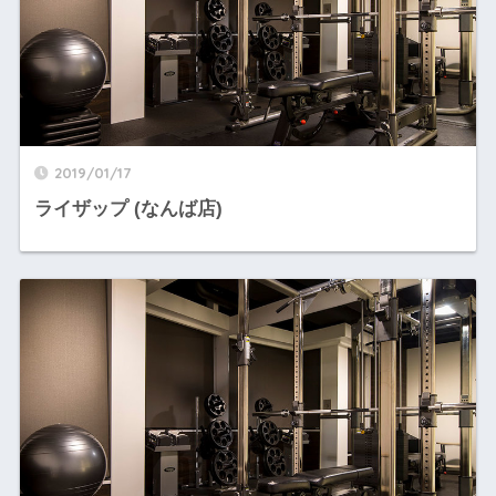
2019/01/17
ライザップ (なんば店)