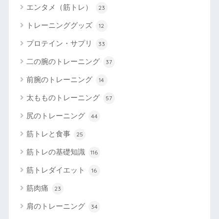
エンタメ（筋トレ）
23
トレーニンググッズ
12
プロテイン・サプリ
33
二の腕のトレーニング
37
前腕のトレーニング
14
太もものトレーニング
57
尻のトレーニング
44
筋トレと食事
25
筋トレの基礎知識
116
筋トレダイエット
16
筋肉痛
23
肩のトレーニング
34