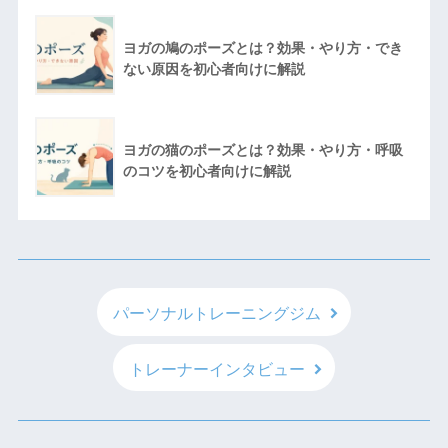
ヨガの鳩のポーズとは？効果・やり方・でき
ない原因を初心者向けに解説
ヨガの猫のポーズとは？効果・やり方・呼吸
のコツを初心者向けに解説
パーソナルトレーニングジム
トレーナーインタビュー