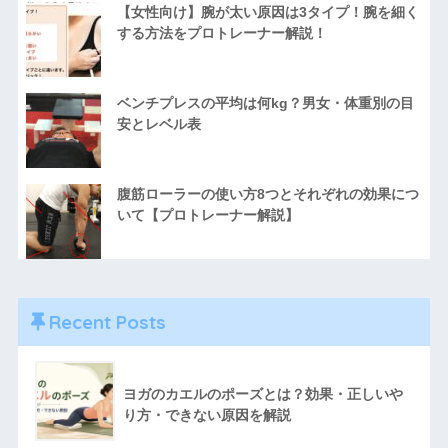
【女性向け】腕が太い原因は3タイプ！腕を細く
する方法をプロトレーナー解説！
ベンチプレスの平均は何kg？男女・体重別の目
安とレベル表
腹筋ローラーの使い方8つとそれぞれの効果につ
いて【プロトレーナー解説】
Recent Posts
ヨガのカエルのポーズとは？効果・正しいや
り方・できない原因を解説