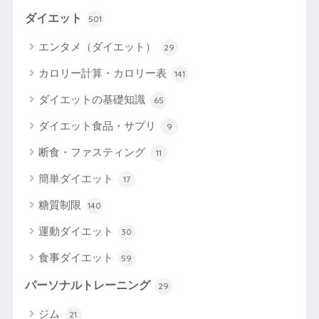
ダイエット
501
エンタメ（ダイエット）
29
カロリー計算・カロリー表
141
ダイエットの基礎知識
65
ダイエット食品・サプリ
9
断食・ファスティング
11
簡単ダイエット
17
糖質制限
140
運動ダイエット
30
食事ダイエット
59
パーソナルトレーニング
29
ジム
21