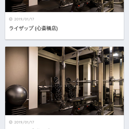
2019/01/17
ライザップ (心斎橋店)
2019/01/17