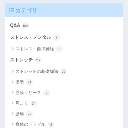
カテゴリ
Q&A
162
ストレス・メンタル
5
ストレス・自律神経
5
ストレッチ
117
ストレッチの基礎知識
27
姿勢
21
筋膜リリース
7
肩こり
24
腰痛
22
身体のトラブル
16