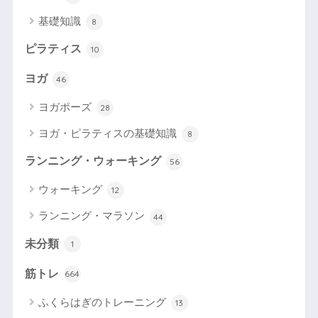
基礎知識
8
ピラティス
10
ヨガ
46
ヨガポーズ
28
ヨガ・ピラティスの基礎知識
8
ランニング・ウォーキング
56
ウォーキング
12
ランニング・マラソン
44
未分類
1
筋トレ
664
ふくらはぎのトレーニング
13