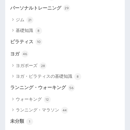
パーソナルトレーニング
29
ジム
21
基礎知識
8
ピラティス
10
ヨガ
46
ヨガポーズ
28
ヨガ・ピラティスの基礎知識
8
ランニング・ウォーキング
56
ウォーキング
12
ランニング・マラソン
44
未分類
1