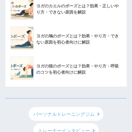
ヨガのカエルのポーズとは？効果・正しいや
り方・できない原因を解説
ヨガの鳩のポーズとは？効果・やり方・でき
ない原因を初心者向けに解説
ヨガの猫のポーズとは？効果・やり方・呼吸
のコツを初心者向けに解説
パーソナルトレーニングジム
トレーナーインタビュー