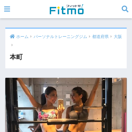
ホーム
パーソナルトレーニングジム
都道府県
大阪
本町