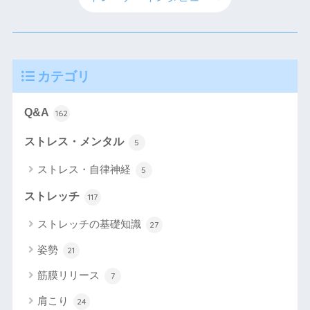
カテゴリ
Q&A
162
ストレス・メンタル
5
ストレス・自律神経
5
ストレッチ
117
ストレッチの基礎知識
27
姿勢
21
筋膜リリース
7
肩こり
24