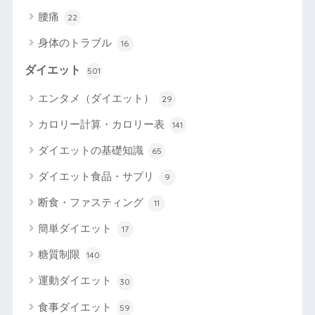
腰痛
22
身体のトラブル
16
ダイエット
501
エンタメ（ダイエット）
29
カロリー計算・カロリー表
141
ダイエットの基礎知識
65
ダイエット食品・サプリ
9
断食・ファスティング
11
簡単ダイエット
17
糖質制限
140
運動ダイエット
30
食事ダイエット
59