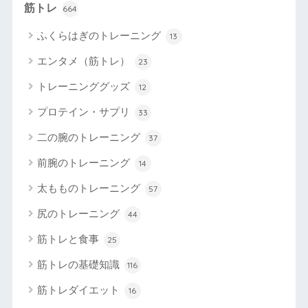
筋トレ
664
ふくらはぎのトレーニング
13
エンタメ（筋トレ）
23
トレーニンググッズ
12
プロテイン・サプリ
33
二の腕のトレーニング
37
前腕のトレーニング
14
太もものトレーニング
57
尻のトレーニング
44
筋トレと食事
25
筋トレの基礎知識
116
筋トレダイエット
16