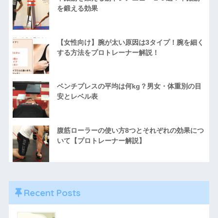
を鍛える効果
【女性向け】腕が太い原因は3タイプ！腕を細く
する方法をプロトレーナー解説！
ベンチプレスの平均は何kg？男女・体重別の目
安とレベル表
腹筋ローラーの使い方8つとそれぞれの効果につ
いて【プロトレーナー解説】
Recent Posts