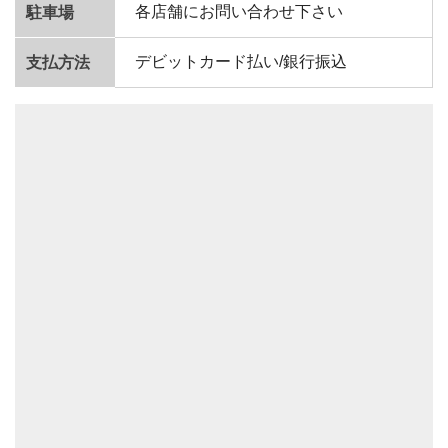
各店舗にお問い合わせ下さい
駐車場
デビットカード払い/銀行振込
支払方法