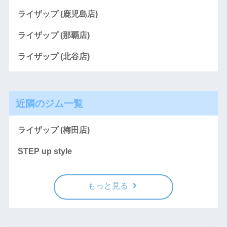
ライザップ (鹿児島店)
ライザップ (那覇店)
ライザップ (北谷店)
近隣のジム一覧
ライザップ (梅田店)
STEP up style
もっと見る