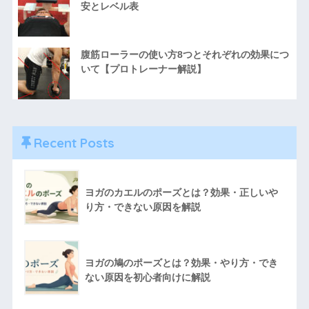
安とレベル表
腹筋ローラーの使い方8つとそれぞれの効果につ
いて【プロトレーナー解説】
Recent Posts
ヨガのカエルのポーズとは？効果・正しいや
り方・できない原因を解説
ヨガの鳩のポーズとは？効果・やり方・でき
ない原因を初心者向けに解説