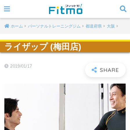
ホーム
パーソナルトレーニングジム
都道府県
大阪
ライザップ (梅田店)
2019/01/17