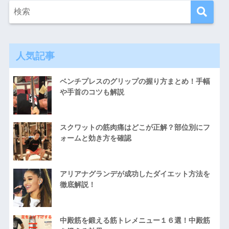
人気記事
ベンチプレスのグリップの握り方まとめ！手幅
や手首のコツも解説
スクワットの筋肉痛はどこが正解？部位別にフ
ォームと効き方を確認
アリアナグランデが成功したダイエット方法を
徹底解説！
中殿筋を鍛える筋トレメニュー１６選！中殿筋