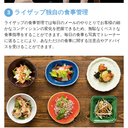
ライザップ独自の食事管理
ライザップの食事管理では毎日のメールのやりとりでお客様の細
かなコンディションの変化を把握できるため、無駄なくベストな
食事指導をすることができます。毎日の食事も写真でトレーナー
に送ることにより、あなただけの食事に関する注意点やアドバイ
スを受けることができます。