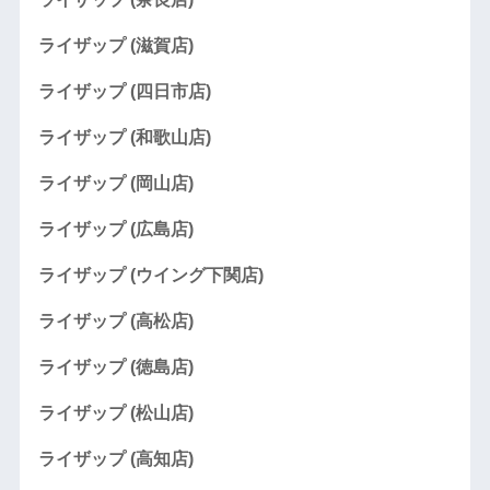
ライザップ (滋賀店)
ライザップ (四日市店)
ライザップ (和歌山店)
ライザップ (岡山店)
ライザップ (広島店)
ライザップ (ウイング下関店)
ライザップ (高松店)
ライザップ (徳島店)
ライザップ (松山店)
ライザップ (高知店)