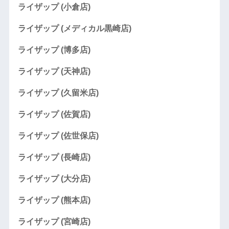
ライザップ (小倉店)
ライザップ (メディカル黒崎店)
ライザップ (博多店)
ライザップ (天神店)
ライザップ (久留米店)
ライザップ (佐賀店)
ライザップ (佐世保店)
ライザップ (長崎店)
ライザップ (大分店)
ライザップ (熊本店)
ライザップ (宮崎店)