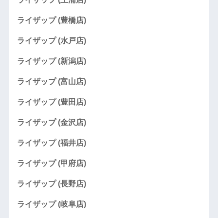
ライザップ (豊橋店)
ライザップ (水戸店)
ライザップ (新潟店)
ライザップ (富山店)
ライザップ (豊田店)
ライザップ (金沢店)
ライザップ (福井店)
ライザップ (甲府店)
ライザップ (長野店)
ライザップ (岐阜店)