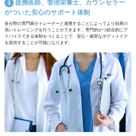
提携医師、管理栄養士、カウンセラー
がついた安心のサポート体制
各分野の専門家がトレーナーと連携することによってより効果の
高いトレーニングを行うことができます。専門的かつ総合的にア
ドバイスできる体制をつくることで、安心・確実なボディメイク
を提供することが可能になります。