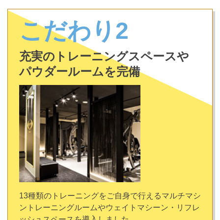
こだわり2
充実のトレーニングスペースや
パウダールームを完備
13種類のトレーニングをご自身で行えるマルチマシ
ントレーニングルームやウェイトマシーン・リフレ
ッシュスペースを導入しました。