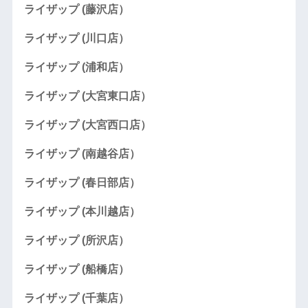
ライザップ (藤沢店）
ライザップ (川口店）
ライザップ (浦和店）
ライザップ (大宮東口店）
ライザップ (大宮西口店）
ライザップ (南越谷店）
ライザップ (春日部店）
ライザップ (本川越店）
ライザップ (所沢店）
ライザップ (船橋店）
ライザップ (千葉店）