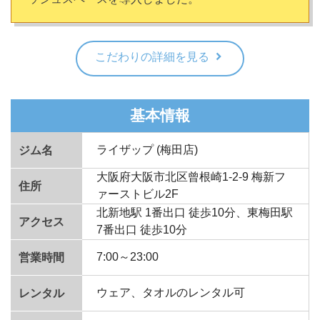
こだわりの詳細を見る
基本情報
ライザップ (梅田店)
ジム名
大阪府大阪市北区曾根崎1-2-9 梅新フ
住所
ァーストビル2F
北新地駅 1番出口 徒歩10分、東梅田駅
アクセス
7番出口 徒歩10分
7:00～23:00
営業時間
ウェア、タオルのレンタル可
レンタル