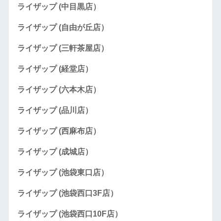
ライザップ (中目黒店）
ライザップ (自由が丘店）
ライザップ (三軒茶屋店）
ライザップ (経堂店）
ライザップ (六本木店）
ライザップ (品川店）
ライザップ (西麻布店）
ライザップ (成城店）
ライザップ (池袋東口店）
ライザップ (池袋西口3F店）
ライザップ (池袋西口10F店）