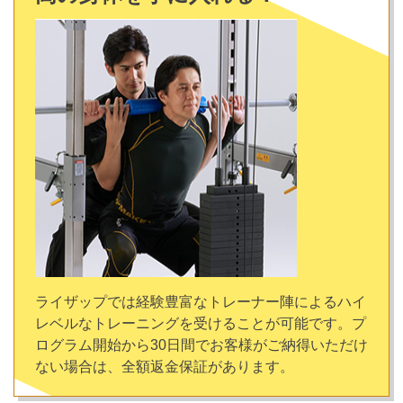
ライザップでは経験豊富なトレーナー陣によるハイ
レベルなトレーニングを受けることが可能です。プ
ログラム開始から30日間でお客様がご納得いただけ
ない場合は、全額返金保証があります。