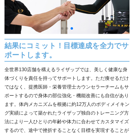
結果にコミット！目標達成を全力でサ
ポートします。
全世界130店舗を構えるライザップでは、美しく健康な身
体づくりを責任を持ってサポートします。ただ痩せるだけ
ではなく、提携医師・栄養管理士カウンセラーチームもサ
ポートするので身体の部位強化・機能改善にも自信があり
ます。体内メカニズムを根拠に約12万人のボディメイキン
グ実績によって築かれたライザップ独自のトレーニング方
法により一人ひとりの年齢や体力に合わせてカスタマイズ
するので、途中で挫折することなく目標を実現することが