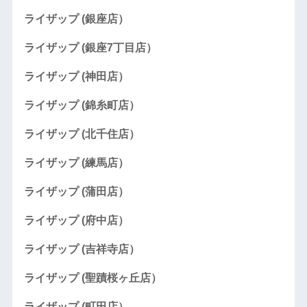
ライザップ (銀座店）
ライザップ (銀座7丁目店）
ライザップ (神田店）
ライザップ (錦糸町店）
ライザップ (北千住店）
ライザップ (練馬店）
ライザップ (蒲田店）
ライザップ (府中店）
ライザップ (吉祥寺店）
ライザップ (聖蹟桜ヶ丘店）
ライザップ (町田店）