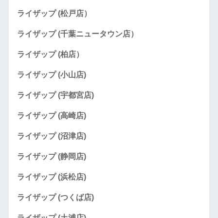
ライザップ (松戸店）
ライザップ (千葉ニュータウン店）
ライザップ (柏店）
ライザップ (小山店)
ライザップ (宇都宮店)
ライザップ (高崎店)
ライザップ (沼津店)
ライザップ (静岡店)
ライザップ (浜松店)
ライザップ (つくば店)
ライザップ (土浦店)