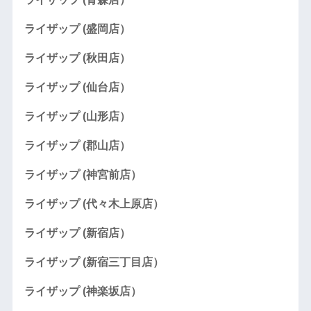
ライザップ (盛岡店）
ライザップ (秋田店）
ライザップ (仙台店）
ライザップ (山形店）
ライザップ (郡山店）
ライザップ (神宮前店）
ライザップ (代々木上原店）
ライザップ (新宿店）
ライザップ (新宿三丁目店）
ライザップ (神楽坂店）