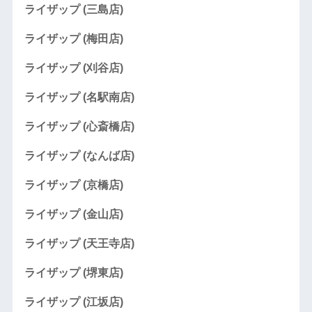
ライザップ (三島店)
ライザップ (梅田店)
ライザップ (刈谷店)
ライザップ (名駅南店)
ライザップ (心斎橋店)
ライザップ (なんば店)
ライザップ (京橋店)
ライザップ (金山店)
ライザップ (天王寺店)
ライザップ (堺東店)
ライザップ (江坂店)