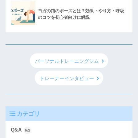
ヨガの猫のポーズとは？効果・やり方・呼吸
のコツを初心者向けに解説
パーソナルトレーニングジム
トレーナーインタビュー
カテゴリ
Q&A
162