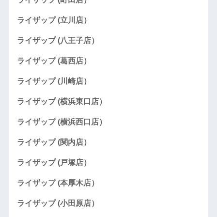
ライザップ (立川店）
ライザップ (八王子店）
ライザップ (葛西店）
ライザップ (川崎店）
ライザップ (横浜東口店）
ライザップ (横浜西口店）
ライザップ (関内店）
ライザップ (戸塚店）
ライザップ (本厚木店）
ライザップ (小田原店）