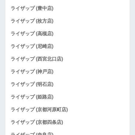
ライザップ (豊中店)
ライザップ (枚方店)
ライザップ (高槻店)
ライザップ (尼崎店)
ライザップ (西宮北口店)
ライザップ (神戸店)
ライザップ (明石店)
ライザップ (姫路店)
ライザップ (京都河原町店)
ライザップ (京都四条店)
ライザップ (奈良店)