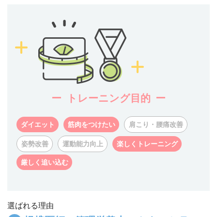
トレーニング目的
ダイエット
筋肉をつけたい
肩こり・腰痛改善
姿勢改善
運動能力向上
楽しくトレーニング
厳しく追い込む
選ばれる理由