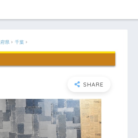
道府県
千葉