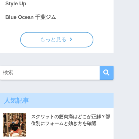
Style Up
Blue Ocean 千葉ジム
もっと見る
人気記事
スクワットの筋肉痛はどこが正解？部
位別にフォームと効き方を確認