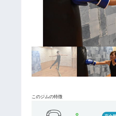
このジムの特徴