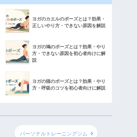
ヨガのカエルのポーズとは？効果・
正しいやり方・できない原因を解説
ヨガの鳩のポーズとは？効果・やり
方・できない原因を初心者向けに解
説
ヨガの猫のポーズとは？効果・やり
方・呼吸のコツを初心者向けに解説
パーソナルトレーニングジム