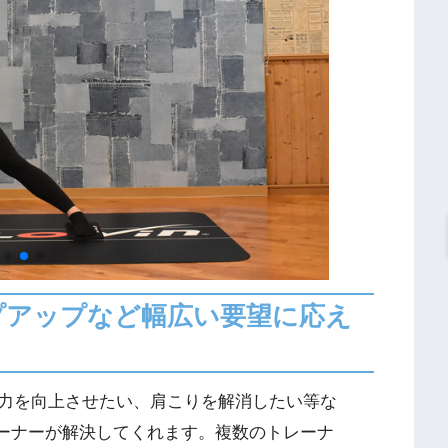
゚アップなど幅広い要望に応え
能力を向上させたい、肩こりを解消したい等な
トレーナーが解決してくれます。複数のトレーナ