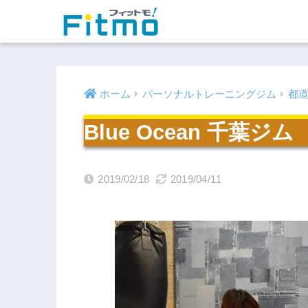
ホーム
パーソナルトレーニングジム
都
Blue Ocean 千葉ジム
2019/02/18
2019/04/11