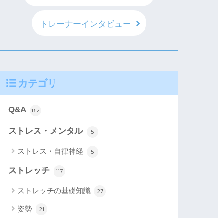
トレーナーインタビュー
カテゴリ
Q&A
162
ストレス・メンタル
5
ストレス・自律神経
5
ストレッチ
117
ストレッチの基礎知識
27
姿勢
21