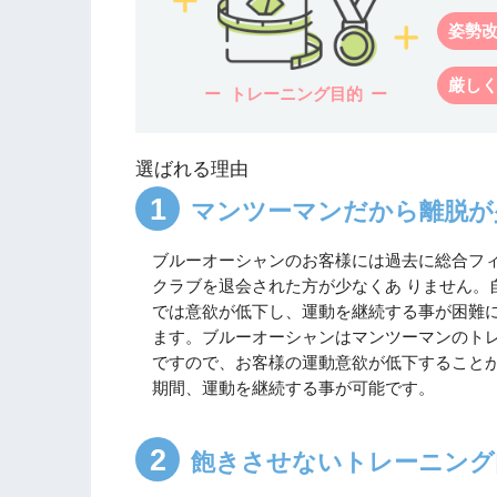
姿勢
厳し
トレーニング目的
選ばれる理由
マンツーマンだから離脱か
ブルーオーシャンのお客様には過去に総合フ
クラブを退会された方が少なくあ りません
では意欲が低下し、運動を継続する事が困難
ます。ブルーオーシャンはマンツーマンのトレ
ですので、お客様の運動意欲が低下することか
期間、運動を継続する事が可能です。
飽きさせないトレーニング