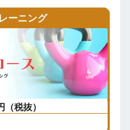
レーニング
0円（税抜）