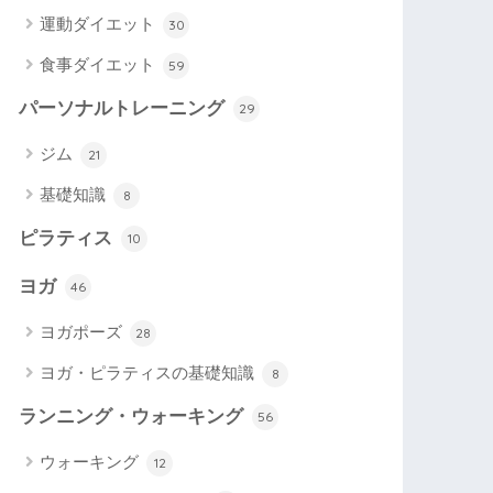
運動ダイエット
30
食事ダイエット
59
パーソナルトレーニング
29
ジム
21
基礎知識
8
ピラティス
10
ヨガ
46
ヨガポーズ
28
ヨガ・ピラティスの基礎知識
8
ランニング・ウォーキング
56
ウォーキング
12