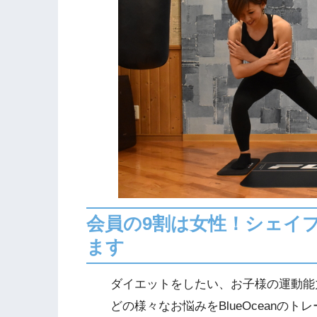
会員の9割は女性！シェイフ
ます
ダイエットをしたい、お子様の運動
どの様々なお悩みをBlueOceanの