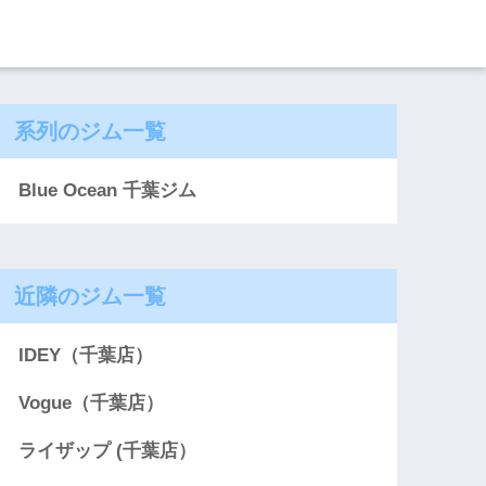
系列のジム一覧
Blue Ocean 千葉ジム
近隣のジム一覧
IDEY（千葉店）
Vogue（千葉店）
ライザップ (千葉店）