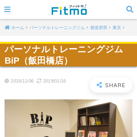
ホーム
パーソナルトレーニングジム
都道府県
東京
パーソナルトレーニングジム
BiP（飯田橋店）
2018/11/06
2019/01/16