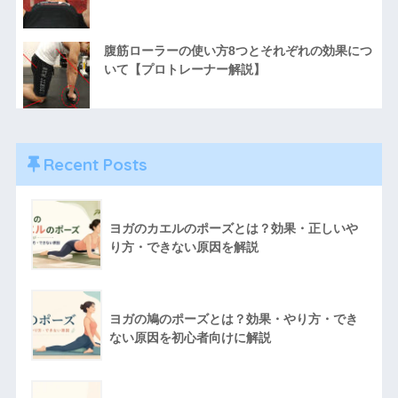
腹筋ローラーの使い方8つとそれぞれの効果につ
いて【プロトレーナー解説】
Recent Posts
ヨガのカエルのポーズとは？効果・正しいや
り方・できない原因を解説
ヨガの鳩のポーズとは？効果・やり方・でき
ない原因を初心者向けに解説