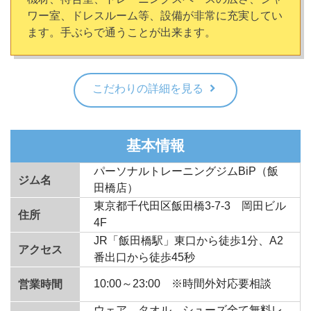
ワー室、ドレスルーム等、設備が非常に充実してい
ます。手ぶらで通うことが出来ます。
こだわりの詳細を見る
基本情報
パーソナルトレーニングジムBiP（飯
ジム名
田橋店）
東京都千代田区飯田橋3-7-3 岡田ビル
住所
4F
JR「飯田橋駅」東口から徒歩1分、A2
アクセス
番出口から徒歩45秒
10:00～23:00 ※時間外対応要相談
営業時間
ウェア、タオル、シューズ全て無料レ