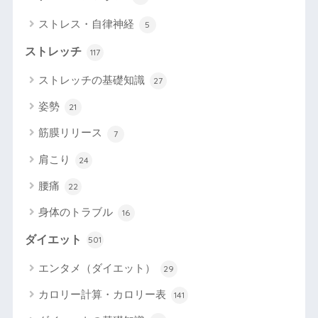
ストレス・自律神経
5
ストレッチ
117
ストレッチの基礎知識
27
姿勢
21
筋膜リリース
7
肩こり
24
腰痛
22
身体のトラブル
16
ダイエット
501
エンタメ（ダイエット）
29
カロリー計算・カロリー表
141