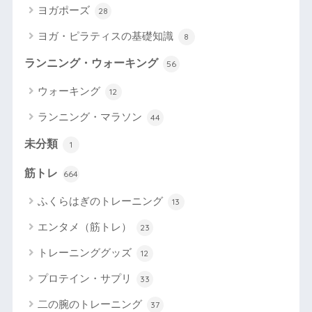
ヨガポーズ
28
ヨガ・ピラティスの基礎知識
8
ランニング・ウォーキング
56
ウォーキング
12
ランニング・マラソン
44
未分類
1
筋トレ
664
ふくらはぎのトレーニング
13
エンタメ（筋トレ）
23
トレーニンググッズ
12
プロテイン・サプリ
33
二の腕のトレーニング
37