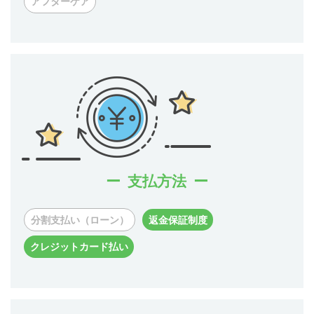
アフターケア
支払方法
分割支払い（ローン）
返金保証制度
クレジットカード払い