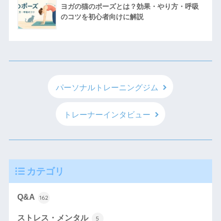
ヨガの猫のポーズとは？効果・やり方・呼吸
のコツを初心者向けに解説
パーソナルトレーニングジム
トレーナーインタビュー
カテゴリ
Q&A
162
ストレス・メンタル
5