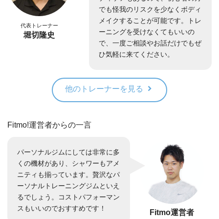
でも怪我のリスクを少なくボディ
メイクすることが可能です。トレ
代表トレーナー
ーニングを受けなくてもいいの
堀切隆史
で、一度ご相談やお話だけでもぜ
ひ気軽に来てください。
他のトレーナーを見る
Fitmo!運営者からの一言
パーソナルジムにしては非常に多
くの機材があり、シャワーもアメ
ニティも揃っています。贅沢なパ
ーソナルトレーニングジムといえ
るでしょう。コストパフォーマン
スもいいのでおすすめです！
Fitmo運営者