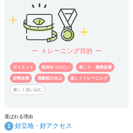
トレーニング目的
ダイエット
筋肉をつけたい
肩こり・腰痛改善
姿勢改善
運動能力向上
楽しくトレーニング
厳しく追い込む
選ばれる理由
好立地・好アクセス