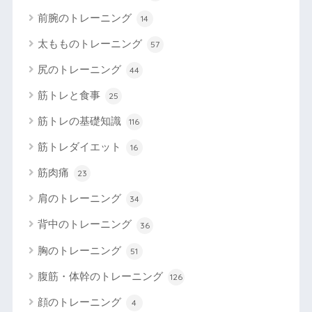
前腕のトレーニング
14
太もものトレーニング
57
尻のトレーニング
44
筋トレと食事
25
筋トレの基礎知識
116
筋トレダイエット
16
筋肉痛
23
肩のトレーニング
34
背中のトレーニング
36
胸のトレーニング
51
腹筋・体幹のトレーニング
126
顔のトレーニング
4