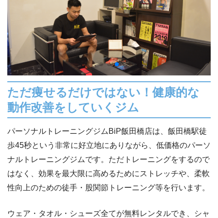
ただ痩せるだけではない！健康的な
動作改善をしていくジム
パーソナルトレーニングジムBiP飯田橋店は、飯田橋駅徒
歩45秒という非常に好立地にありながら、低価格のパーソ
ナルトレーニングジムです。ただトレーニングをするので
はなく、効果を最大限に高めるためにストレッチや、柔軟
性向上のための徒手・股関節トレーニング等を行います。
ウェア・タオル・シューズ全てが無料レンタルでき、シャ