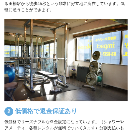
飯田橋駅から徒歩45秒という非常に好立地に所在しています。気
軽に通うことができます。
低価格で返金保証あり
低価格でリーズナブルな料金設定になっています。（シャワーや
アメニティ、各種レンタルが無料でついてきます）分割支払いも