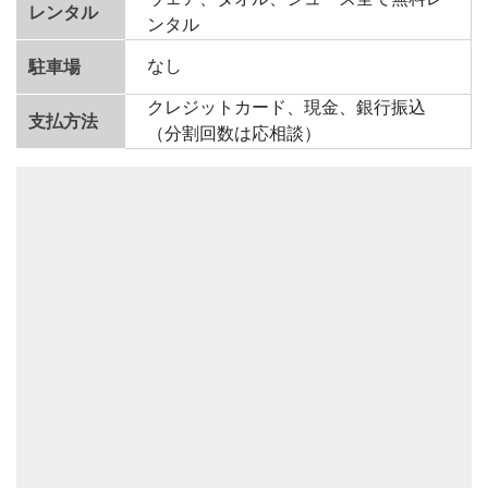
レンタル
ンタル
なし
駐車場
クレジットカード、現金、銀行振込
支払方法
（分割回数は応相談）