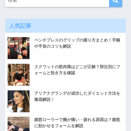
人気記事
ベンチプレスのグリップの握り方まとめ！手幅
や手首のコツも解説
スクワットの筋肉痛はどこが正解？部位別にフ
ォームと効き方を確認
アリアナグランデが成功したダイエット方法を
徹底解説！
腹筋ローラーで腕が痛い・疲れる原因は？腹筋
に効かせるフォームを解説