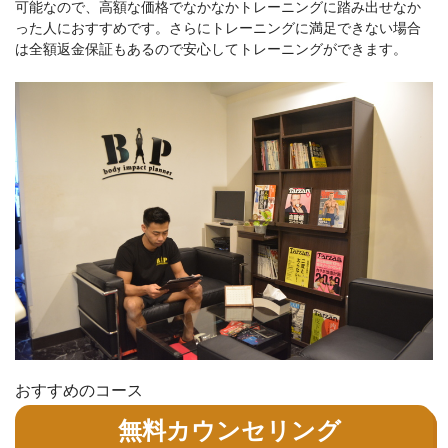
可能なので、高額な価格でなかなかトレーニングに踏み出せなか
った人におすすめです。さらにトレーニングに満足できない場合
は全額返金保証もあるので安心してトレーニングができます。
おすすめのコース
無料カウンセリング