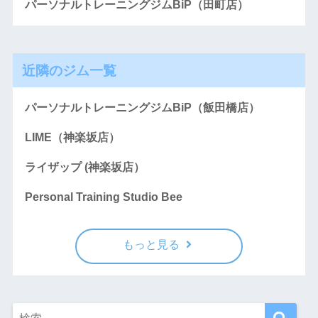
パーソナルトレーニングジムBiP（田町店）
近隣のジム一覧
パーソナルトレーニングジムBiP（飯田橋店）
LIME（神楽坂店）
ライザップ (神楽坂店）
Personal Training Studio Bee
もっと見る