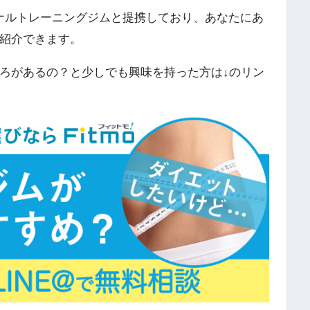
ソナルトレーニングジムと提携しており、あなたにあ
紹介できます。
ろがあるの？と少しでも興味を持った方は↓のリン