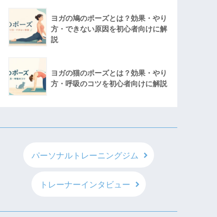
ヨガの鳩のポーズとは？効果・やり
方・できない原因を初心者向けに解
説
ヨガの猫のポーズとは？効果・やり
方・呼吸のコツを初心者向けに解説
パーソナルトレーニングジム
トレーナーインタビュー