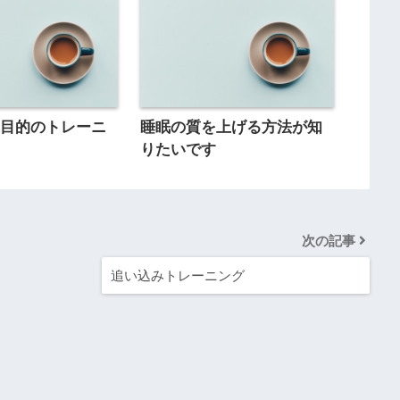
せ目的のトレーニ
睡眠の質を上げる方法が知
りたいです
次の記事
追い込みトレーニング