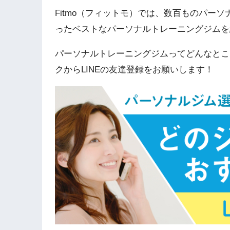
Fitmo（フィットモ）では、数百ものパー
ったベストなパーソナルトレーニングジムを
パーソナルトレーニングジムってどんなとこ
クからLINEの友達登録をお願いします！