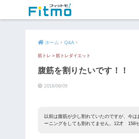
ホーム
Q&A
筋トレ
>
筋トレダイエット
腹筋を割りたいです！！
2018/06/09
以前は腹筋が少し割れていたのですが、今は
ーニングをしても割れてません。12才 158