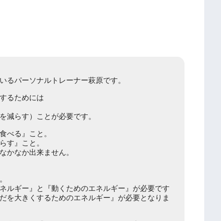
いるパーソナルトレーナー萩原です。
するためには
を減らす）ことが必要です。
食べる』こと。
らす』こと。
なかなか出来ません。
。
ネルギー』と『動くためのエネルギー』が必要です
だを大きくするためのエネルギー』が必要となりま