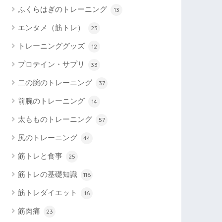
ふくらはぎのトレーニング
13
エンタメ（筋トレ）
23
トレーニンググッズ
12
プロテイン・サプリ
33
二の腕のトレーニング
37
前腕のトレーニング
14
太もものトレーニング
57
尻のトレーニング
44
筋トレと食事
25
筋トレの基礎知識
116
筋トレダイエット
16
筋肉痛
23