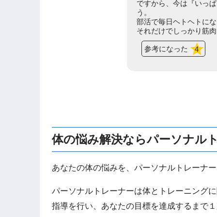
ですから、今は『いっぱ
う。
部活で毎日ヘトヘトにな
それだけでしっかり筋肉は
参考になった
4
体の悩み解決ならパーソナル
あなたの体の悩みを、パーソナルトレーナー
パーソナルトレーナーは体とトレーニングに
指導を行い、あなたの目標を達成するまで１