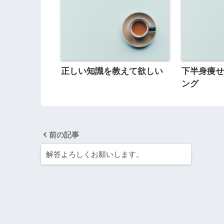
正しい知識を教えて欲しい
下半身痩
ング
前の記事
解答よろしくお願いします。