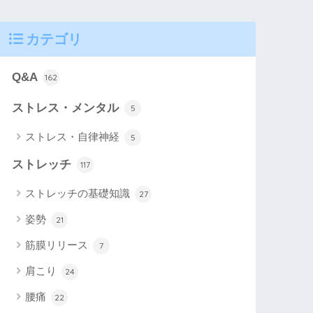
カテゴリ
Q&A
162
ストレス・メンタル
5
ストレス・自律神経
5
ストレッチ
117
ストレッチの基礎知識
27
姿勢
21
筋膜リリース
7
肩こり
24
腰痛
22