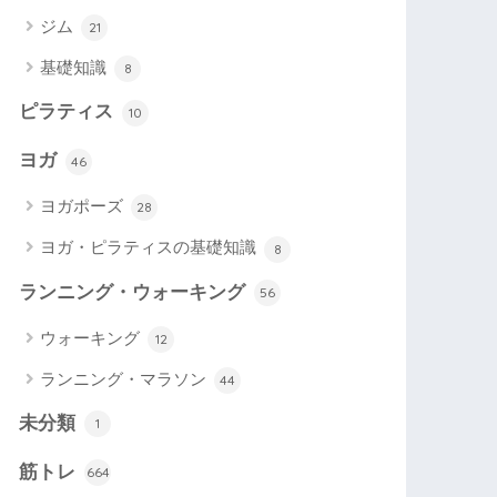
ジム
21
基礎知識
8
ピラティス
10
ヨガ
46
ヨガポーズ
28
ヨガ・ピラティスの基礎知識
8
ランニング・ウォーキング
56
ウォーキング
12
ランニング・マラソン
44
未分類
1
筋トレ
664