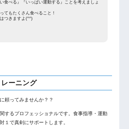
い食べる』『いっぱい運動する』ことを考えましょ
ってもたくさん食べること！
つきますよ(^^)
トレーニング
に頼ってみませんか？？
関するプロフェッショナルです。食事指導・運動
対１で真剣にサポートします。