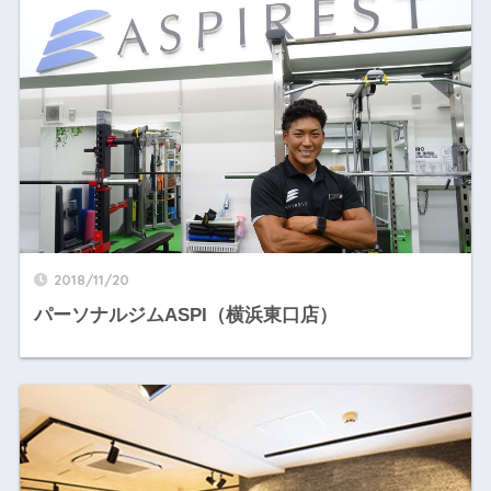
2018/11/20
パーソナルジムASPI（横浜東口店）