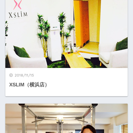
2018/11/15
XSLIM（横浜店）