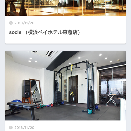
2018/11/20
socie （横浜ベイホテル東急店）
2018/11/20