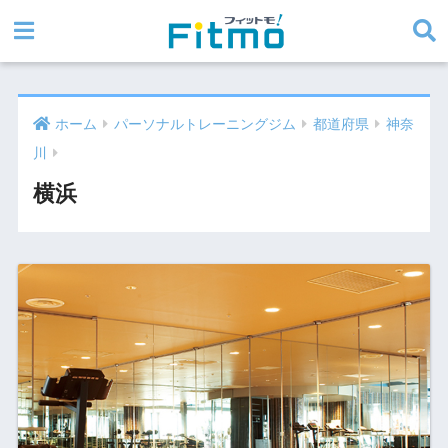
ホーム
パーソナルトレーニングジム
都道府県
神奈
川
横浜