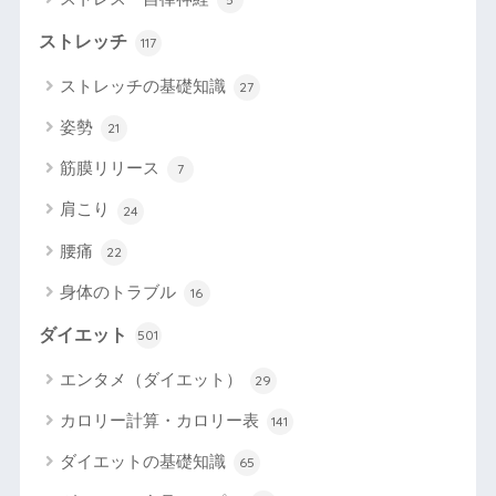
ストレッチ
117
ストレッチの基礎知識
27
姿勢
21
筋膜リリース
7
肩こり
24
腰痛
22
身体のトラブル
16
ダイエット
501
エンタメ（ダイエット）
29
カロリー計算・カロリー表
141
ダイエットの基礎知識
65