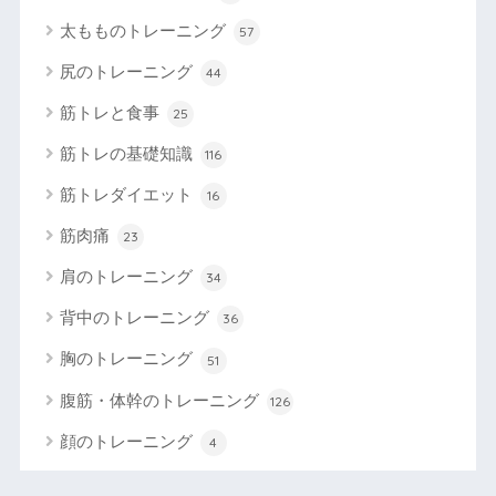
太もものトレーニング
57
尻のトレーニング
44
筋トレと食事
25
筋トレの基礎知識
116
筋トレダイエット
16
筋肉痛
23
肩のトレーニング
34
背中のトレーニング
36
胸のトレーニング
51
腹筋・体幹のトレーニング
126
顔のトレーニング
4