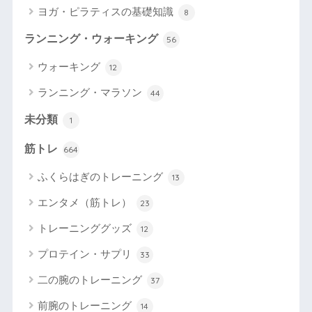
ヨガ・ピラティスの基礎知識
8
ランニング・ウォーキング
56
ウォーキング
12
ランニング・マラソン
44
未分類
1
筋トレ
664
ふくらはぎのトレーニング
13
エンタメ（筋トレ）
23
トレーニンググッズ
12
プロテイン・サプリ
33
二の腕のトレーニング
37
前腕のトレーニング
14