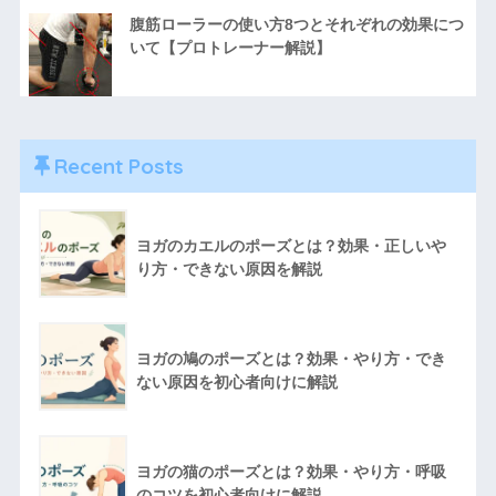
腹筋ローラーの使い方8つとそれぞれの効果につ
いて【プロトレーナー解説】
Recent Posts
ヨガのカエルのポーズとは？効果・正しいや
り方・できない原因を解説
ヨガの鳩のポーズとは？効果・やり方・でき
ない原因を初心者向けに解説
ヨガの猫のポーズとは？効果・やり方・呼吸
のコツを初心者向けに解説