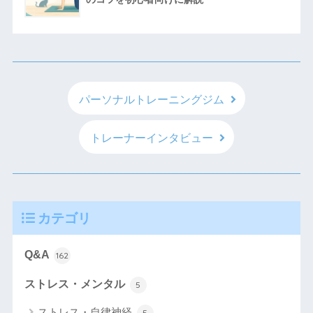
パーソナルトレーニングジム
トレーナーインタビュー
カテゴリ
Q&A
162
ストレス・メンタル
5
ストレス・自律神経
5