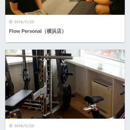
2018/11/20
Flow Personal（横浜店）
2018/11/20