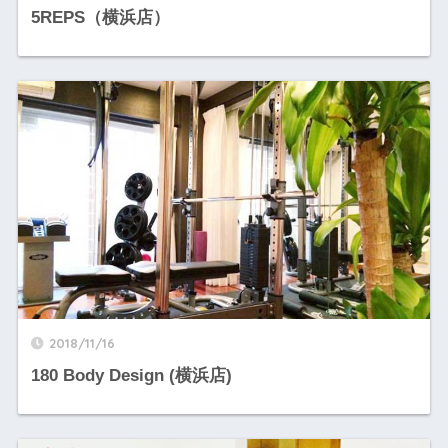
5REPS（横浜店）
2018/11/16
180 Body Design (横浜店)