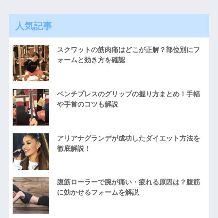
人気記事
スクワットの筋肉痛はどこが正解？部位別にフ
ォームと効き方を確認
ベンチプレスのグリップの握り方まとめ！手幅
や手首のコツも解説
アリアナグランデが成功したダイエット方法を
徹底解説！
腹筋ローラーで腕が痛い・疲れる原因は？腹筋
に効かせるフォームを解説