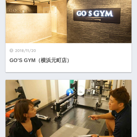
2018/11/20
GO’S GYM（横浜元町店）