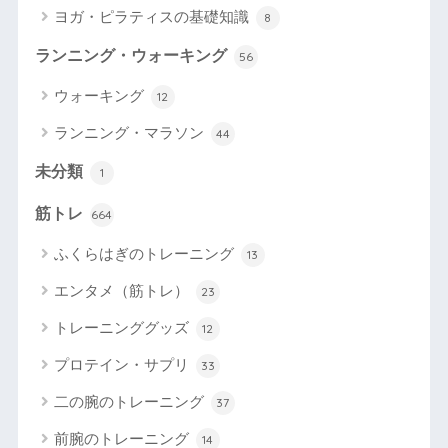
ヨガ・ピラティスの基礎知識
8
ランニング・ウォーキング
56
ウォーキング
12
ランニング・マラソン
44
未分類
1
筋トレ
664
ふくらはぎのトレーニング
13
エンタメ（筋トレ）
23
トレーニンググッズ
12
プロテイン・サプリ
33
二の腕のトレーニング
37
前腕のトレーニング
14