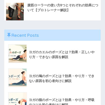
腹筋ローラーの使い方8つとそれぞれの効果につ
いて【プロトレーナー解説】
Recent Posts
ヨガのカエルのポーズとは？効果・正しいや
り方・できない原因を解説
ヨガの鳩のポーズとは？効果・やり方・でき
ない原因を初心者向けに解説
ヨガの猫のポーズとは？効果・やり方・呼吸
のコツを初心者向けに解説