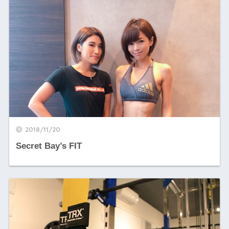
2018/11/20
Secret Bay’s FIT