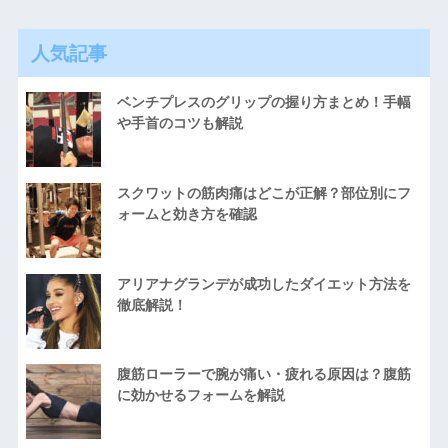
人気記事
ベンチプレスのグリップの握り方まとめ！手幅
や手首のコツも解説
スクワットの筋肉痛はどこが正解？部位別にフ
ォームと効き方を確認
アリアナグランデが成功したダイエット方法を
徹底解説！
腹筋ローラーで腕が痛い・疲れる原因は？腹筋
に効かせるフォームを解説