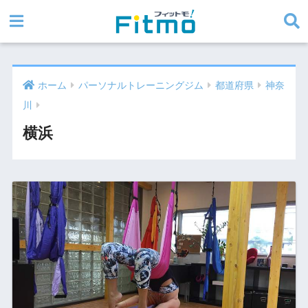
ホーム
パーソナルトレーニングジム
都道府県
神奈
川
横浜