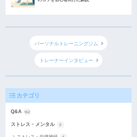
パーソナルトレーニングジム
トレーナーインタビュー
カテゴリ
Q&A
162
ストレス・メンタル
5
ストレス・自律神経
5