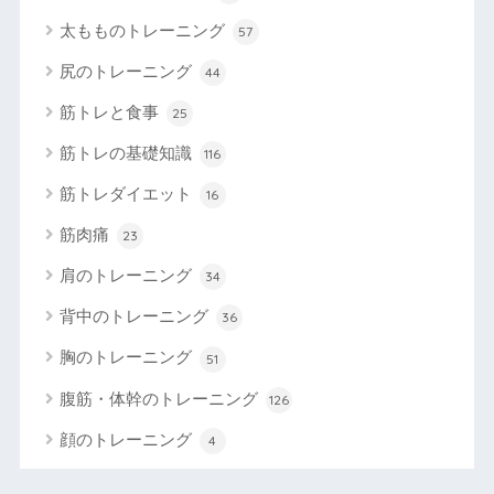
太もものトレーニング
57
尻のトレーニング
44
筋トレと食事
25
筋トレの基礎知識
116
筋トレダイエット
16
筋肉痛
23
肩のトレーニング
34
背中のトレーニング
36
胸のトレーニング
51
腹筋・体幹のトレーニング
126
顔のトレーニング
4