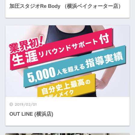
加圧スタジオRe Body （横浜ベイクォーター店）
2019/02/01
OUT LINE (横浜店)