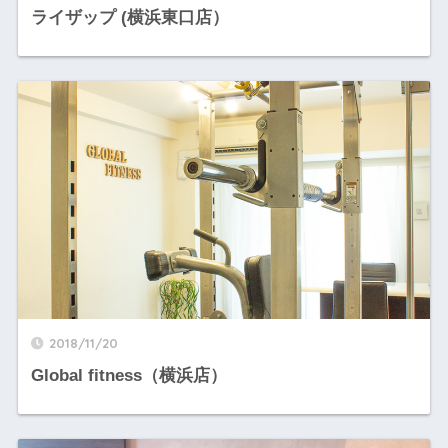
ライザップ (横浜東口店）
2018/11/20
Global fitness（横浜店）