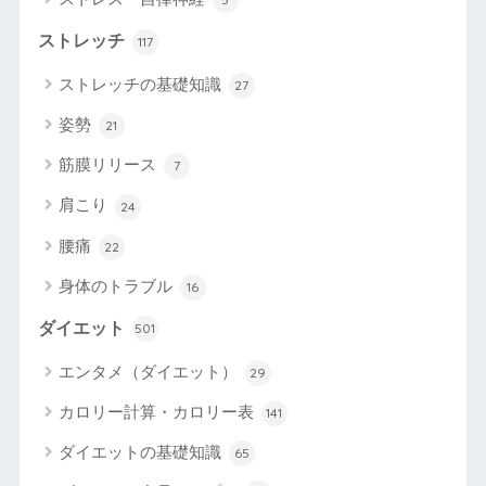
ストレッチ
117
ストレッチの基礎知識
27
姿勢
21
筋膜リリース
7
肩こり
24
腰痛
22
身体のトラブル
16
ダイエット
501
エンタメ（ダイエット）
29
カロリー計算・カロリー表
141
ダイエットの基礎知識
65