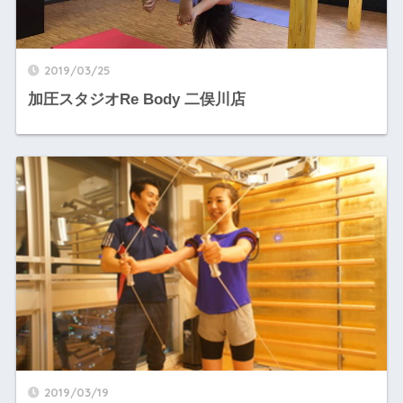
2019/03/25
加圧スタジオRe Body 二俣川店
2019/03/19