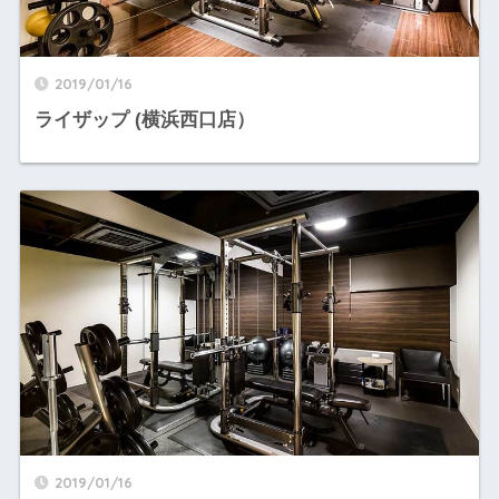
2019/01/16
ライザップ (横浜西口店）
2019/01/16