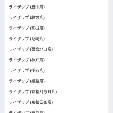
ライザップ (豊中店)
ライザップ (枚方店)
ライザップ (高槻店)
ライザップ (尼崎店)
ライザップ (西宮北口店)
ライザップ (神戸店)
ライザップ (明石店)
ライザップ (姫路店)
ライザップ (京都河原町店)
ライザップ (京都四条店)
ライザップ (奈良店)