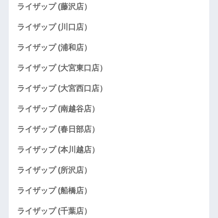
ライザップ (藤沢店）
ライザップ (川口店）
ライザップ (浦和店）
ライザップ (大宮東口店）
ライザップ (大宮西口店）
ライザップ (南越谷店）
ライザップ (春日部店）
ライザップ (本川越店）
ライザップ (所沢店）
ライザップ (船橋店）
ライザップ (千葉店）