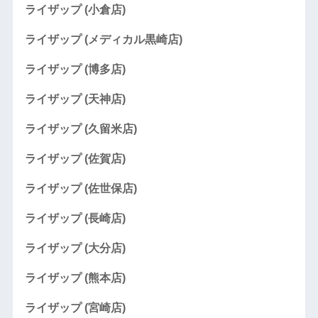
ライザップ (小倉店)
ライザップ (メディカル黒崎店)
ライザップ (博多店)
ライザップ (天神店)
ライザップ (久留米店)
ライザップ (佐賀店)
ライザップ (佐世保店)
ライザップ (長崎店)
ライザップ (大分店)
ライザップ (熊本店)
ライザップ (宮崎店)