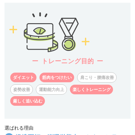
トレーニング目的
ダイエット
筋肉をつけたい
肩こり・腰痛改善
姿勢改善
運動能力向上
楽しくトレーニング
厳しく追い込む
選ばれる理由