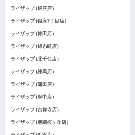
ライザップ (銀座店）
ライザップ (銀座7丁目店）
ライザップ (神田店）
ライザップ (錦糸町店）
ライザップ (北千住店）
ライザップ (練馬店）
ライザップ (蒲田店）
ライザップ (府中店）
ライザップ (吉祥寺店）
ライザップ (聖蹟桜ヶ丘店）
ライザップ (町田店）