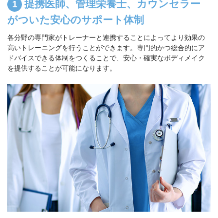
提携医師、管理栄養士、カウンセラー
がついた安心のサポート体制
各分野の専門家がトレーナーと連携することによってより効果の
高いトレーニングを行うことができます。専門的かつ総合的にア
ドバイスできる体制をつくることで、安心・確実なボディメイク
を提供することが可能になります。