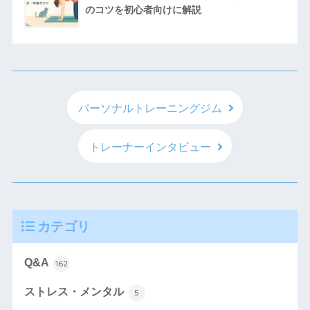
のコツを初心者向けに解説
パーソナルトレーニングジム
トレーナーインタビュー
カテゴリ
Q&A
162
ストレス・メンタル
5