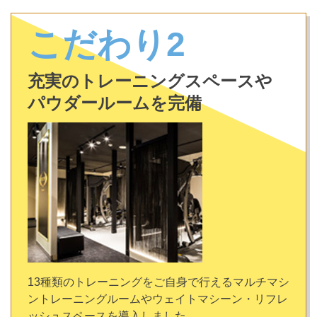
こだわり2
充実のトレーニングスペースや
パウダールームを完備
13種類のトレーニングをご自身で行えるマルチマシ
ントレーニングルームやウェイトマシーン・リフレ
ッシュスペースを導入しました。