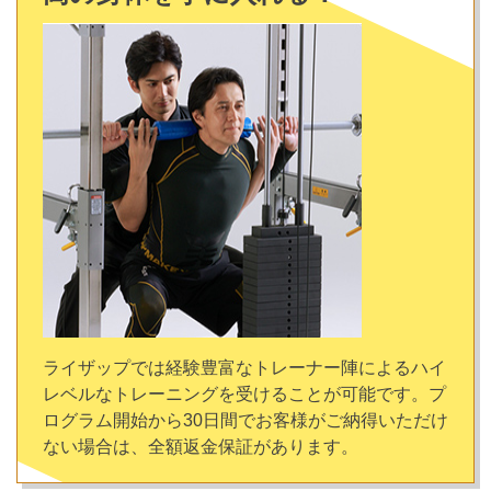
ライザップでは経験豊富なトレーナー陣によるハイ
レベルなトレーニングを受けることが可能です。プ
ログラム開始から30日間でお客様がご納得いただけ
ない場合は、全額返金保証があります。