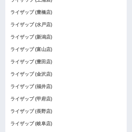
ライザップ (豊橋店)
ライザップ (水戸店)
ライザップ (新潟店)
ライザップ (富山店)
ライザップ (豊田店)
ライザップ (金沢店)
ライザップ (福井店)
ライザップ (甲府店)
ライザップ (長野店)
ライザップ (岐阜店)