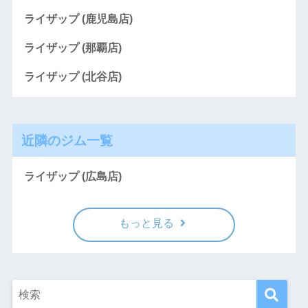
ライザップ (鹿児島店)
ライザップ (那覇店)
ライザップ (北谷店)
近隣のジム一覧
ライザップ (広島店)
もっと見る