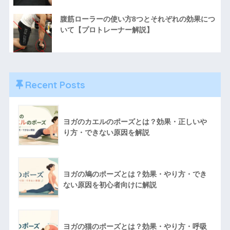
腹筋ローラーの使い方8つとそれぞれの効果につ
いて【プロトレーナー解説】
Recent Posts
ヨガのカエルのポーズとは？効果・正しいや
り方・できない原因を解説
ヨガの鳩のポーズとは？効果・やり方・でき
ない原因を初心者向けに解説
ヨガの猫のポーズとは？効果・やり方・呼吸