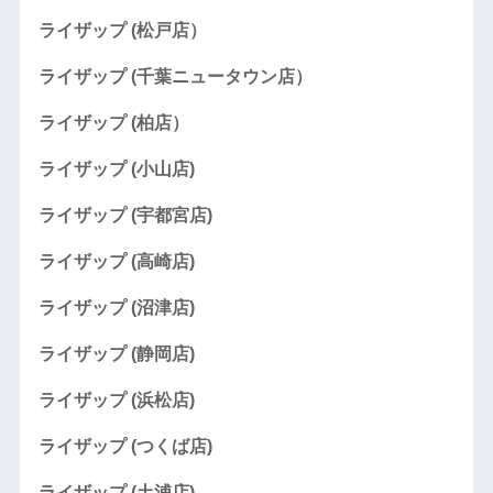
ライザップ (松戸店）
ライザップ (千葉ニュータウン店）
ライザップ (柏店）
ライザップ (小山店)
ライザップ (宇都宮店)
ライザップ (高崎店)
ライザップ (沼津店)
ライザップ (静岡店)
ライザップ (浜松店)
ライザップ (つくば店)
ライザップ (土浦店)