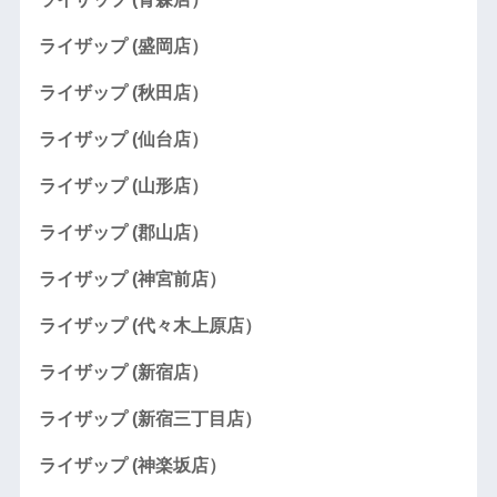
ライザップ (盛岡店）
ライザップ (秋田店）
ライザップ (仙台店）
ライザップ (山形店）
ライザップ (郡山店）
ライザップ (神宮前店）
ライザップ (代々木上原店）
ライザップ (新宿店）
ライザップ (新宿三丁目店）
ライザップ (神楽坂店）