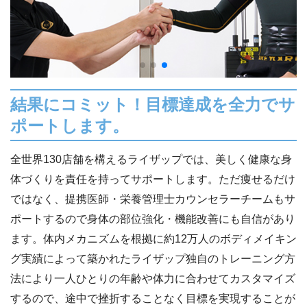
結果にコミット！目標達成を全力でサ
ポートします。
全世界130店舗を構えるライザップでは、美しく健康な身
体づくりを責任を持ってサポートします。ただ痩せるだけ
ではなく、提携医師・栄養管理士カウンセラーチームもサ
ポートするので身体の部位強化・機能改善にも自信があり
ます。体内メカニズムを根拠に約12万人のボディメイキン
グ実績によって築かれたライザップ独自のトレーニング方
法により一人ひとりの年齢や体力に合わせてカスタマイズ
するので、途中で挫折することなく目標を実現することが