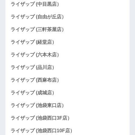
ライザップ (中目黒店）
ライザップ (自由が丘店）
ライザップ (三軒茶屋店）
ライザップ (経堂店）
ライザップ (六本木店）
ライザップ (品川店）
ライザップ (西麻布店）
ライザップ (成城店）
ライザップ (池袋東口店）
ライザップ (池袋西口3F店）
ライザップ (池袋西口10F店）