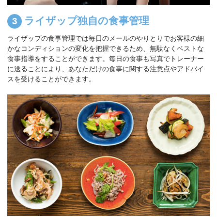
ライザップ独自の食事管理
ライザップの食事管理では毎日のメールのやりとりでお客様の細
かなコンディションの変化を把握できるため、無駄なくベストな
食事指導をすることができます。毎日の食事も写真でトレーナー
に送ることにより、あなただけの食事に関する注意点やアドバイ
スを受けることができます。