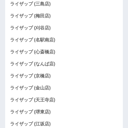
ライザップ (三島店)
ライザップ (梅田店)
ライザップ (刈谷店)
ライザップ (名駅南店)
ライザップ (心斎橋店)
ライザップ (なんば店)
ライザップ (京橋店)
ライザップ (金山店)
ライザップ (天王寺店)
ライザップ (堺東店)
ライザップ (江坂店)