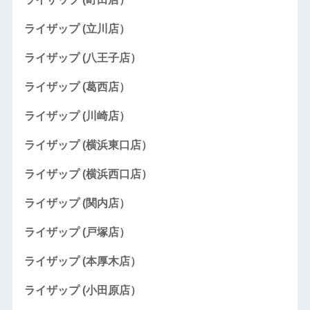
ライザップ (立川店）
ライザップ (八王子店）
ライザップ (葛西店）
ライザップ (川崎店）
ライザップ (横浜東口店）
ライザップ (横浜西口店）
ライザップ (関内店）
ライザップ (戸塚店）
ライザップ (本厚木店）
ライザップ (小田原店）