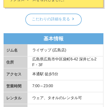
こだわりの詳細を見る
基本情報
ライザップ (広島店)
ジム名
広島県広島市中区袋町6-42 深井ビル2
住所
F・3F
本通駅 徒歩5分
アクセス
7:00～23:00
営業時間
ウェア、タオルのレンタル可
レンタル