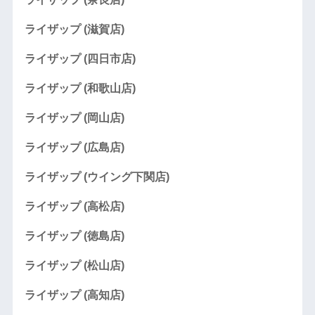
ライザップ (滋賀店)
ライザップ (四日市店)
ライザップ (和歌山店)
ライザップ (岡山店)
ライザップ (広島店)
ライザップ (ウイング下関店)
ライザップ (高松店)
ライザップ (徳島店)
ライザップ (松山店)
ライザップ (高知店)