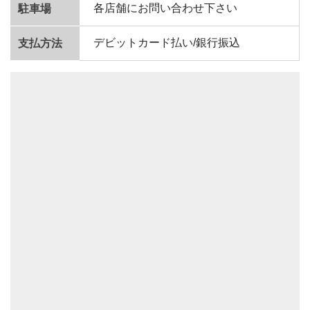
各店舗にお問い合わせ下さい
駐車場
デビットカード払い/銀行振込
支払方法