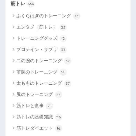
筋トレ
664
ふくらはぎのトレーニング
13
エンタメ（筋トレ）
23
トレーニンググッズ
12
プロテイン・サプリ
33
二の腕のトレーニング
37
前腕のトレーニング
14
太もものトレーニング
57
尻のトレーニング
44
筋トレと食事
25
筋トレの基礎知識
116
筋トレダイエット
16