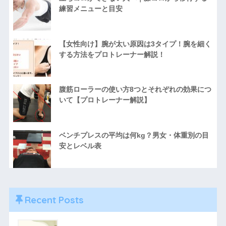
練習メニューと目安
【女性向け】腕が太い原因は3タイプ！腕を細く
する方法をプロトレーナー解説！
腹筋ローラーの使い方8つとそれぞれの効果につ
いて【プロトレーナー解説】
ベンチプレスの平均は何kg？男女・体重別の目
安とレベル表
Recent Posts