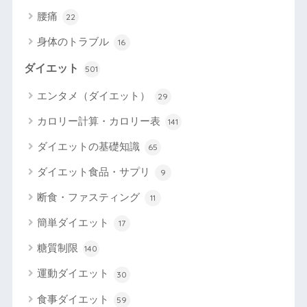
腰痛
22
身体のトラブル
16
ダイエット
501
エンタメ（ダイエット）
29
カロリー計算・カロリー表
141
ダイエットの基礎知識
65
ダイエット食品・サプリ
9
断食・ファスティング
11
簡単ダイエット
17
糖質制限
140
運動ダイエット
30
食事ダイエット
59