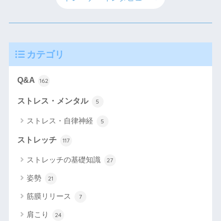
カテゴリ
Q&A
162
ストレス・メンタル
5
ストレス・自律神経
5
ストレッチ
117
ストレッチの基礎知識
27
姿勢
21
筋膜リリース
7
肩こり
24