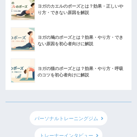
ヨガのカエルのポーズとは？効果・正しいや
り方・できない原因を解説
ヨガの鳩のポーズとは？効果・やり方・でき
ない原因を初心者向けに解説
ヨガの猫のポーズとは？効果・やり方・呼吸
のコツを初心者向けに解説
パーソナルトレーニングジム
トレーナーインタビュー