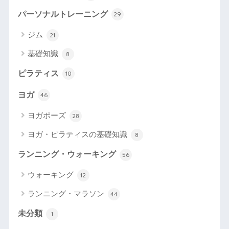
パーソナルトレーニング
29
ジム
21
基礎知識
8
ピラティス
10
ヨガ
46
ヨガポーズ
28
ヨガ・ピラティスの基礎知識
8
ランニング・ウォーキング
56
ウォーキング
12
ランニング・マラソン
44
未分類
1