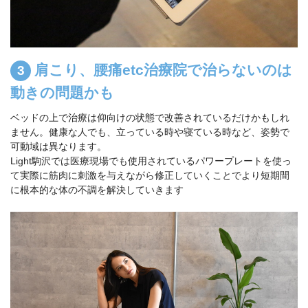
肩こり、腰痛etc治療院で治らないのは
動きの問題かも
ベッドの上で治療は仰向けの状態で改善されているだけかもしれ
ません。健康な人でも、立っている時や寝ている時など、姿勢で
可動域は異なります。
Light駒沢では医療現場でも使用されているパワープレートを使っ
て実際に筋肉に刺激を与えながら修正していくことでより短期間
に根本的な体の不調を解決していきます