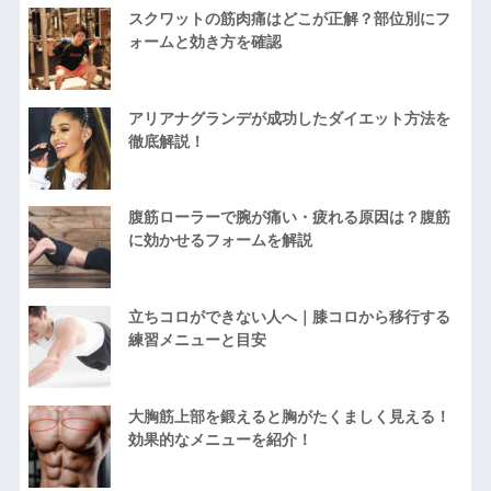
スクワットの筋肉痛はどこが正解？部位別にフ
ォームと効き方を確認
アリアナグランデが成功したダイエット方法を
徹底解説！
腹筋ローラーで腕が痛い・疲れる原因は？腹筋
に効かせるフォームを解説
立ちコロができない人へ｜膝コロから移行する
練習メニューと目安
大胸筋上部を鍛えると胸がたくましく見える！
効果的なメニューを紹介！