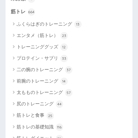
筋トレ
664
ふくらはぎのトレーニング
13
エンタメ（筋トレ）
23
トレーニンググッズ
12
プロテイン・サプリ
33
二の腕のトレーニング
37
前腕のトレーニング
14
太もものトレーニング
57
尻のトレーニング
44
筋トレと食事
25
筋トレの基礎知識
116