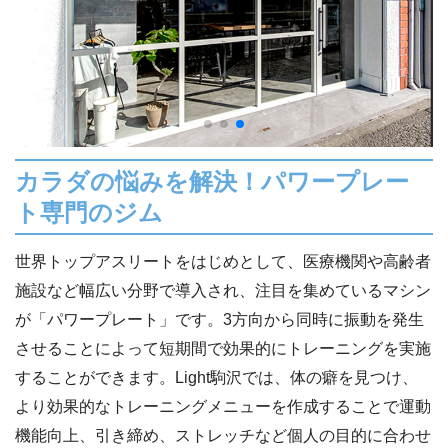
カラダの悩みを解決！パワープレー
ト専門のジム
世界トップアスリートをはじめとして、医療機関や高齢者
施設など幅広い分野で導入され、注目を集めているマシン
が「パワープレート」です。3方向から同時に振動を発生
させることによって短期間で効果的にトレーニングを実施
することができます。Light駒沢では、体の癖を見つけ、
より効果的なトレーニングメニューを作成することで運動
機能向上、引き締め、ストレッチなど個人の目的に合わせ