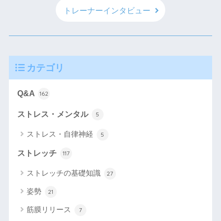
トレーナーインタビュー
カテゴリ
Q&A
162
ストレス・メンタル
5
ストレス・自律神経
5
ストレッチ
117
ストレッチの基礎知識
27
姿勢
21
筋膜リリース
7