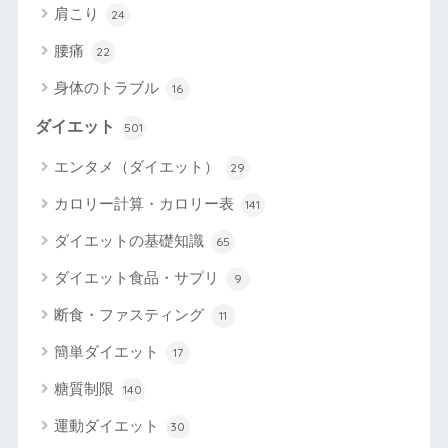
肩こり
24
腰痛
22
身体のトラブル
16
ダイエット
501
エンタメ（ダイエット）
29
カロリー計算・カロリー表
141
ダイエットの基礎知識
65
ダイエット食品・サプリ
9
断食・ファスティング
11
簡単ダイエット
17
糖質制限
140
運動ダイエット
30