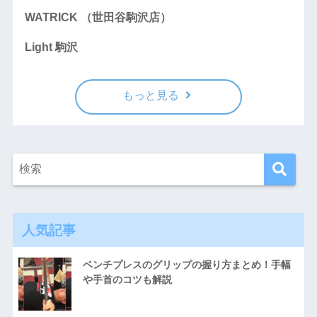
WATRICK （世田谷駒沢店）
Light 駒沢
もっと見る
人気記事
ベンチプレスのグリップの握り方まとめ！手幅
や手首のコツも解説