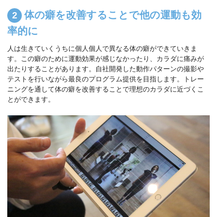
体の癖を改善することで他の運動も効
率的に
人は生きていくうちに個人個人で異なる体の癖ができていきま
す。この癖のために運動効果が感じなかったり、カラダに痛みが
出たりすることがあります。自社開発した動作パターンの撮影や
テストを行いながら最良のプログラム提供を目指します。トレー
ニングを通して体の癖を改善することで理想のカラダに近づくこ
とができます。