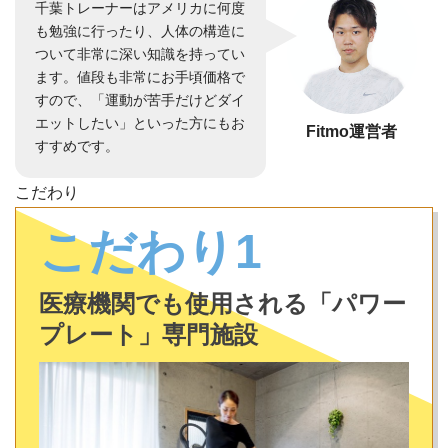
千葉トレーナーはアメリカに何度
も勉強に行ったり、人体の構造に
ついて非常に深い知識を持ってい
ます。値段も非常にお手頃価格で
すので、「運動が苦手だけどダイ
エットしたい」といった方にもお
Fitmo運営者
すすめです。
こだわり
こだわり1
医療機関でも使用される「パワー
プレート」専門施設