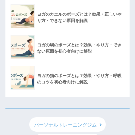
ヨガのカエルのポーズとは？効果・正しいや
り方・できない原因を解説
ヨガの鳩のポーズとは？効果・やり方・でき
ない原因を初心者向けに解説
ヨガの猫のポーズとは？効果・やり方・呼吸
のコツを初心者向けに解説
パーソナルトレーニングジム