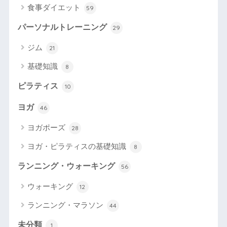
食事ダイエット
59
パーソナルトレーニング
29
ジム
21
基礎知識
8
ピラティス
10
ヨガ
46
ヨガポーズ
28
ヨガ・ピラティスの基礎知識
8
ランニング・ウォーキング
56
ウォーキング
12
ランニング・マラソン
44
未分類
1