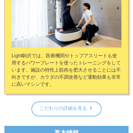
Light駒沢では、医療機関やトップアスリートも使
用するパワープレートを使ったトレーニングをして
います。施設の特性上筋肉を肥大させることには不
向きですが、カラダの不調改善など運動効果も非常
に高いマシンです。
こだわりの詳細を見る
基本情報