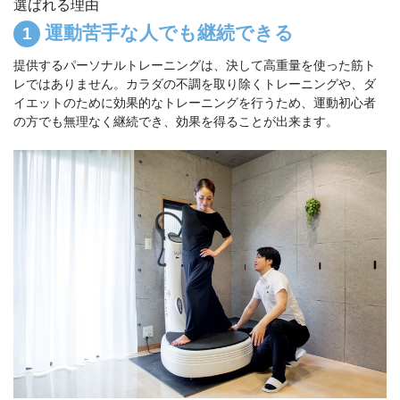
選ばれる理由
運動苦手な人でも継続できる
提供するパーソナルトレーニングは、決して高重量を使った筋ト
レではありません。カラダの不調を取り除くトレーニングや、ダ
イエットのために効果的なトレーニングを行うため、運動初心者
の方でも無理なく継続でき、効果を得ることが出来ます。