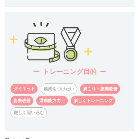
トレーニング目的
ダイエット
筋肉をつけたい
肩こり・腰痛改善
姿勢改善
運動能力向上
楽しくトレーニング
厳しく追い込む