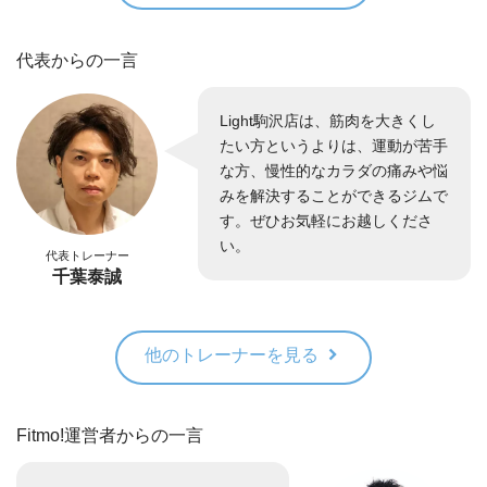
代表からの一言
Light駒沢店は、筋肉を大きくし
たい方というよりは、運動が苦手
な方、慢性的なカラダの痛みや悩
みを解決することができるジムで
す。ぜひお気軽にお越しくださ
い。
代表トレーナー
千葉泰誠
他のトレーナーを見る
Fitmo!運営者からの一言