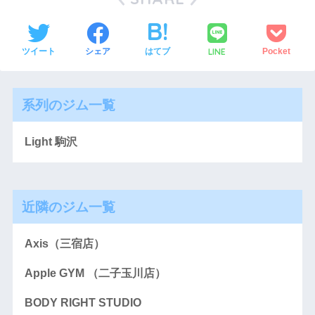
LINE
ツイート
シェア
はてブ
Pocket
系列のジム一覧
Light 駒沢
近隣のジム一覧
Axis（三宿店）
Apple GYM （二子玉川店）
BODY RIGHT STUDIO