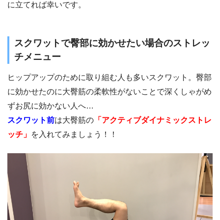
に立てれば幸いです。
スクワットで臀部に効かせたい場合のストレッ
チメニュー
ヒップアップのために取り組む人も多いスクワット。臀部
に効かせたのに大臀筋の柔軟性がないことで深くしゃがめ
ずお尻に効かない人へ…
スクワット前
は大臀筋の
「アクティブダイナミックストレ
ッチ」
を入れてみましょう！！