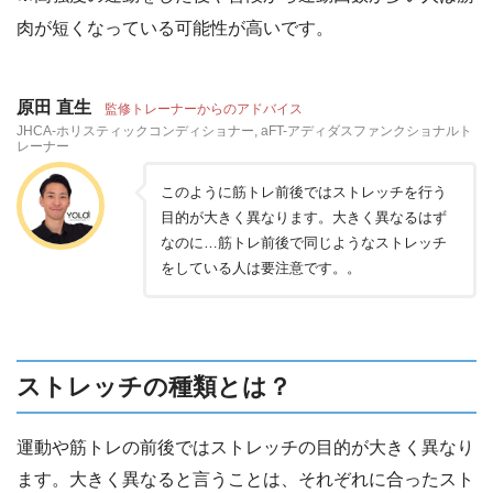
肉が短くなっている可能性が高いです。
原田 直生
監修トレーナーからのアドバイス
JHCA-ホリスティックコンディショナー, aFT-アディダスファンクショナルト
レーナー
このように筋トレ前後ではストレッチを行う
目的が大きく異なります。大きく異なるはず
なのに…筋トレ前後で同じようなストレッチ
をしている人は要注意です。。
ストレッチの種類とは？
運動や筋トレの前後ではストレッチの目的が大きく異なり
ます。大きく異なると言うことは、それぞれに合ったスト