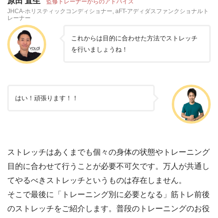
原田 直生
監修トレーナーからのアドバイス
JHCA-ホリスティックコンディショナー, aFT-アディダスファンクショナルト
レーナー
これからは目的に合わせた方法でストレッチ
を行いましょうね！
はい！頑張ります！！
ストレッチはあくまでも個々の身体の状態やトレーニング
目的に合わせて行うことが必要不可欠です。万人が共通し
てやるべきストレッチというものは存在しません。
そこで最後に「トレーニング別に必要となる」筋トレ前後
のストレッチをご紹介します。普段のトレーニングのお役