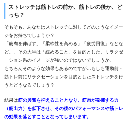
ストレッチは筋トレの前か、筋トレの後か、ど
っち？
そもそも、あなたはストレッチに対してどのようなイメー
ジをお持ちでしょうか？
「筋肉を伸ばす」「柔軟性を高める」「疲労回復」などな
ど。。その大半は「緩めること」を目的とした、リラクゼ
ーション系のイメージが強いのではないでしょうか。
もちろんそのような効果もあるのですが…もしも運動前・
筋トレ前にリラクゼーションを目的としたストレッチを行
うとどうなるでしょう？
結果は
筋の興奮を抑えることとなり、筋肉が発揮する力
（筋出力）を低下させ、その後のパフォーマンスや筋トレ
の効果を落とすこととなってしまいます。