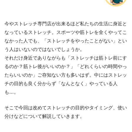
今やストレッチ専門店が出来るほど私たちの生活に身近と
なっているストレッチ。スポーツや筋トレを全くやってこ
なかった人でも、「ストレッチをやったことがない」とい
う人はいないのではないでしょうか。
それだけ身近でありながらも「ストレッチは筋トレ前にす
るのか？筋トレ後がいいのか？」「どれくらいの時間やっ
たらいいのか」ご存知ない方も多いはず。中にはストレッ
チの目的も良く分からず「なんとなく」やっている人
も…。
そこで今回は改めてストレッチの目的やタイミング、使い
分けなどについて解説していきます。