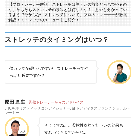
【プロトレーナー解説】ストレッチは筋トレの前後どっちでやるの
か、そもそもストレッチの効果とは何なのか？…意外と分かってい
るようで分からないストレッチについて、プロのトレーナーが徹底
解説！ストレッチのメニューもご紹介！
ストレッチのタイミングはいつ？
僕カラダが硬いんですが…ストレッチってや
っぱり必要ですか？
原田 直生
監修トレーナーからのアドバイス
JHCA-ホリスティックコンディショナー, aFT-アディダスファンクショナルト
レーナー
そうですね。。柔軟性次第で筋トレの効果も
変わってきますからね…