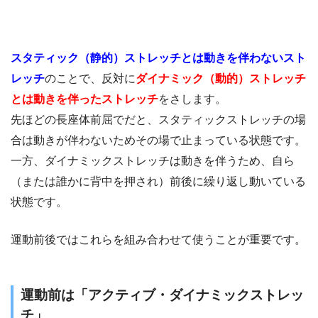
スタティック（静的）ストレッチとは動きを伴わないスト
レッチ
のことで、反対に
ダイナミック（動的）ストレッチ
とは動きを伴ったストレッチ
をさします。
先ほどの長座体前屈でだと、スタティックストレッチの場
合は動きが伴わないためその場で止まっている状態です。
一方、ダイナミックストレッチは動きを伴うため、自ら
（または誰かに背中を押され）前後に繰り返し動いている
状態です。
運動前後ではこれらを組み合わせて使うことが重要です。
運動前は「アクティブ・ダイナミックストレッ
チ」