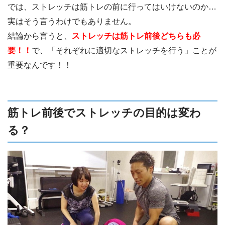
では、ストレッチは筋トレの前に行ってはいけないのか…
実はそう言うわけでもありません。
結論から言うと、
ストレッチは筋トレ前後どちらも必
要！！
で、「それぞれに適切なストレッチを行う」ことが
重要なんです！！
筋トレ前後でストレッチの目的は変わ
る？