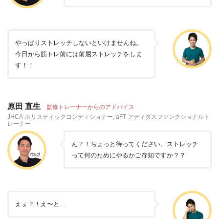
やっぱりストレッチしないといけませんね。
今日から筋トレ前には前屈ストレッチをしま
す！！
原田 直生
監修トレーナーからのアドバイス
JHCA-ホリスティックコンディショナー, aFT-アディダスファンクショナルト
レーナー
ん？！ちょっと待ってください。ストレッチ
って何のためにやるかご存知ですか？？
えぇ？！え〜と…