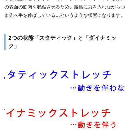
の表面の筋肉を収縮させるため、腹筋に力を入れながらつ
ま先へ手を伸ばしている…というような状態になります。
2つの状態「スタティック」と「ダイナミッ
ク」