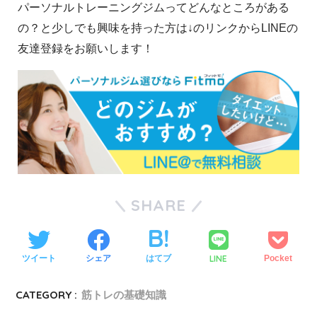
パーソナルトレーニングジムってどんなところがある
の？と少しでも興味を持った方は↓のリンクからLINEの
友達登録をお願いします！
SHARE
LINE
ツイート
シェア
はてブ
Pocket
CATEGORY :
筋トレの基礎知識