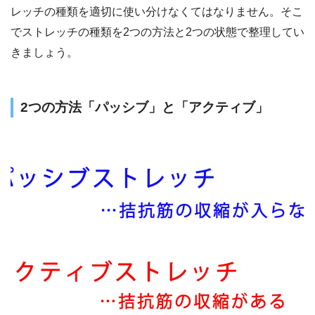
レッチの種類を適切に使い分けなくてはなりません。そこ
でストレッチの種類を2つの方法と2つの状態で整理してい
きましょう。
2つの方法「パッシブ」と「アクティブ」