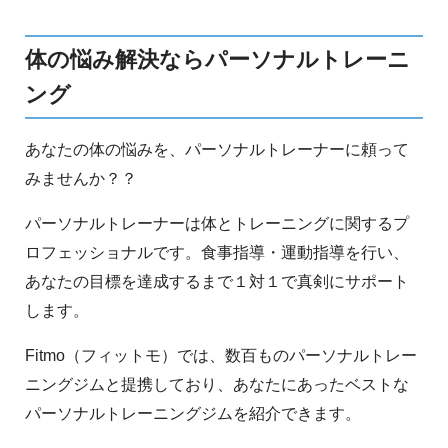
体の悩み解決ならパーソナルトレーニ
ング
あなたの体の悩みを、パーソナルトレーナーに頼って
みませんか？？
パーソナルトレーナーは体とトレーニングに関するプ
ロフェッショナルです。食事指導・運動指導を行い、
あなたの目標を達成するまで１対１で真剣にサポート
します。
Fitmo（フィットモ）では、数百ものパーソナルトレー
ニングジムと提携しており、あなたにあったベストな
パーソナルトレーニングジムを紹介できます。