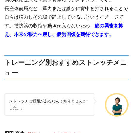
長座体前屈だと、重力または誰かに背中を押されることで
自らは脱力しその場で静止している…というイメージで
す。拮抗筋の収縮や動きが入らないため、
筋の興奮を抑
え、本来の張力へ戻し、疲労回復を期待できます。
トレーニング別おすすめストレッチメニ
ュー
ストレッチに種類があるなんて知りませんで
した。。