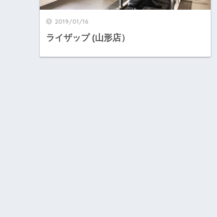
2019/01/16
ライザップ (山形店）