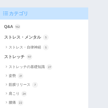
カテゴリ
Q&A
162
ストレス・メンタル
5
ストレス・自律神経
5
ストレッチ
117
ストレッチの基礎知識
27
姿勢
21
筋膜リリース
7
肩こり
24
腰痛
22