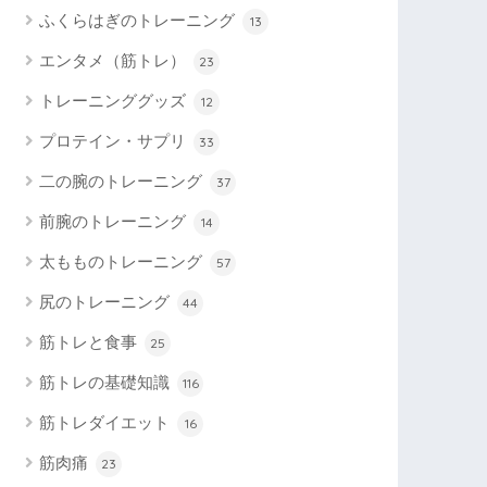
ふくらはぎのトレーニング
13
エンタメ（筋トレ）
23
トレーニンググッズ
12
プロテイン・サプリ
33
二の腕のトレーニング
37
前腕のトレーニング
14
太もものトレーニング
57
尻のトレーニング
44
筋トレと食事
25
筋トレの基礎知識
116
筋トレダイエット
16
筋肉痛
23