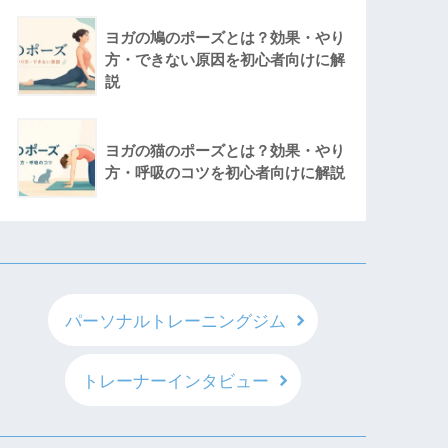
ヨガの鳩のポーズとは？効果・やり
方・できない原因を初心者向けに解
説
ヨガの猫のポーズとは？効果・やり
方・呼吸のコツを初心者向けに解説
パーソナルトレーニングジム
トレーナーインタビュー