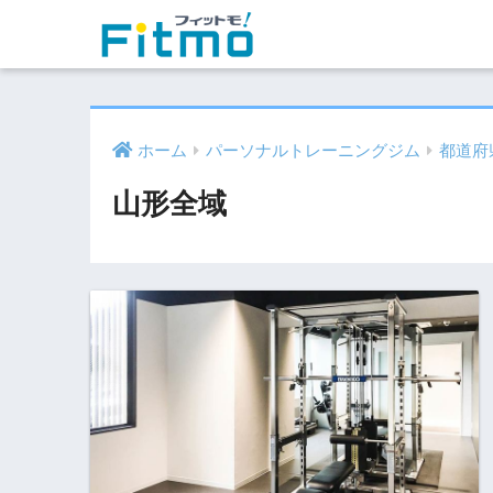
ホーム
パーソナルトレーニングジム
都道府
山形全域