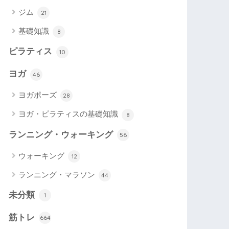
ジム
21
基礎知識
8
ピラティス
10
ヨガ
46
ヨガポーズ
28
ヨガ・ピラティスの基礎知識
8
ランニング・ウォーキング
56
ウォーキング
12
ランニング・マラソン
44
未分類
1
筋トレ
664