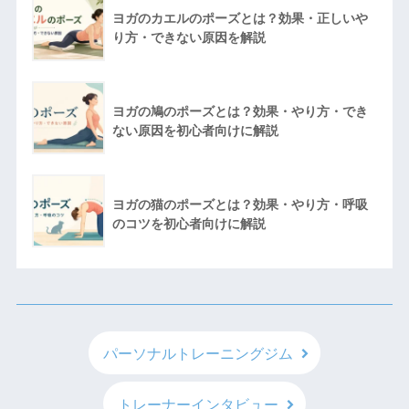
ヨガのカエルのポーズとは？効果・正しいや
り方・できない原因を解説
ヨガの鳩のポーズとは？効果・やり方・でき
ない原因を初心者向けに解説
ヨガの猫のポーズとは？効果・やり方・呼吸
のコツを初心者向けに解説
パーソナルトレーニングジム
トレーナーインタビュー