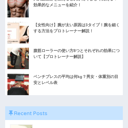
効果的なメニューを紹介！
【女性向け】腕が太い原因は3タイプ！腕を細く
する方法をプロトレーナー解説！
腹筋ローラーの使い方8つとそれぞれの効果につ
いて【プロトレーナー解説】
ベンチプレスの平均は何kg？男女・体重別の目
安とレベル表
Recent Posts