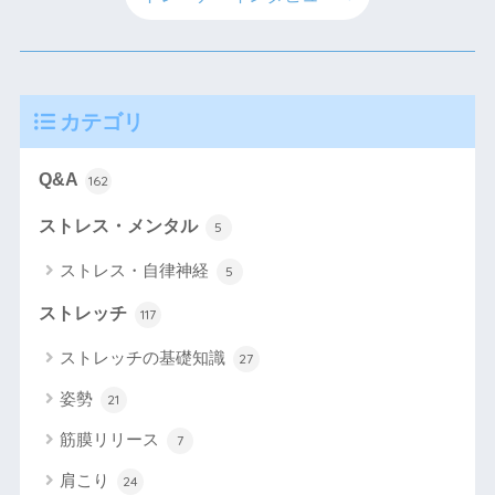
カテゴリ
Q&A
162
ストレス・メンタル
5
ストレス・自律神経
5
ストレッチ
117
ストレッチの基礎知識
27
姿勢
21
筋膜リリース
7
肩こり
24