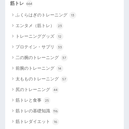
筋トレ
664
ふくらはぎのトレーニング
13
エンタメ（筋トレ）
23
トレーニンググッズ
12
プロテイン・サプリ
33
二の腕のトレーニング
37
前腕のトレーニング
14
太もものトレーニング
57
尻のトレーニング
44
筋トレと食事
25
筋トレの基礎知識
116
筋トレダイエット
16