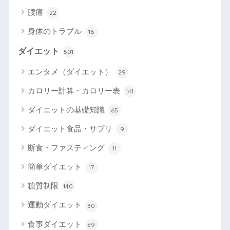
腰痛
22
身体のトラブル
16
ダイエット
501
エンタメ（ダイエット）
29
カロリー計算・カロリー表
141
ダイエットの基礎知識
65
ダイエット食品・サプリ
9
断食・ファスティング
11
簡単ダイエット
17
糖質制限
140
運動ダイエット
30
食事ダイエット
59