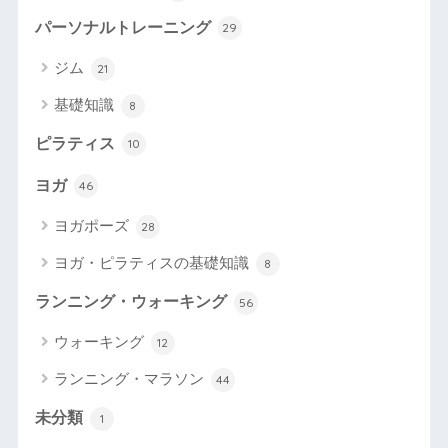
パーソナルトレーニング
29
ジム
21
基礎知識
8
ピラティス
10
ヨガ
46
ヨガポーズ
28
ヨガ・ピラティスの基礎知識
8
ランニング・ウォーキング
56
ウォーキング
12
ランニング・マラソン
44
未分類
1