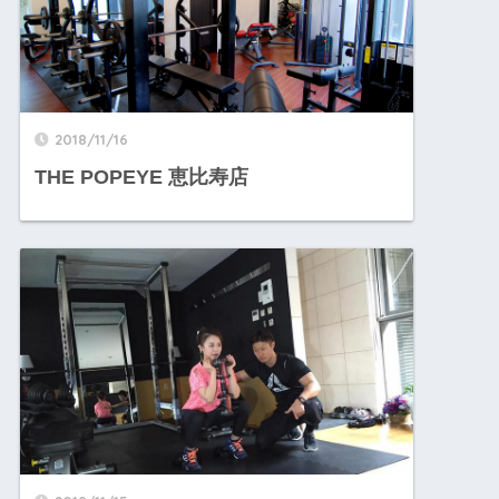
2018/11/16
THE POPEYE 恵比寿店