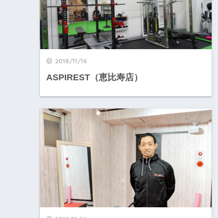
2018/11/16
ASPIREST（恵比寿店）