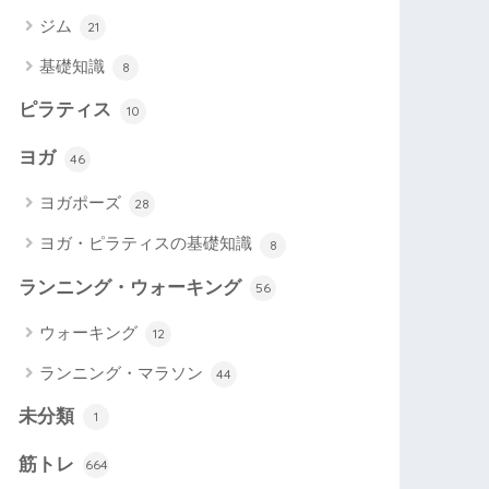
ジム
21
基礎知識
8
ピラティス
10
ヨガ
46
ヨガポーズ
28
ヨガ・ピラティスの基礎知識
8
ランニング・ウォーキング
56
ウォーキング
12
ランニング・マラソン
44
未分類
1
筋トレ
664