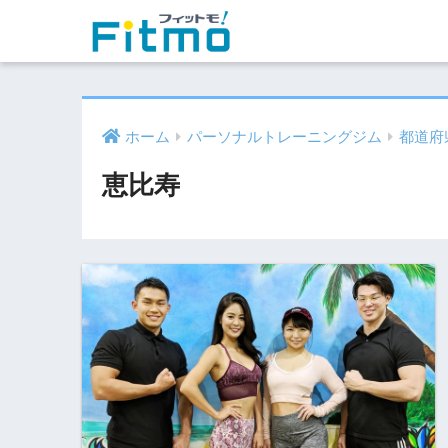
ホーム
パーソナルトレーニングジム
都道府
恵比寿