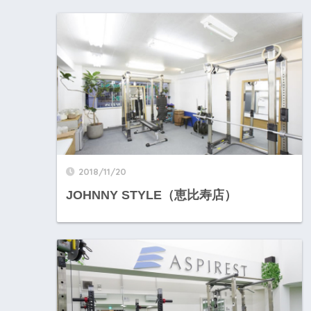
2018/11/20
JOHNNY STYLE（恵比寿店）