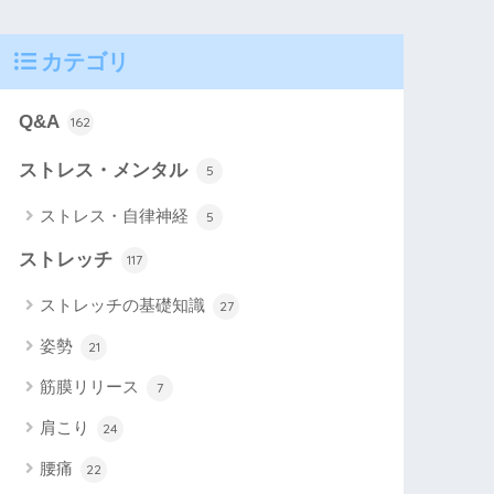
カテゴリ
Q&A
162
ストレス・メンタル
5
ストレス・自律神経
5
ストレッチ
117
ストレッチの基礎知識
27
姿勢
21
筋膜リリース
7
肩こり
24
腰痛
22