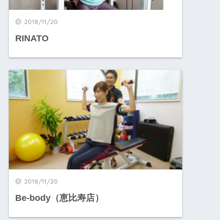
2018/11/20
RINATO
2018/11/20
Be-body（恵比寿店）