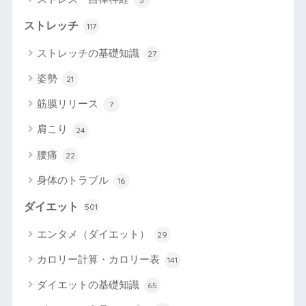
ストレッチ
117
ストレッチの基礎知識
27
姿勢
21
筋膜リリース
7
肩こり
24
腰痛
22
身体のトラブル
16
ダイエット
501
エンタメ（ダイエット）
29
カロリー計算・カロリー表
141
ダイエットの基礎知識
65