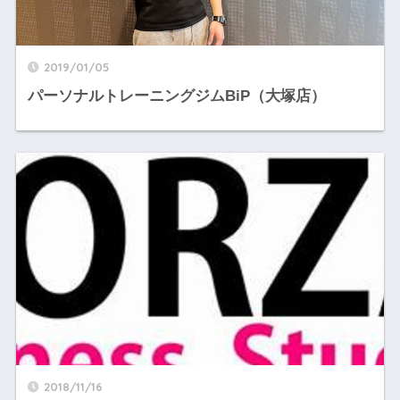
2019/01/05
パーソナルトレーニングジムBiP（大塚店）
2018/11/16