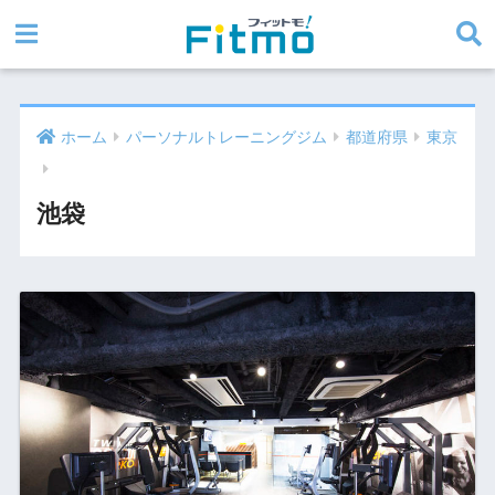
ホーム
パーソナルトレーニングジム
都道府県
東京
池袋