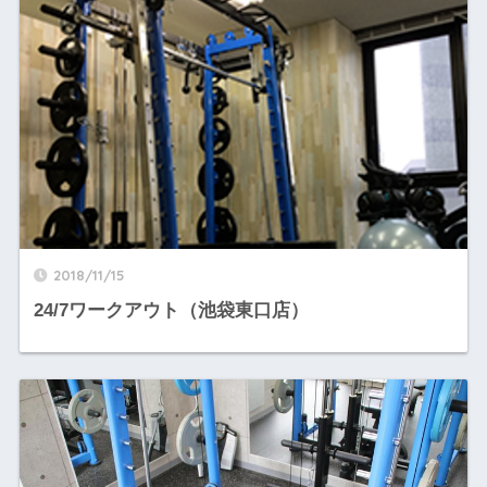
2018/11/15
24/7ワークアウト（池袋東口店）