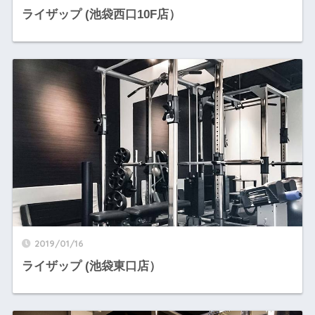
ライザップ (池袋西口10F店）
2019/01/16
ライザップ (池袋東口店）