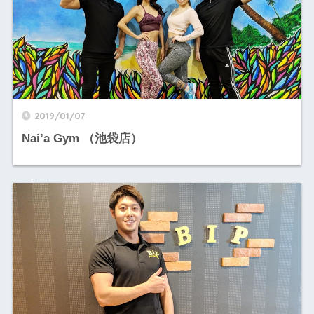
2019/01/07
Nai’a Gym （池袋店）