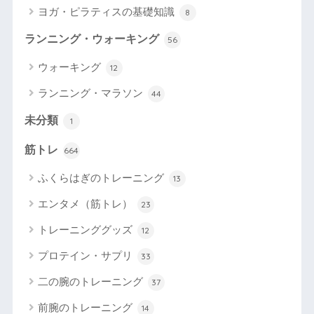
ヨガ・ピラティスの基礎知識
8
ランニング・ウォーキング
56
ウォーキング
12
ランニング・マラソン
44
未分類
1
筋トレ
664
ふくらはぎのトレーニング
13
エンタメ（筋トレ）
23
トレーニンググッズ
12
プロテイン・サプリ
33
二の腕のトレーニング
37
前腕のトレーニング
14