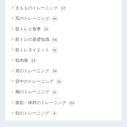
太もものトレーニング
57
尻のトレーニング
44
筋トレと食事
25
筋トレの基礎知識
116
筋トレダイエット
16
筋肉痛
23
肩のトレーニング
34
背中のトレーニング
36
胸のトレーニング
51
腹筋・体幹のトレーニング
126
顔のトレーニング
4