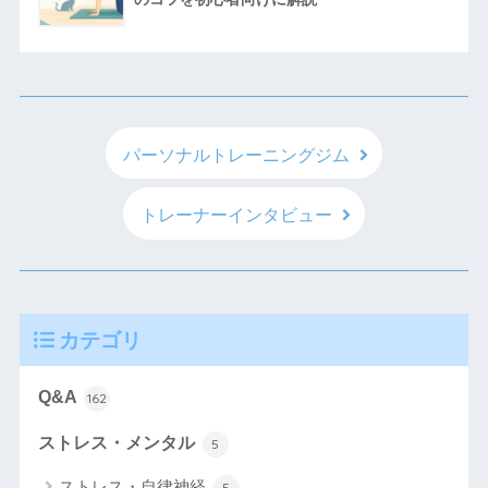
パーソナルトレーニングジム
トレーナーインタビュー
カテゴリ
Q&A
162
ストレス・メンタル
5
ストレス・自律神経
5