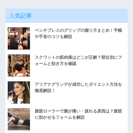
人気記事
ベンチプレスのグリップの握り方まとめ！手幅
や手首のコツも解説
スクワットの筋肉痛はどこが正解？部位別にフ
ォームと効き方を確認
アリアナグランデが成功したダイエット方法を
徹底解説！
腹筋ローラーで腕が痛い・疲れる原因は？腹筋
に効かせるフォームを解説