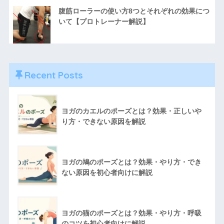
腹筋ローラーの使い方8つとそれぞれの効果につ
いて【プロトレーナー解説】
Recent Posts
ヨガのカエルのポーズとは？効果・正しいや
り方・できない原因を解説
ヨガの鳩のポーズとは？効果・やり方・でき
ない原因を初心者向けに解説
ヨガの猫のポーズとは？効果・やり方・呼吸
のコツを初心者向けに解説