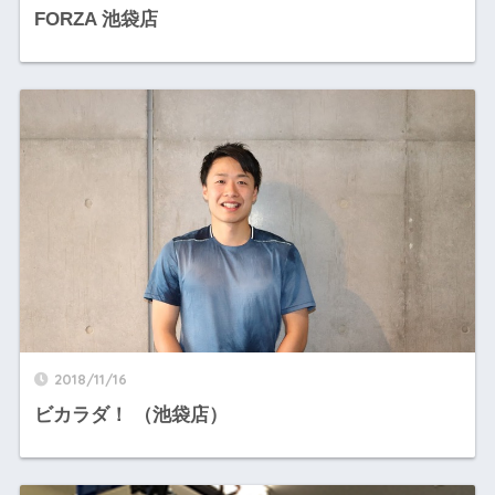
FORZA 池袋店
2018/11/16
ビカラダ！ （池袋店）