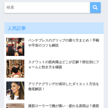
人気記事
ベンチプレスのグリップの握り方まとめ！手幅
や手首のコツも解説
スクワットの筋肉痛はどこが正解？部位別にフ
ォームと効き方を確認
アリアナグランデが成功したダイエット方法を
徹底解説！
腹筋ローラーで腕が痛い・疲れる原因は？腹筋