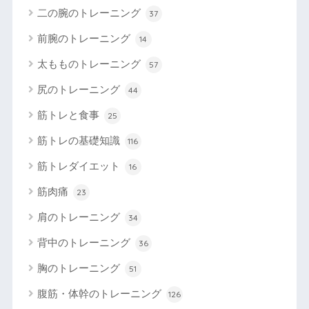
二の腕のトレーニング
37
前腕のトレーニング
14
太もものトレーニング
57
尻のトレーニング
44
筋トレと食事
25
筋トレの基礎知識
116
筋トレダイエット
16
筋肉痛
23
肩のトレーニング
34
背中のトレーニング
36
胸のトレーニング
51
腹筋・体幹のトレーニング
126