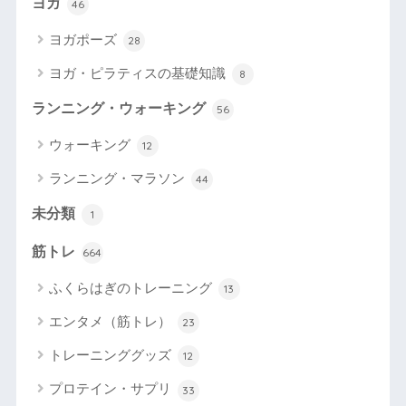
ヨガ
46
ヨガポーズ
28
ヨガ・ピラティスの基礎知識
8
ランニング・ウォーキング
56
ウォーキング
12
ランニング・マラソン
44
未分類
1
筋トレ
664
ふくらはぎのトレーニング
13
エンタメ（筋トレ）
23
トレーニンググッズ
12
プロテイン・サプリ
33