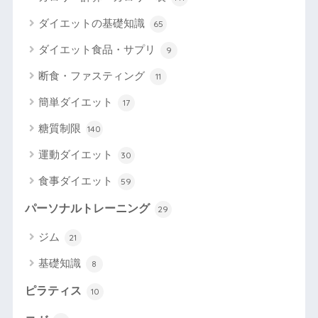
ダイエットの基礎知識
65
ダイエット食品・サプリ
9
断食・ファスティング
11
簡単ダイエット
17
糖質制限
140
運動ダイエット
30
食事ダイエット
59
パーソナルトレーニング
29
ジム
21
基礎知識
8
ピラティス
10