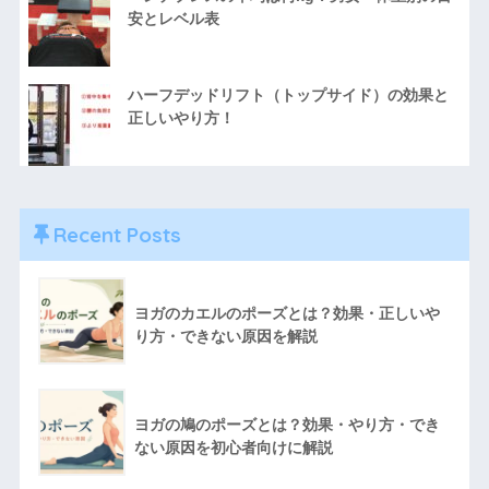
安とレベル表
ハーフデッドリフト（トップサイド）の効果と
正しいやり方！
Recent Posts
ヨガのカエルのポーズとは？効果・正しいや
り方・できない原因を解説
ヨガの鳩のポーズとは？効果・やり方・でき
ない原因を初心者向けに解説