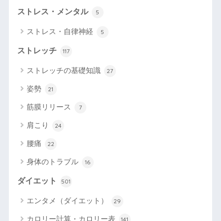
ストレス・メンタル
5
ストレス・自律神経
5
ストレッチ
117
ストレッチの基礎知識
27
姿勢
21
筋膜リリース
7
肩こり
24
腰痛
22
身体のトラブル
16
ダイエット
501
エンタメ（ダイエット）
29
カロリー計算・カロリー表
141