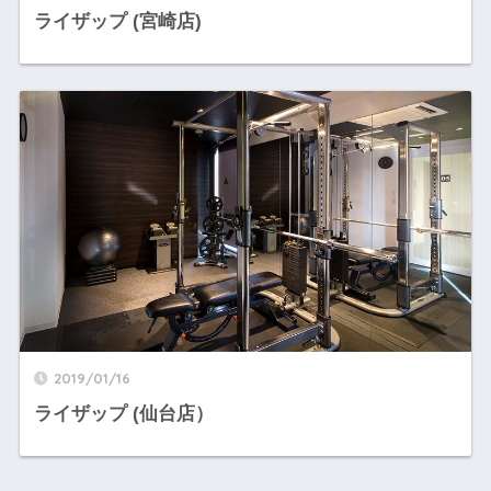
ライザップ (宮崎店)
2019/01/16
ライザップ (仙台店）