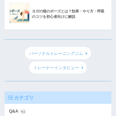
ヨガの猫のポーズとは？効果・やり方・呼吸
のコツを初心者向けに解説
パーソナルトレーニングジム
トレーナーインタビュー
カテゴリ
Q&A
162