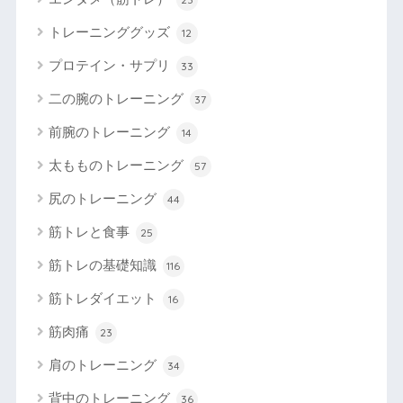
トレーニンググッズ
12
プロテイン・サプリ
33
二の腕のトレーニング
37
前腕のトレーニング
14
太もものトレーニング
57
尻のトレーニング
44
筋トレと食事
25
筋トレの基礎知識
116
筋トレダイエット
16
筋肉痛
23
肩のトレーニング
34
背中のトレーニング
36