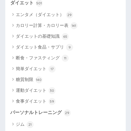
ダイエット
501
エンタメ（ダイエット）
29
カロリー計算・カロリー表
141
ダイエットの基礎知識
65
ダイエット食品・サプリ
9
断食・ファスティング
11
簡単ダイエット
17
糖質制限
140
運動ダイエット
30
食事ダイエット
59
パーソナルトレーニング
29
ジム
21