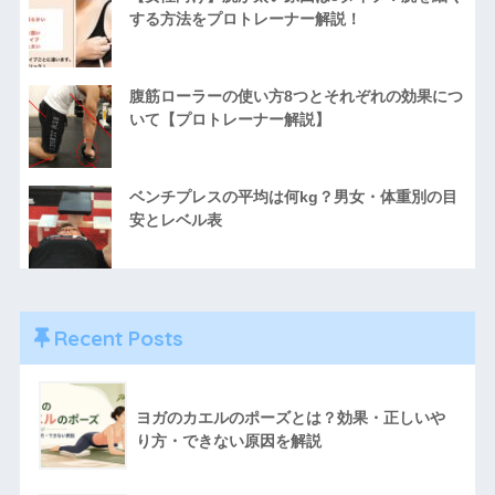
する方法をプロトレーナー解説！
腹筋ローラーの使い方8つとそれぞれの効果につ
いて【プロトレーナー解説】
ベンチプレスの平均は何kg？男女・体重別の目
安とレベル表
Recent Posts
ヨガのカエルのポーズとは？効果・正しいや
り方・できない原因を解説