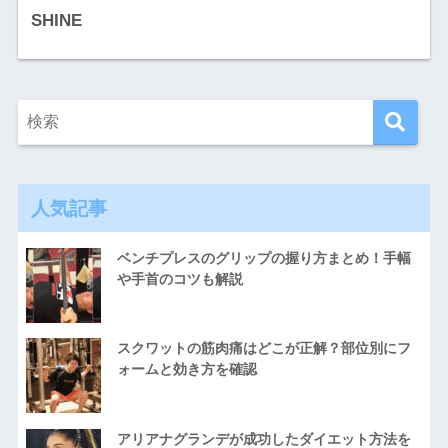
SHINE
人気記事
ベンチプレスのグリップの握り方まとめ！手幅
や手首のコツも解説
スクワットの筋肉痛はどこが正解？部位別にフ
ォームと効き方を確認
アリアナグランデが成功したダイエット方法を