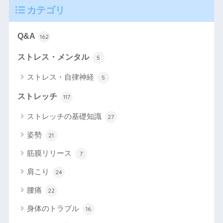
カテゴリ
Q&A
162
ストレス・メンタル
5
ストレス・自律神経
5
ストレッチ
117
ストレッチの基礎知識
27
姿勢
21
筋膜リリース
7
肩こり
24
腰痛
22
身体のトラブル
16