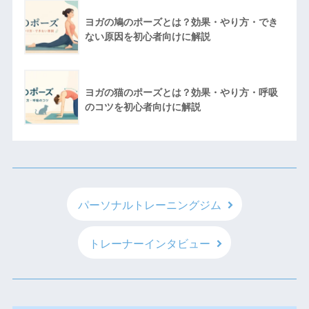
ヨガの鳩のポーズとは？効果・やり方・でき
ない原因を初心者向けに解説
ヨガの猫のポーズとは？効果・やり方・呼吸
のコツを初心者向けに解説
パーソナルトレーニングジム
トレーナーインタビュー