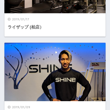
2019/01/17
ライザップ (柏店）
2019/01/09