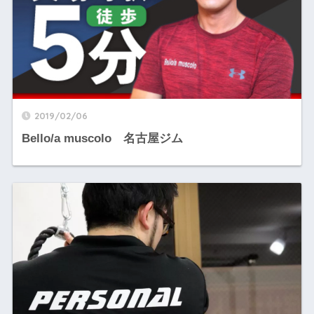
2019/02/06
Bello/a muscolo 名古屋ジム