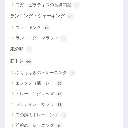
ヨガ・ピラティスの基礎知識
8
ランニング・ウォーキング
56
ウォーキング
12
ランニング・マラソン
44
未分類
1
筋トレ
664
ふくらはぎのトレーニング
13
エンタメ（筋トレ）
23
トレーニンググッズ
12
プロテイン・サプリ
33
二の腕のトレーニング
37
前腕のトレーニング
14