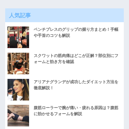
人気記事
ベンチプレスのグリップの握り方まとめ！手幅
や手首のコツも解説
スクワットの筋肉痛はどこが正解？部位別にフ
ォームと効き方を確認
アリアナグランデが成功したダイエット方法を
徹底解説！
腹筋ローラーで腕が痛い・疲れる原因は？腹筋
に効かせるフォームを解説