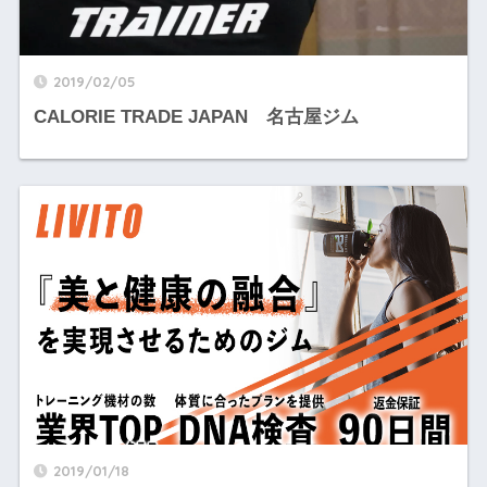
2019/02/05
CALORIE TRADE JAPAN 名古屋ジム
2019/01/18