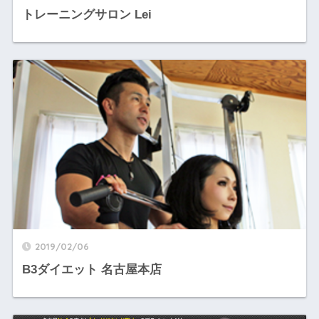
トレーニングサロン Lei
2019/02/06
B3ダイエット 名古屋本店