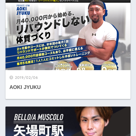
2019/02/06
AOKI JYUKU