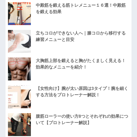
中殿筋を鍛える筋トレメニュー１６選！中殿筋
を鍛える効果
立ちコロができない人へ｜膝コロから移行する
練習メニューと目安
大胸筋上部を鍛えると胸がたくましく見える！
効果的なメニューを紹介！
【女性向け】腕が太い原因は3タイプ！腕を細く
する方法をプロトレーナー解説！
腹筋ローラーの使い方8つとそれぞれの効果につ
いて【プロトレーナー解説】