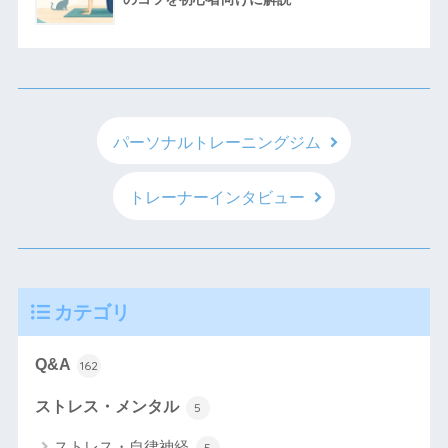
パーソナルトレーニングジム
トレーナーインタビュー
カテゴリ
Q&A
162
ストレス・メンタル
5
ストレス・自律神経
5