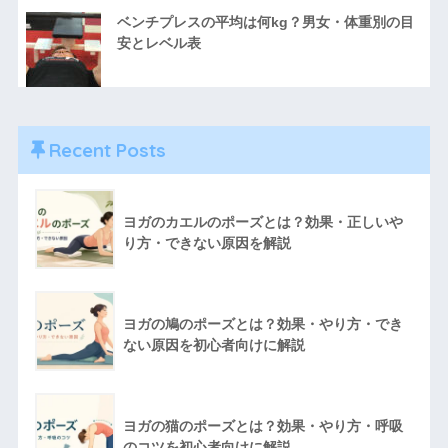
ベンチプレスの平均は何kg？男女・体重別の目
安とレベル表
Recent Posts
ヨガのカエルのポーズとは？効果・正しいや
り方・できない原因を解説
ヨガの鳩のポーズとは？効果・やり方・でき
ない原因を初心者向けに解説
ヨガの猫のポーズとは？効果・やり方・呼吸
のコツを初心者向けに解説