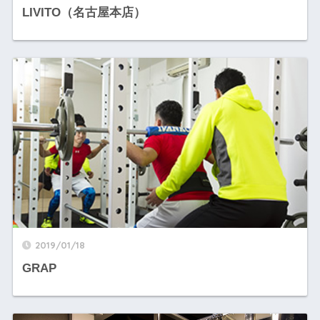
LIVITO（名古屋本店）
2019/01/18
GRAP