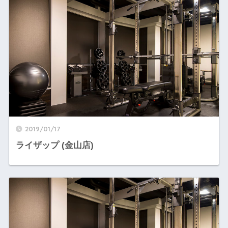
2019/01/17
ライザップ (金山店)