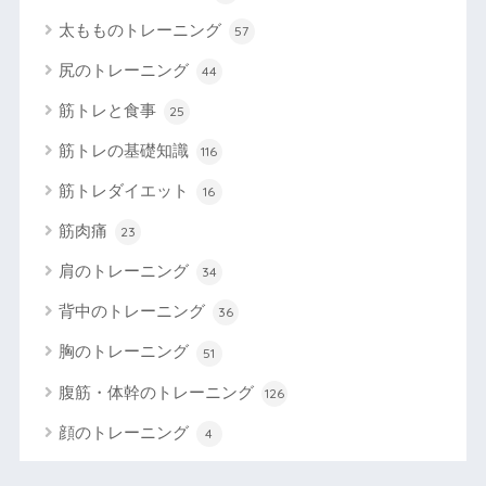
太もものトレーニング
57
尻のトレーニング
44
筋トレと食事
25
筋トレの基礎知識
116
筋トレダイエット
16
筋肉痛
23
肩のトレーニング
34
背中のトレーニング
36
胸のトレーニング
51
腹筋・体幹のトレーニング
126
顔のトレーニング
4