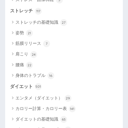
ストレッチ
117
ストレッチの基礎知識
27
姿勢
21
筋膜リリース
7
肩こり
24
腰痛
22
身体のトラブル
16
ダイエット
501
エンタメ（ダイエット）
29
カロリー計算・カロリー表
141
ダイエットの基礎知識
65