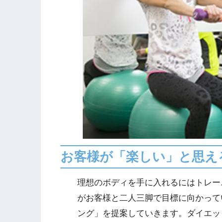
お客様が「楽しい」と思え
理想のボディを手に入れるにはトレー
がお客様と二人三脚で目標に向かって
ング」を提案していきます。ダイエッ