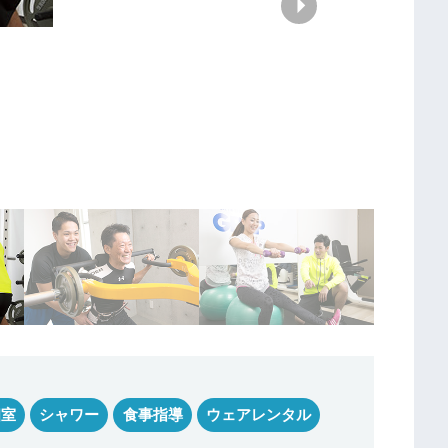
個室
シャワー
食事指導
ウェアレンタル