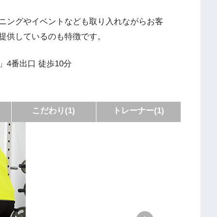
ニングやイベントなども取り入れながらお客
提供しているのも特徴です。
4番出口 徒歩10分
こだわり(1)
トレーナー(1)