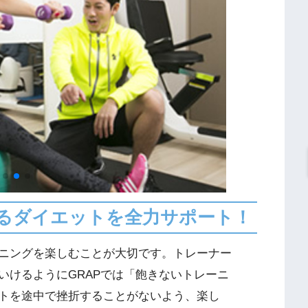
るダイエットを全力サポート！
ニングを楽しむことが大切です。トレーナー
いけるようにGRAPでは「飽きないトレーニ
トを途中で挫折することがないよう、楽し