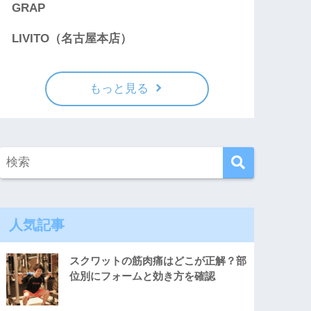
GRAP
LIVITO（名古屋本店）
もっと見る
人気記事
スクワットの筋肉痛はどこが正解？部
位別にフォームと効き方を確認