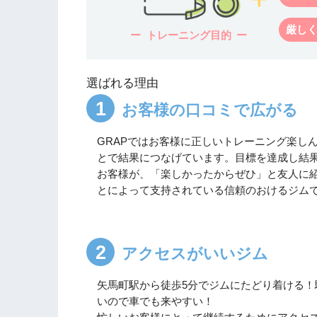
厳し
トレーニング目的
選ばれる理由
お客様の口コミで広がる
GRAPではお客様に正しいトレーニング楽し
とで結果につなげています。目標を達成し結
お客様が、「楽しかったからぜひ」と友人に
とによって支持されている信頼のおけるジム
アクセスがいいジム
矢馬町駅から徒歩5分でジムにたどり着ける！
いので車でも来やすい！