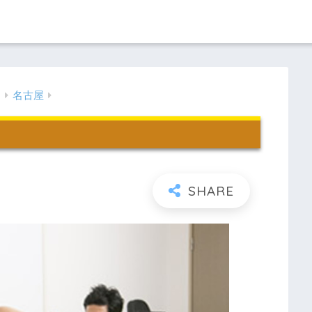
知
名古屋