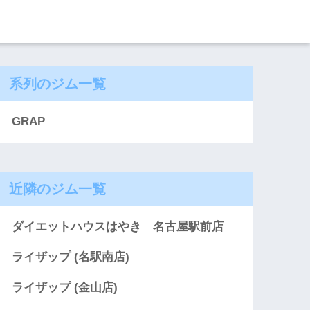
系列のジム一覧
GRAP
近隣のジム一覧
ダイエットハウスはやき 名古屋駅前店
ライザップ (名駅南店)
ライザップ (金山店)