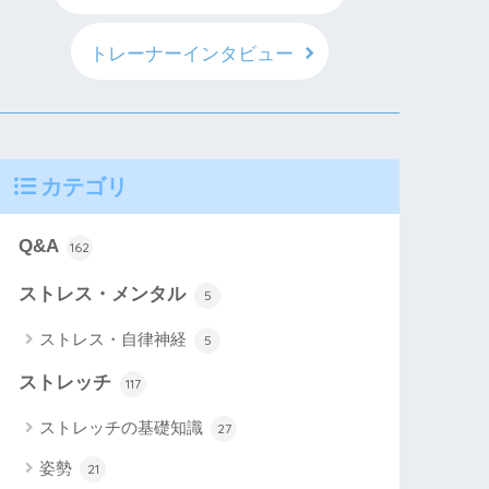
トレーナーインタビュー
カテゴリ
Q&A
162
ストレス・メンタル
5
ストレス・自律神経
5
ストレッチ
117
ストレッチの基礎知識
27
姿勢
21