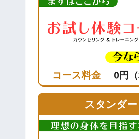
コース料金
0円
スタンダード