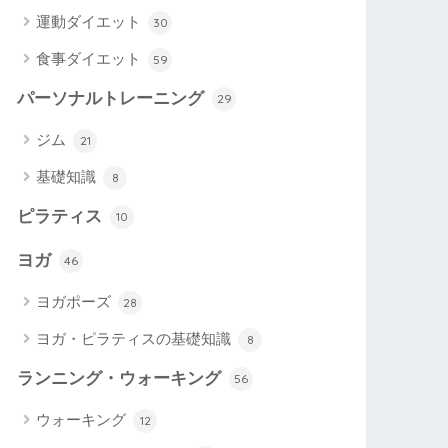
運動ダイエット
30
食事ダイエット
59
パーソナルトレーニング
29
ジム
21
基礎知識
8
ピラティス
10
ヨガ
46
ヨガポーズ
28
ヨガ・ピラティスの基礎知識
8
ランニング・ウォーキング
56
ウォーキング
12