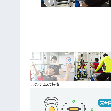
このジムの特徴
完全