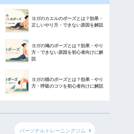
ヨガのカエルのポーズとは？効果・
正しいやり方・できない原因を解説
ヨガの鳩のポーズとは？効果・やり
方・できない原因を初心者向けに解
説
ヨガの猫のポーズとは？効果・やり
方・呼吸のコツを初心者向けに解説
パーソナルトレーニングジム