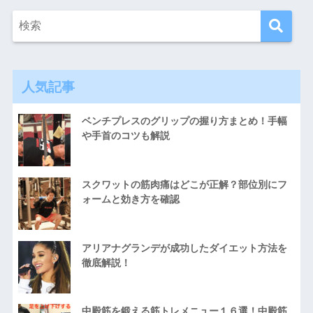
人気記事
ベンチプレスのグリップの握り方まとめ！手幅
や手首のコツも解説
スクワットの筋肉痛はどこが正解？部位別にフ
ォームと効き方を確認
アリアナグランデが成功したダイエット方法を
徹底解説！
中殿筋を鍛える筋トレメニュー１６選！中殿筋