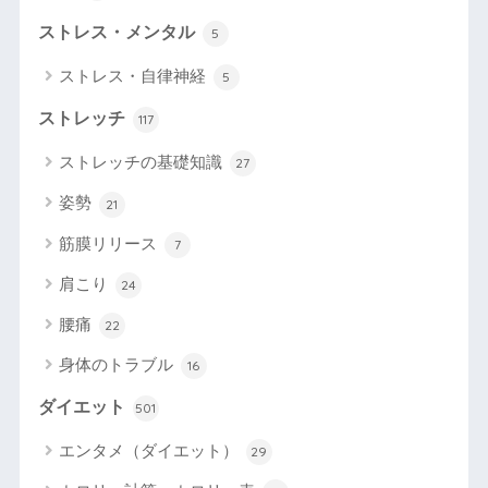
ストレス・メンタル
5
ストレス・自律神経
5
ストレッチ
117
ストレッチの基礎知識
27
姿勢
21
筋膜リリース
7
肩こり
24
腰痛
22
身体のトラブル
16
ダイエット
501
エンタメ（ダイエット）
29