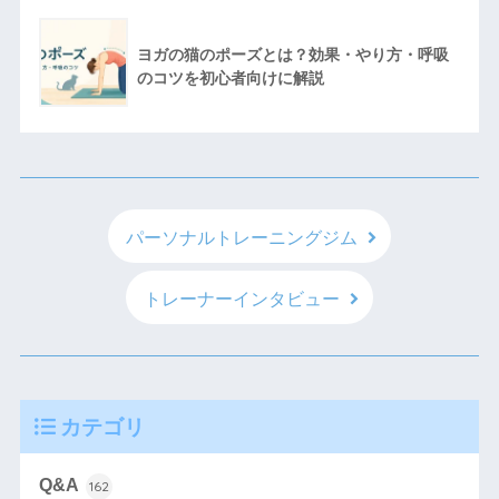
ヨガの猫のポーズとは？効果・やり方・呼吸
のコツを初心者向けに解説
パーソナルトレーニングジム
トレーナーインタビュー
カテゴリ
Q&A
162