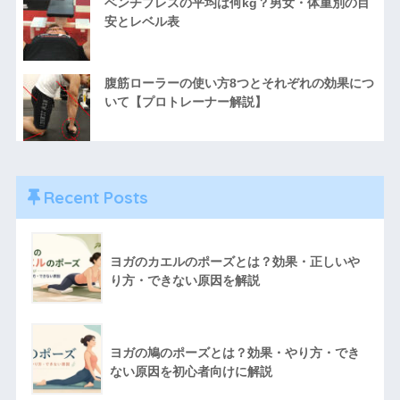
ベンチプレスの平均は何kg？男女・体重別の目
安とレベル表
腹筋ローラーの使い方8つとそれぞれの効果につ
いて【プロトレーナー解説】
Recent Posts
ヨガのカエルのポーズとは？効果・正しいや
り方・できない原因を解説
ヨガの鳩のポーズとは？効果・やり方・でき
ない原因を初心者向けに解説