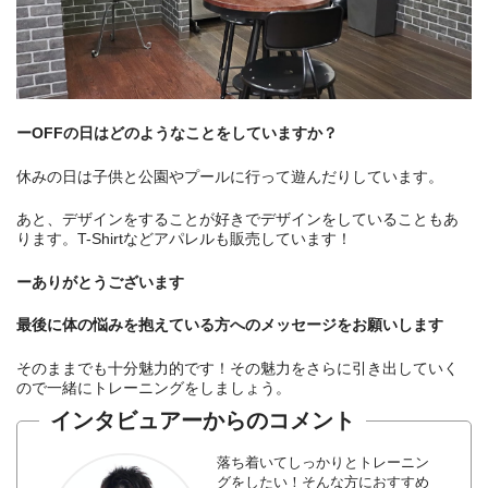
ーOFFの日はどのようなことをしていますか？
休みの日は子供と公園やプールに行って遊んだりしています。
あと、デザインをすることが好きでデザインをしていることもあ
ります。T-Shirtなどアパレルも販売しています！
ーありがとうございます
最後に体の悩みを抱えている方へのメッセージをお願いします
そのままでも十分魅力的です！その魅力をさらに引き出していく
ので一緒にトレーニングをしましょう。
インタビュアーからのコメント
落ち着いてしっかりとトレーニン
グをしたい！そんな方におすすめ