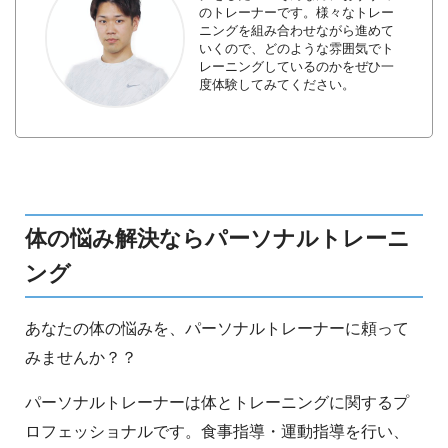
のトレーナーです。様々なトレー
ニングを組み合わせながら進めて
いくので、どのような雰囲気でト
レーニングしているのかをぜひ一
度体験してみてください。
体の悩み解決ならパーソナルトレーニ
ング
あなたの体の悩みを、パーソナルトレーナーに頼って
みませんか？？
パーソナルトレーナーは体とトレーニングに関するプ
ロフェッショナルです。食事指導・運動指導を行い、