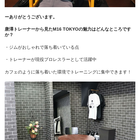
ーありがとうございます。
唐澤トレーナーから見たM16 TOKYOの魅力はどんなところです
か？
・ジムがおしゃれで落ち着いている点
・トレーナーが現役プロレスラーとして活躍中
カフェのように落ち着いた環境でトレーニングに集中できます！