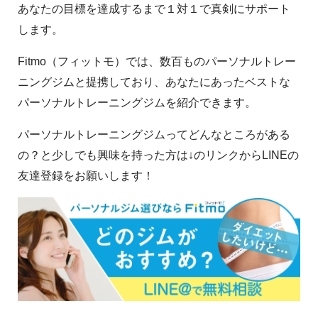
あなたの目標を達成するまで１対１で真剣にサポート
します。
Fitmo（フィットモ）では、数百ものパーソナルトレー
ニングジムと提携しており、あなたにあったベストな
パーソナルトレーニングジムを紹介できます。
パーソナルトレーニングジムってどんなところがある
の？と少しでも興味を持った方は↓のリンクからLINEの
友達登録をお願いします！