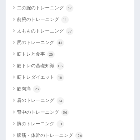
二の腕のトレーニング
37
前腕のトレーニング
14
太もものトレーニング
57
尻のトレーニング
44
筋トレと食事
25
筋トレの基礎知識
116
筋トレダイエット
16
筋肉痛
23
肩のトレーニング
34
背中のトレーニング
36
胸のトレーニング
51
腹筋・体幹のトレーニング
126