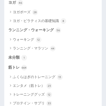
ヨガ
46
ヨガポーズ
28
ヨガ・ピラティスの基礎知識
8
ランニング・ウォーキング
56
ウォーキング
12
ランニング・マラソン
44
未分類
1
筋トレ
664
ふくらはぎのトレーニング
13
エンタメ（筋トレ）
23
トレーニンググッズ
12
プロテイン・サプリ
33