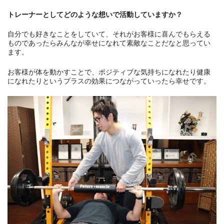
トレーナーとしてどのような想いで活動していますか？
自分でも好きなことをしていて、それがお客様に喜んでもらえる
ものであったらみんなが幸せになれて素敵なことだなと思ってい
ます。
お客様が体を動かすことで、ポジティブな気持ちになれたり健康
になれたりというプラスの効果につながっていったら幸せです。