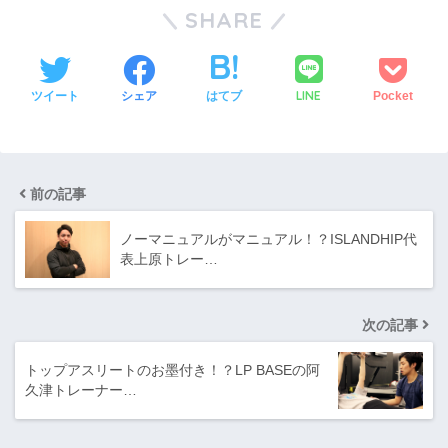
SHARE
LINE
ツイート
シェア
はてブ
Pocket
前の記事
ノーマニュアルがマニュアル！？ISLANDHIP代
表上原トレー…
次の記事
トップアスリートのお墨付き！？LP BASEの阿
久津トレーナー…