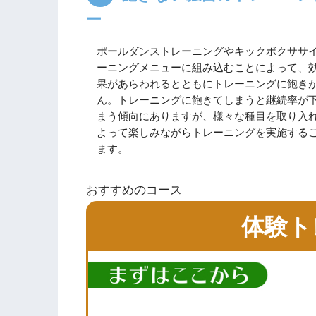
ー
ポールダンストレーニングやキックボクササ
ーニングメニューに組み込むことによって、
果があらわれるとともにトレーニングに飽き
ん。トレーニングに飽きてしまうと継続率が
まう傾向にありますが、様々な種目を取り入
よって楽しみながらトレーニングを実施する
ます。
おすすめのコース
体験ト