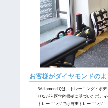
お客様がダイヤモンドのよ
3Adiamondでは、トレーニング・
りながら医学的根拠に基づいたボディ
トレーニングでは自重トレーニング、