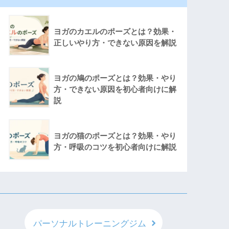
ヨガのカエルのポーズとは？効果・
正しいやり方・できない原因を解説
ヨガの鳩のポーズとは？効果・やり
方・できない原因を初心者向けに解
説
ヨガの猫のポーズとは？効果・やり
方・呼吸のコツを初心者向けに解説
パーソナルトレーニングジム