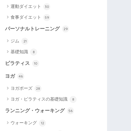
運動ダイエット
30
食事ダイエット
59
パーソナルトレーニング
29
ジム
21
基礎知識
8
ピラティス
10
ヨガ
46
ヨガポーズ
28
ヨガ・ピラティスの基礎知識
8
ランニング・ウォーキング
56
ウォーキング
12