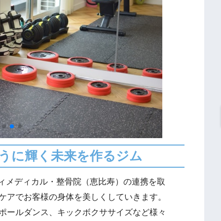
うに輝く未来を作るジム
ボディメディカル・整骨院（恵比寿）の連携を取
ケアでお客様の身体を美しくしていきます。
ポールダンス、キックボクササイズなど様々