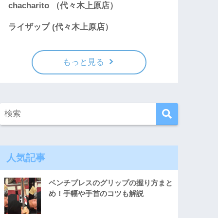
chacharito （代々木上原店）
ライザップ (代々木上原店）
もっと見る
人気記事
ベンチプレスのグリップの握り方まと
め！手幅や手首のコツも解説