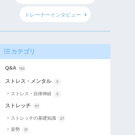
トレーナーインタビュー
カテゴリ
Q&A
162
ストレス・メンタル
5
ストレス・自律神経
5
ストレッチ
117
ストレッチの基礎知識
27
姿勢
21