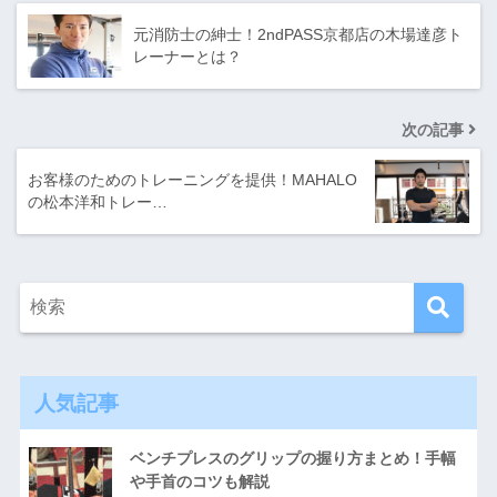
元消防士の紳士！2ndPASS京都店の木場達彦ト
レーナーとは？
次の記事
お客様のためのトレーニングを提供！MAHALO
の松本洋和トレー…
人気記事
ベンチプレスのグリップの握り方まとめ！手幅
や手首のコツも解説