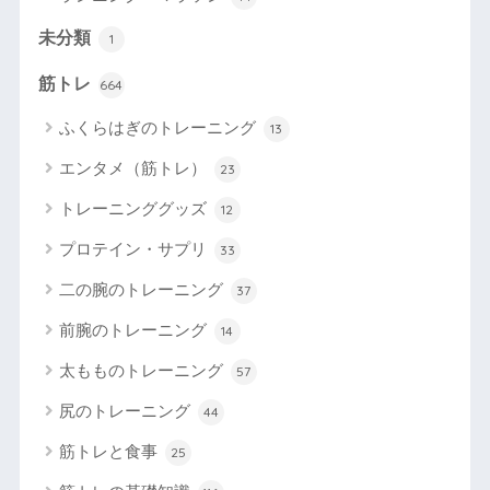
未分類
1
筋トレ
664
ふくらはぎのトレーニング
13
エンタメ（筋トレ）
23
トレーニンググッズ
12
プロテイン・サプリ
33
二の腕のトレーニング
37
前腕のトレーニング
14
太もものトレーニング
57
尻のトレーニング
44
筋トレと食事
25