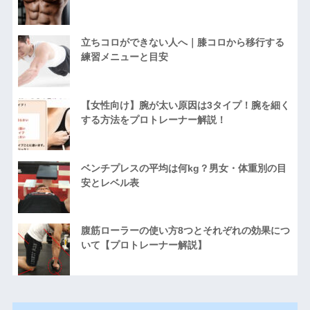
立ちコロができない人へ｜膝コロから移行する
練習メニューと目安
【女性向け】腕が太い原因は3タイプ！腕を細く
する方法をプロトレーナー解説！
ベンチプレスの平均は何kg？男女・体重別の目
安とレベル表
腹筋ローラーの使い方8つとそれぞれの効果につ
いて【プロトレーナー解説】