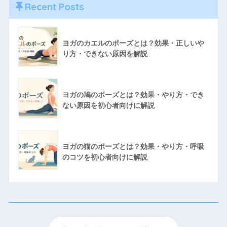
Recent Posts
ヨガのカエルのポーズとは？効果・正しいや
り方・できない原因を解説
ヨガの鳩のポーズとは？効果・やり方・でき
ない原因を初心者向けに解説
ヨガの猫のポーズとは？効果・やり方・呼吸
のコツを初心者向けに解説