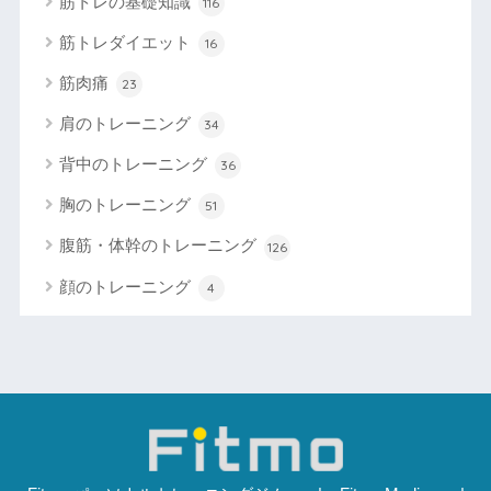
筋トレの基礎知識
116
筋トレダイエット
16
筋肉痛
23
肩のトレーニング
34
背中のトレーニング
36
胸のトレーニング
51
腹筋・体幹のトレーニング
126
顔のトレーニング
4