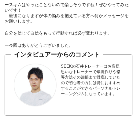
ースキムはやったことないので楽しそうですね！ぜひやってみた
いです！
最後になりますが体の悩みを抱えている方へ何かメッセージを
お願いします。
自分を信じて自信をもって行動すれば必ず変わります。
ー今回はありがとうございました。
インタビュアーからのコメント
SEEKの石井トレーナーはお客様
思いなトレーナーで環境作りや指
導方法その細部まで徹底していた
ので初心者の方には特におすすめ
することができるパーソナルトレ
ーニングジムになっています。