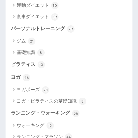
運動ダイエット
30
食事ダイエット
59
パーソナルトレーニング
29
ジム
21
基礎知識
8
ピラティス
10
ヨガ
46
ヨガポーズ
28
ヨガ・ピラティスの基礎知識
8
ランニング・ウォーキング
56
ウォーキング
12
ランニング・マラソン
44