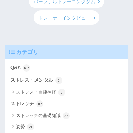
パーソナルトレーニングジム
トレーナーインタビュー
カテゴリ
Q&A
162
ストレス・メンタル
5
ストレス・自律神経
5
ストレッチ
117
ストレッチの基礎知識
27
姿勢
21