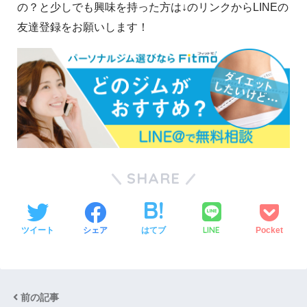
の？と少しでも興味を持った方は↓のリンクからLINEの
友達登録をお願いします！
SHARE
LINE
ツイート
シェア
はてブ
Pocket
前の記事