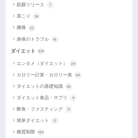
筋膜リリース
7
肩こり
24
腰痛
22
身体のトラブル
16
ダイエット
501
エンタメ（ダイエット）
29
カロリー計算・カロリー表
141
ダイエットの基礎知識
65
ダイエット食品・サプリ
9
断食・ファスティング
11
簡単ダイエット
17
糖質制限
140