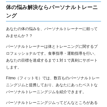
体の悩み解決ならパーソナルトレーニ
ング
あなたの体の悩みを、パーソナルトレーナーに頼って
みませんか？？
パーソナルトレーナーは体とトレーニングに関するプ
ロフェッショナルです。食事指導・運動指導を行い、
あなたの目標を達成するまで１対１で真剣にサポート
します。
Fitmo（フィットモ）では、数百ものパーソナルトレー
ニングジムと提携しており、あなたにあったベストな
パーソナルトレーニングジムを紹介できます。
パーソナルトレーニングジムってどんなところがある