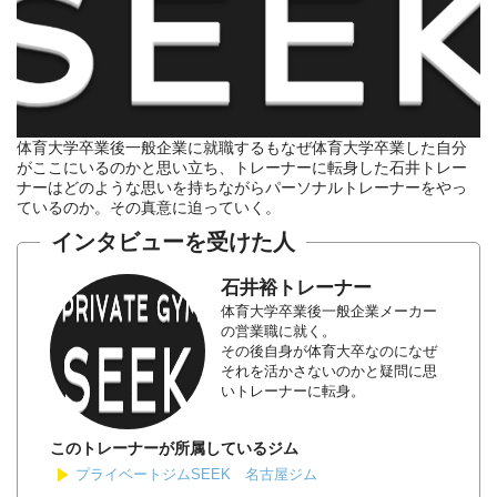
体育大学卒業後一般企業に就職するもなぜ体育大学卒業した自分
がここにいるのかと思い立ち、トレーナーに転身した石井トレー
ナーはどのような思いを持ちながらパーソナルトレーナーをやっ
ているのか。その真意に迫っていく。
インタビューを受けた人
石井裕トレーナー
体育大学卒業後一般企業メーカー
の営業職に就く。
その後自身が体育大卒なのになぜ
それを活かさないのかと疑問に思
いトレーナーに転身。
このトレーナーが所属しているジム
プライベートジムSEEK 名古屋ジム