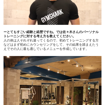
ーとてもすごい経験と経歴ですね。では佐々木さんのパーソナル
トレーニングに対する考え方を教えてください。
人の体は人それぞれ違ってくるので、初めてトレーニングする方
などはまず初めにカウンセリングをして、その結果を踏まえたう
えでその人に最も適しているメニューを作成しています。