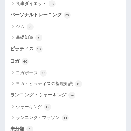
食事ダイエット
59
パーソナルトレーニング
29
ジム
21
基礎知識
8
ピラティス
10
ヨガ
46
ヨガポーズ
28
ヨガ・ピラティスの基礎知識
8
ランニング・ウォーキング
56
ウォーキング
12
ランニング・マラソン
44
未分類
1