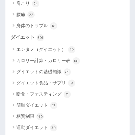
肩こり
24
腰痛
22
身体のトラブル
16
ダイエット
501
エンタメ（ダイエット）
29
カロリー計算・カロリー表
141
ダイエットの基礎知識
65
ダイエット食品・サプリ
9
断食・ファスティング
11
簡単ダイエット
17
糖質制限
140
運動ダイエット
30