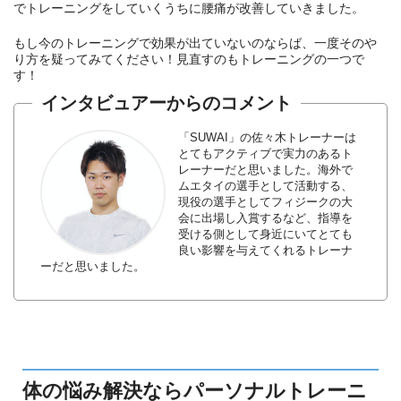
でトレーニングをしていくうちに腰痛が改善していきました。
もし今のトレーニングで効果が出ていないのならば、一度そのや
り方を疑ってみてください！見直すのもトレーニングの一つで
す！
インタビュアーからのコメント
「SUWAI」の佐々木トレーナーは
とてもアクティブで実力のあるト
レーナーだと思いました。海外で
ムエタイの選手として活動する、
現役の選手としてフィジークの大
会に出場し入賞するなど、指導を
受ける側として身近にいてとても
良い影響を与えてくれるトレーナ
ーだと思いました。
体の悩み解決ならパーソナルトレーニ