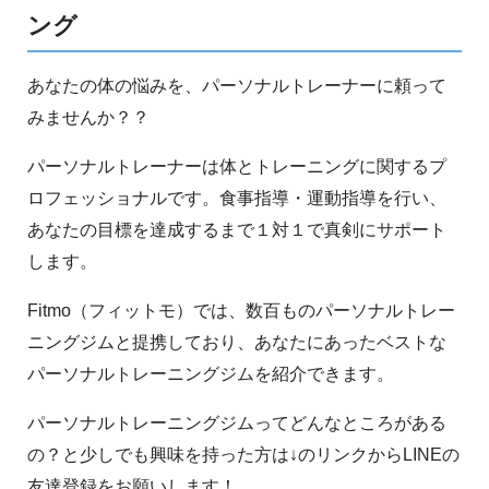
ング
あなたの体の悩みを、パーソナルトレーナーに頼って
みませんか？？
パーソナルトレーナーは体とトレーニングに関するプ
ロフェッショナルです。食事指導・運動指導を行い、
あなたの目標を達成するまで１対１で真剣にサポート
します。
Fitmo（フィットモ）では、数百ものパーソナルトレー
ニングジムと提携しており、あなたにあったベストな
パーソナルトレーニングジムを紹介できます。
パーソナルトレーニングジムってどんなところがある
の？と少しでも興味を持った方は↓のリンクからLINEの
友達登録をお願いします！