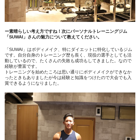
ー素晴らしい考え方ですね！次にパーソナルトレーニングジム
「SUWAI」さんの魅力について教えてください。
「SUWAI」はボディメイク、特にダイエットに特化しているジム
です。自分自身のトレーニング歴も長く、現役の選手としても活
動しているので、たくさんの失敗も成功もしてきました。なので
経験が豊富です。
トレーニングを始めたころは思い通りにボディメイクができなか
ったときもありましたが今は経験と知識をつけたので大会でも入
賞できるようになりました。