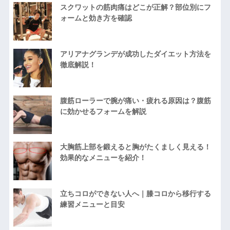
スクワットの筋肉痛はどこが正解？部位別にフ
ォームと効き方を確認
アリアナグランデが成功したダイエット方法を
徹底解説！
腹筋ローラーで腕が痛い・疲れる原因は？腹筋
に効かせるフォームを解説
大胸筋上部を鍛えると胸がたくましく見える！
効果的なメニューを紹介！
立ちコロができない人へ｜膝コロから移行する
練習メニューと目安