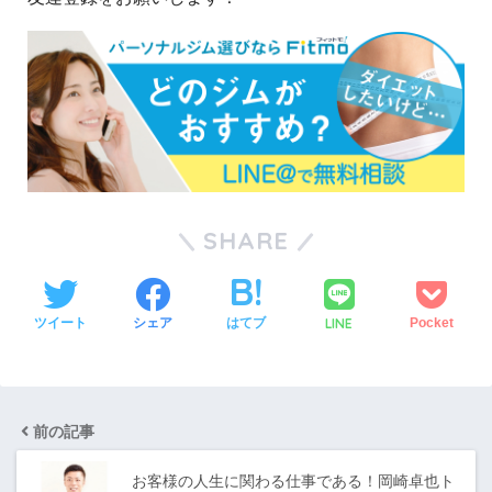
SHARE
LINE
ツイート
シェア
はてブ
Pocket
前の記事
お客様の人生に関わる仕事である！岡崎卓也ト