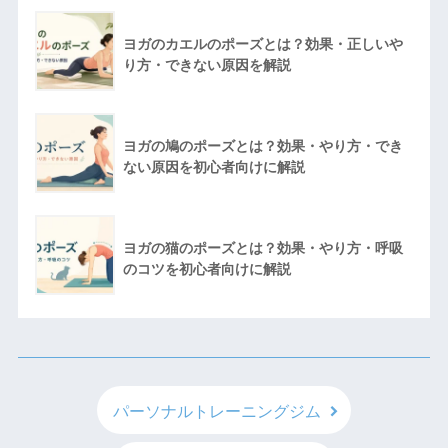
ヨガのカエルのポーズとは？効果・正しいや
り方・できない原因を解説
ヨガの鳩のポーズとは？効果・やり方・でき
ない原因を初心者向けに解説
ヨガの猫のポーズとは？効果・やり方・呼吸
のコツを初心者向けに解説
パーソナルトレーニングジム