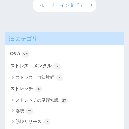
トレーナーインタビュー
カテゴリ
Q&A
162
ストレス・メンタル
5
ストレス・自律神経
5
ストレッチ
117
ストレッチの基礎知識
27
姿勢
21
筋膜リリース
7