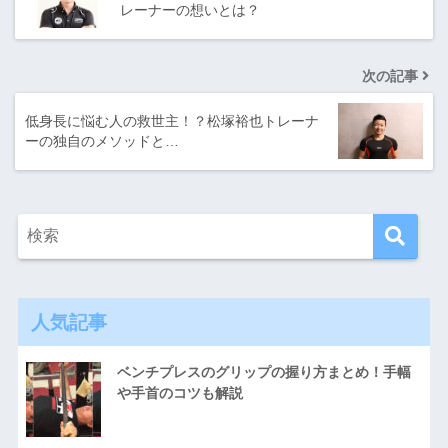
レーナーの想いとは？
次の記事
低身長に悩む人の救世主！？松塚裕也トレーナ
ーの独自のメソッドと…
人気記事
ベンチプレスのグリップの握り方まとめ！手幅
や手首のコツも解説