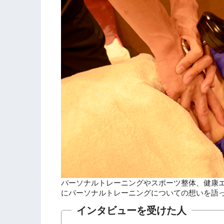
パーソナルトレーニングやスポーツ整体、健康エ
にパーソナルトレーニングについての想いを語
インタビューを受けた人