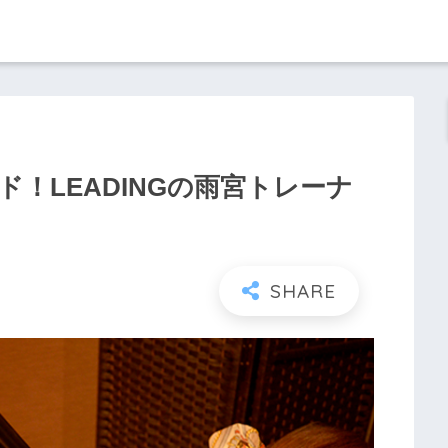
！LEADINGの雨宮トレーナ