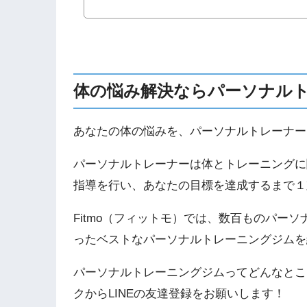
体の悩み解決ならパーソナル
あなたの体の悩みを、パーソナルトレーナー
パーソナルトレーナーは体とトレーニングに
指導を行い、あなたの目標を達成するまで１
Fitmo（フィットモ）では、数百ものパー
ったベストなパーソナルトレーニングジムを
パーソナルトレーニングジムってどんなとこ
クからLINEの友達登録をお願いします！