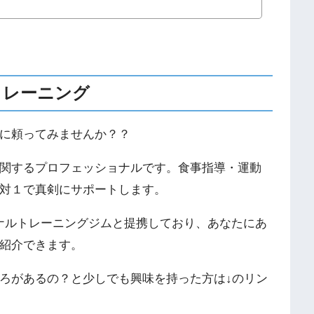
トレーニング
に頼ってみませんか？？
関するプロフェッショナルです。食事指導・運動
対１で真剣にサポートします。
ソナルトレーニングジムと提携しており、あなたにあ
紹介できます。
ろがあるの？と少しでも興味を持った方は↓のリン