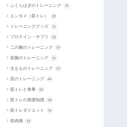
ふくらはぎのトレーニング
13
エンタメ（筋トレ）
23
トレーニンググッズ
12
プロテイン・サプリ
33
二の腕のトレーニング
37
前腕のトレーニング
14
太もものトレーニング
57
尻のトレーニング
44
筋トレと食事
25
筋トレの基礎知識
116
筋トレダイエット
16
筋肉痛
23