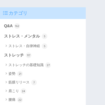
カテゴリ
Q&A
162
ストレス・メンタル
5
ストレス・自律神経
5
ストレッチ
117
ストレッチの基礎知識
27
姿勢
21
筋膜リリース
7
肩こり
24
腰痛
22