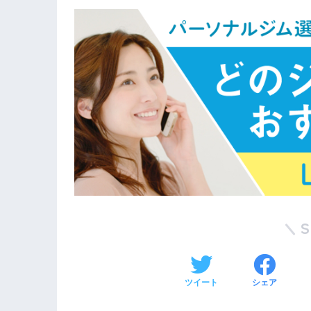
ツイート
シェア