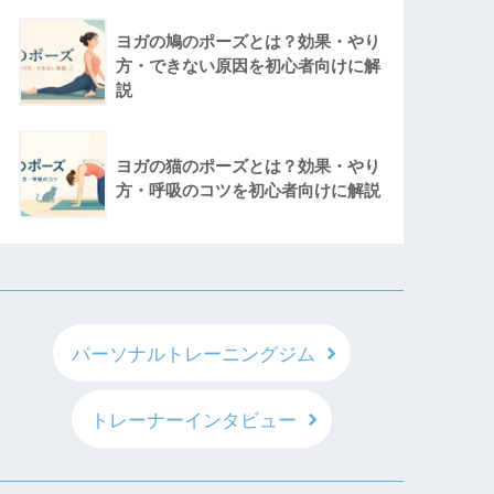
ヨガの鳩のポーズとは？効果・やり
方・できない原因を初心者向けに解
説
ヨガの猫のポーズとは？効果・やり
方・呼吸のコツを初心者向けに解説
パーソナルトレーニングジム
トレーナーインタビュー