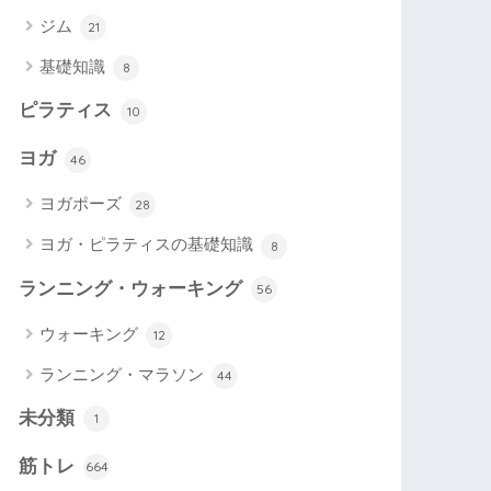
ジム
21
基礎知識
8
ピラティス
10
ヨガ
46
ヨガポーズ
28
ヨガ・ピラティスの基礎知識
8
ランニング・ウォーキング
56
ウォーキング
12
ランニング・マラソン
44
未分類
1
筋トレ
664